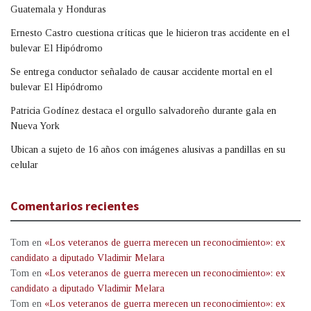
Guatemala y Honduras
Ernesto Castro cuestiona críticas que le hicieron tras accidente en el
bulevar El Hipódromo
Se entrega conductor señalado de causar accidente mortal en el
bulevar El Hipódromo
Patricia Godínez destaca el orgullo salvadoreño durante gala en
Nueva York
Ubican a sujeto de 16 años con imágenes alusivas a pandillas en su
celular
Comentarios recientes
Tom
en
«Los veteranos de guerra merecen un reconocimiento»: ex
candidato a diputado Vladimir Melara
Tom
en
«Los veteranos de guerra merecen un reconocimiento»: ex
candidato a diputado Vladimir Melara
Tom
en
«Los veteranos de guerra merecen un reconocimiento»: ex