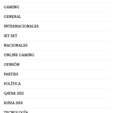
GAMING
GENERAL
INTERNACIONALES
JET SET
NACIONALES
ONLINE GAMING
OPINIÓN
PARTIES
POLÍTICA
QATAR 2022
RUSIA 2018
TECNOLOGÍA