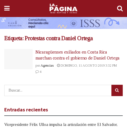
Etiqueta:
Protestas contra Daniel Ortega
Nicaragüenses exiliados en Costa Rica
marchan contra el gobierno de Daniel Ortega
por
Agencias
DOMINGO, 11 AGOSTO 2019 3:32 PM
4
Entradas recientes
Vicepresidente Félix Ulloa impulsa la articulación entre El Salvador,