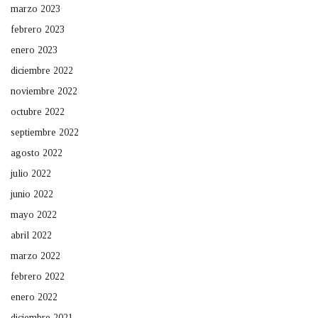
marzo 2023
febrero 2023
enero 2023
diciembre 2022
noviembre 2022
octubre 2022
septiembre 2022
agosto 2022
julio 2022
junio 2022
mayo 2022
abril 2022
marzo 2022
febrero 2022
enero 2022
diciembre 2021