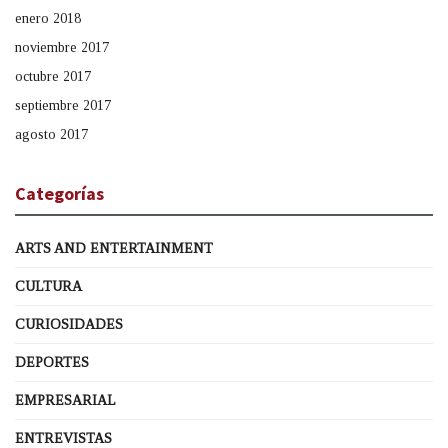
enero 2018
noviembre 2017
octubre 2017
septiembre 2017
agosto 2017
Categorías
ARTS AND ENTERTAINMENT
CULTURA
CURIOSIDADES
DEPORTES
EMPRESARIAL
ENTREVISTAS