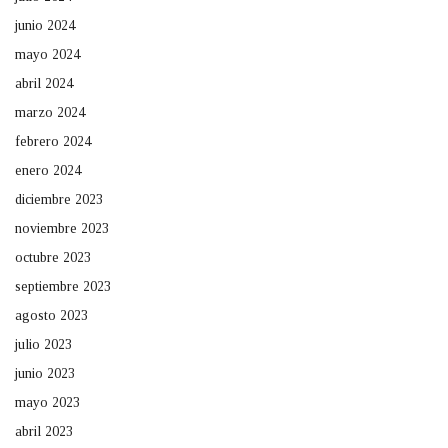
junio 2024
mayo 2024
abril 2024
marzo 2024
febrero 2024
enero 2024
diciembre 2023
noviembre 2023
octubre 2023
septiembre 2023
agosto 2023
julio 2023
junio 2023
mayo 2023
abril 2023