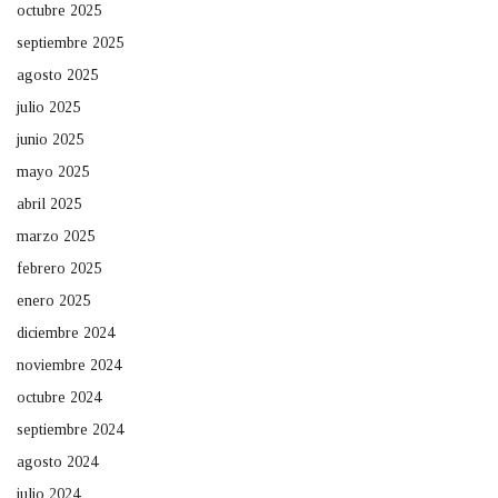
octubre 2025
septiembre 2025
agosto 2025
julio 2025
junio 2025
mayo 2025
abril 2025
marzo 2025
febrero 2025
enero 2025
diciembre 2024
noviembre 2024
octubre 2024
septiembre 2024
agosto 2024
julio 2024