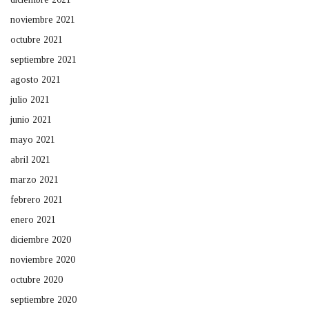
noviembre 2021
octubre 2021
septiembre 2021
agosto 2021
julio 2021
junio 2021
mayo 2021
abril 2021
marzo 2021
febrero 2021
enero 2021
diciembre 2020
noviembre 2020
octubre 2020
septiembre 2020