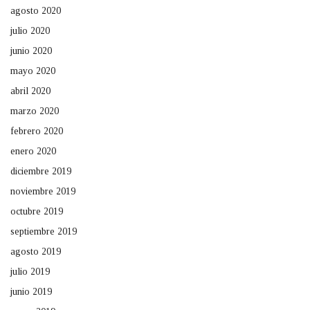
agosto 2020
julio 2020
junio 2020
mayo 2020
abril 2020
marzo 2020
febrero 2020
enero 2020
diciembre 2019
noviembre 2019
octubre 2019
septiembre 2019
agosto 2019
julio 2019
junio 2019