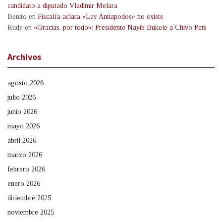
candidato a diputado Vladimir Melara
Benito
en
Fiscalía aclara «Ley Antiapodos» no existe
Rudy
en
«Gracias, por todo»: Presidente Nayib Bukele a Chivo Pets
Archivos
agosto 2026
julio 2026
junio 2026
mayo 2026
abril 2026
marzo 2026
febrero 2026
enero 2026
diciembre 2025
noviembre 2025