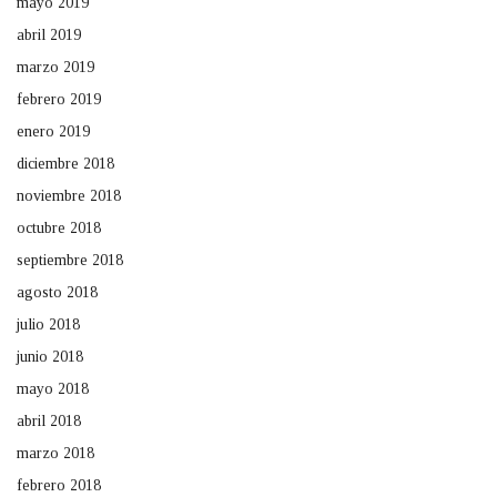
mayo 2019
abril 2019
marzo 2019
febrero 2019
enero 2019
diciembre 2018
noviembre 2018
octubre 2018
septiembre 2018
agosto 2018
julio 2018
junio 2018
mayo 2018
abril 2018
marzo 2018
febrero 2018