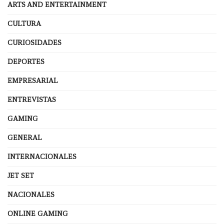
ARTS AND ENTERTAINMENT
CULTURA
CURIOSIDADES
DEPORTES
EMPRESARIAL
ENTREVISTAS
GAMING
GENERAL
INTERNACIONALES
JET SET
NACIONALES
ONLINE GAMING