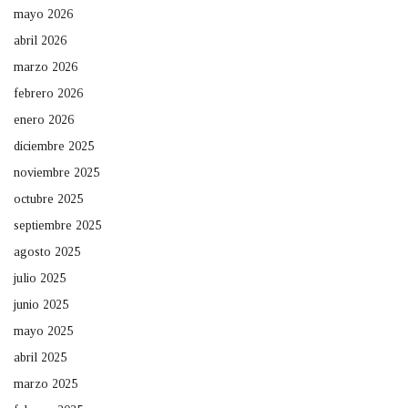
mayo 2026
abril 2026
marzo 2026
febrero 2026
enero 2026
diciembre 2025
noviembre 2025
octubre 2025
septiembre 2025
agosto 2025
julio 2025
junio 2025
mayo 2025
abril 2025
marzo 2025