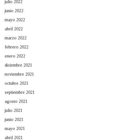
julio 2022
junio 2022
mayo 2022
abril 2022
marzo 2022
febrero 2022
enero 2022
diciembre 2021
noviembre 2021
octubre 2021
septiembre 2021
agosto 2021
julio 2021
junio 2021
mayo 2021
abril 2021