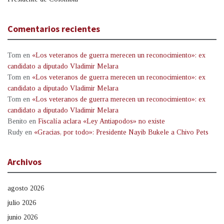
Comentarios recientes
Tom
en
«Los veteranos de guerra merecen un reconocimiento»: ex
candidato a diputado Vladimir Melara
Tom
en
«Los veteranos de guerra merecen un reconocimiento»: ex
candidato a diputado Vladimir Melara
Tom
en
«Los veteranos de guerra merecen un reconocimiento»: ex
candidato a diputado Vladimir Melara
Benito
en
Fiscalía aclara «Ley Antiapodos» no existe
Rudy
en
«Gracias, por todo»: Presidente Nayib Bukele a Chivo Pets
Archivos
agosto 2026
julio 2026
junio 2026