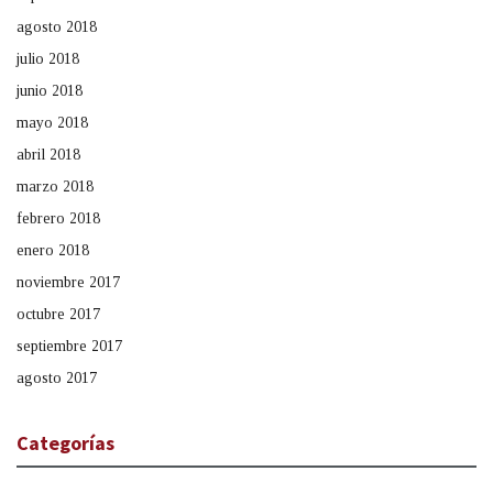
agosto 2018
julio 2018
junio 2018
mayo 2018
abril 2018
marzo 2018
febrero 2018
enero 2018
noviembre 2017
octubre 2017
septiembre 2017
agosto 2017
Categorías