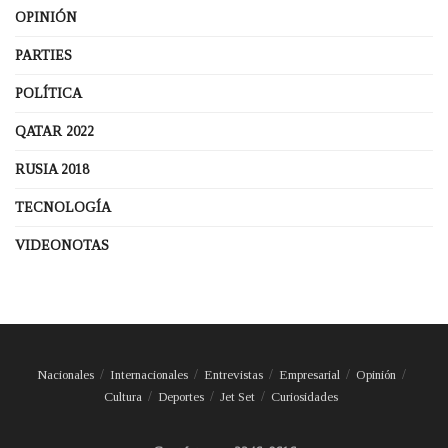
OPINIÓN
PARTIES
POLÍTICA
QATAR 2022
RUSIA 2018
TECNOLOGÍA
VIDEONOTAS
Nacionales
Internacionales
Entrevistas
Empresarial
Opinión
Cultura
Deportes
Jet Set
Curiosidades