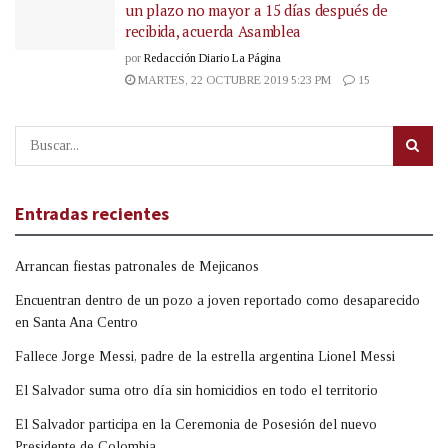
un plazo no mayor a 15 días después de
recibida, acuerda Asamblea
por
Redacción Diario La Página
MARTES, 22 OCTUBRE 2019 5:23 PM
15
Entradas recientes
Arrancan fiestas patronales de Mejicanos
Encuentran dentro de un pozo a joven reportado como desaparecido
en Santa Ana Centro
Fallece Jorge Messi, padre de la estrella argentina Lionel Messi
El Salvador suma otro día sin homicidios en todo el territorio
El Salvador participa en la Ceremonia de Posesión del nuevo
Presidente de Colombia