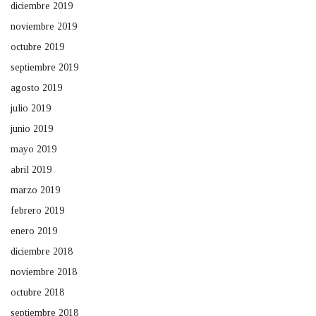
diciembre 2019
noviembre 2019
octubre 2019
septiembre 2019
agosto 2019
julio 2019
junio 2019
mayo 2019
abril 2019
marzo 2019
febrero 2019
enero 2019
diciembre 2018
noviembre 2018
octubre 2018
septiembre 2018