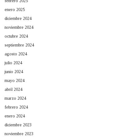
febrero 2025
enero 2025
diciembre 2024
noviembre 2024
octubre 2024
septiembre 2024
agosto 2024
julio 2024
junio 2024
mayo 2024
abril 2024
marzo 2024
febrero 2024
enero 2024
diciembre 2023
noviembre 2023