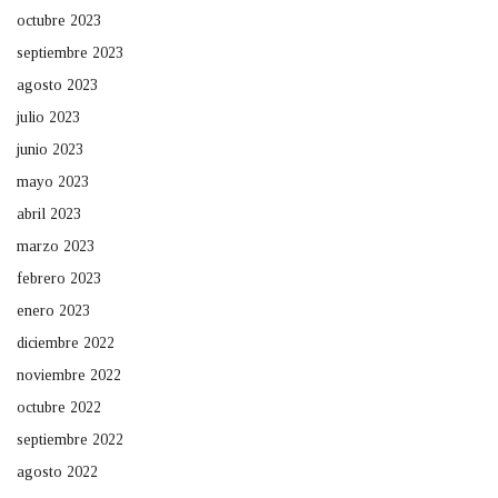
octubre 2023
septiembre 2023
agosto 2023
julio 2023
junio 2023
mayo 2023
abril 2023
marzo 2023
febrero 2023
enero 2023
diciembre 2022
noviembre 2022
octubre 2022
septiembre 2022
agosto 2022