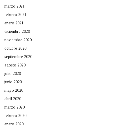
marzo 2021
febrero 2021
enero 2021
diciembre 2020
noviembre 2020
octubre 2020
septiembre 2020
agosto 2020
julio 2020
junio 2020
mayo 2020
abril 2020
marzo 2020
febrero 2020
enero 2020