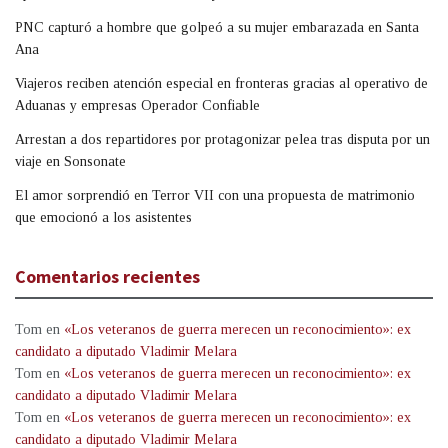
PNC capturó a hombre que golpeó a su mujer embarazada en Santa
Ana
Viajeros reciben atención especial en fronteras gracias al operativo de
Aduanas y empresas Operador Confiable
Arrestan a dos repartidores por protagonizar pelea tras disputa por un
viaje en Sonsonate
El amor sorprendió en Terror VII con una propuesta de matrimonio
que emocionó a los asistentes
Comentarios recientes
Tom
en
«Los veteranos de guerra merecen un reconocimiento»: ex
candidato a diputado Vladimir Melara
Tom
en
«Los veteranos de guerra merecen un reconocimiento»: ex
candidato a diputado Vladimir Melara
Tom
en
«Los veteranos de guerra merecen un reconocimiento»: ex
candidato a diputado Vladimir Melara