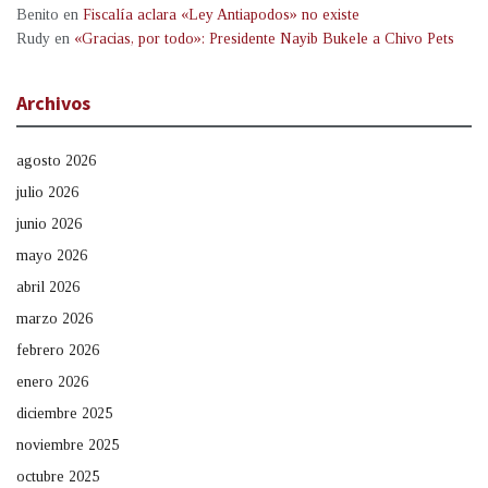
Benito
en
Fiscalía aclara «Ley Antiapodos» no existe
Rudy
en
«Gracias, por todo»: Presidente Nayib Bukele a Chivo Pets
Archivos
agosto 2026
julio 2026
junio 2026
mayo 2026
abril 2026
marzo 2026
febrero 2026
enero 2026
diciembre 2025
noviembre 2025
octubre 2025