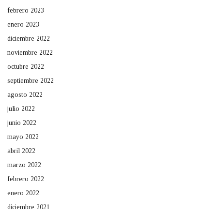
febrero 2023
enero 2023
diciembre 2022
noviembre 2022
octubre 2022
septiembre 2022
agosto 2022
julio 2022
junio 2022
mayo 2022
abril 2022
marzo 2022
febrero 2022
enero 2022
diciembre 2021