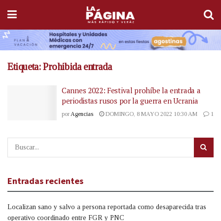
Etiqueta:
Prohibida entrada
Cannes 2022: Festival prohíbe la entrada a
periodistas rusos por la guerra en Ucrania
por
Agencias
DOMINGO, 8 MAYO 2022 10:30 AM
1
Entradas recientes
Localizan sano y salvo a persona reportada como desaparecida tras
operativo coordinado entre FGR y PNC