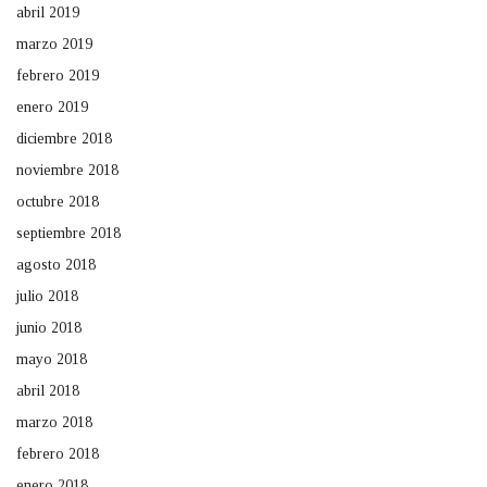
abril 2019
marzo 2019
febrero 2019
enero 2019
diciembre 2018
noviembre 2018
octubre 2018
septiembre 2018
agosto 2018
julio 2018
junio 2018
mayo 2018
abril 2018
marzo 2018
febrero 2018
enero 2018