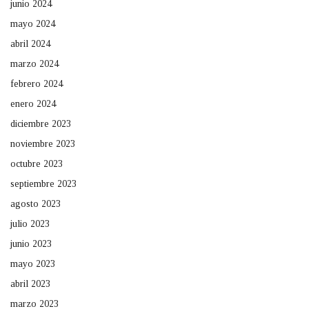
junio 2024
mayo 2024
abril 2024
marzo 2024
febrero 2024
enero 2024
diciembre 2023
noviembre 2023
octubre 2023
septiembre 2023
agosto 2023
julio 2023
junio 2023
mayo 2023
abril 2023
marzo 2023