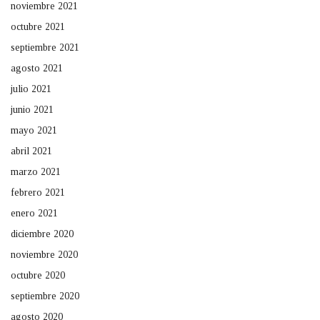
noviembre 2021
octubre 2021
septiembre 2021
agosto 2021
julio 2021
junio 2021
mayo 2021
abril 2021
marzo 2021
febrero 2021
enero 2021
diciembre 2020
noviembre 2020
octubre 2020
septiembre 2020
agosto 2020