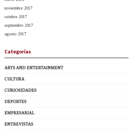
noviembre 2017
octubre 2017
septiembre 2017
agosto 2017
Categorías
ARTS AND ENTERTAINMENT
CULTURA
CURIOSIDADES
DEPORTES
EMPRESARIAL
ENTREVISTAS