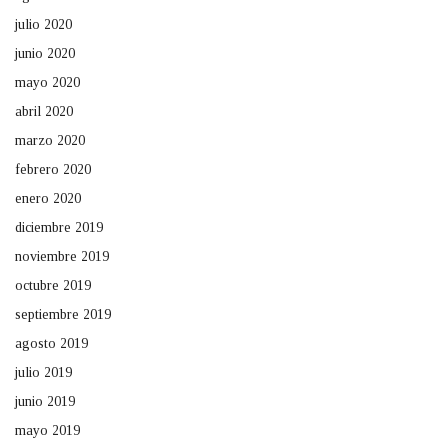
julio 2020
junio 2020
mayo 2020
abril 2020
marzo 2020
febrero 2020
enero 2020
diciembre 2019
noviembre 2019
octubre 2019
septiembre 2019
agosto 2019
julio 2019
junio 2019
mayo 2019