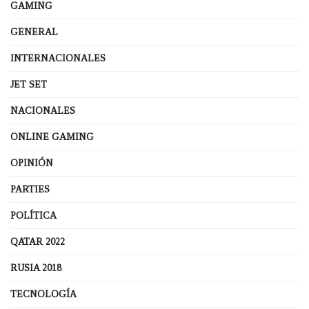
GAMING
GENERAL
INTERNACIONALES
JET SET
NACIONALES
ONLINE GAMING
OPINIÓN
PARTIES
POLÍTICA
QATAR 2022
RUSIA 2018
TECNOLOGÍA