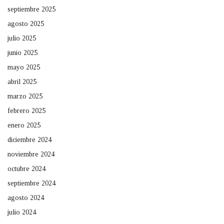
septiembre 2025
agosto 2025
julio 2025
junio 2025
mayo 2025
abril 2025
marzo 2025
febrero 2025
enero 2025
diciembre 2024
noviembre 2024
octubre 2024
septiembre 2024
agosto 2024
julio 2024