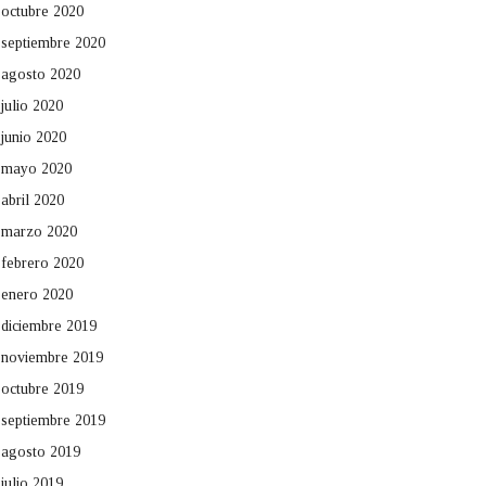
octubre 2020
septiembre 2020
agosto 2020
julio 2020
junio 2020
mayo 2020
abril 2020
marzo 2020
febrero 2020
enero 2020
diciembre 2019
noviembre 2019
octubre 2019
septiembre 2019
agosto 2019
julio 2019