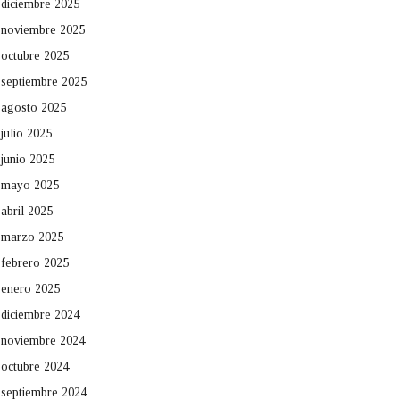
diciembre 2025
noviembre 2025
octubre 2025
septiembre 2025
agosto 2025
julio 2025
junio 2025
mayo 2025
abril 2025
marzo 2025
febrero 2025
enero 2025
diciembre 2024
noviembre 2024
octubre 2024
septiembre 2024