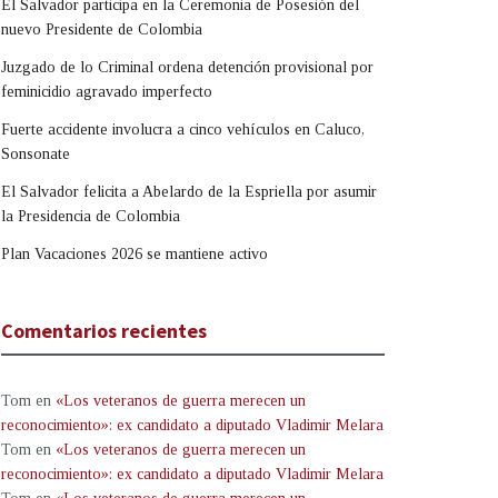
El Salvador participa en la Ceremonia de Posesión del
nuevo Presidente de Colombia
Juzgado de lo Criminal ordena detención provisional por
feminicidio agravado imperfecto
Fuerte accidente involucra a cinco vehículos en Caluco,
Sonsonate
El Salvador felicita a Abelardo de la Espriella por asumir
la Presidencia de Colombia
Plan Vacaciones 2026 se mantiene activo
Comentarios recientes
Tom
en
«Los veteranos de guerra merecen un
reconocimiento»: ex candidato a diputado Vladimir Melara
Tom
en
«Los veteranos de guerra merecen un
reconocimiento»: ex candidato a diputado Vladimir Melara