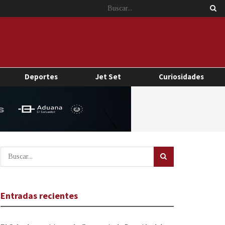
Deportes
Jet Set
Curiosidades
Entradas recientes