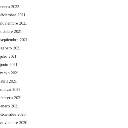
enero 2022
diciembre 2021
noviembre 2021
octubre 2021
septiembre 2021
agosto 2021
julio 2021
junio 2021
mayo 2021
abril 2021
marzo 2021
febrero 2021
enero 2021
diciembre 2020
noviembre 2020