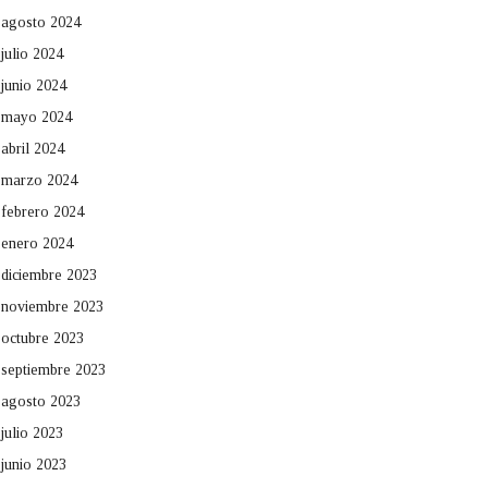
agosto 2024
julio 2024
junio 2024
mayo 2024
abril 2024
marzo 2024
febrero 2024
enero 2024
diciembre 2023
noviembre 2023
octubre 2023
septiembre 2023
agosto 2023
julio 2023
junio 2023