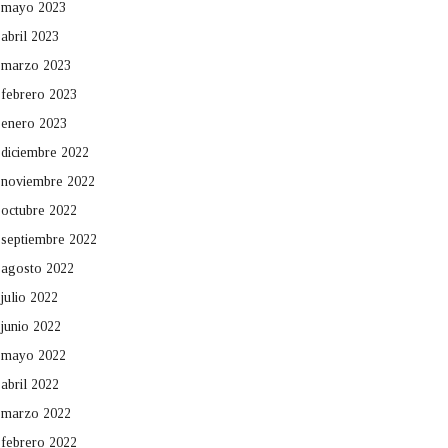
mayo 2023
abril 2023
marzo 2023
febrero 2023
enero 2023
diciembre 2022
noviembre 2022
octubre 2022
septiembre 2022
agosto 2022
julio 2022
junio 2022
mayo 2022
abril 2022
marzo 2022
febrero 2022