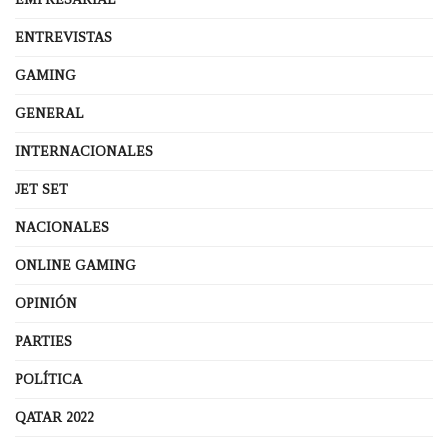
ENTREVISTAS
GAMING
GENERAL
INTERNACIONALES
JET SET
NACIONALES
ONLINE GAMING
OPINIÓN
PARTIES
POLÍTICA
QATAR 2022