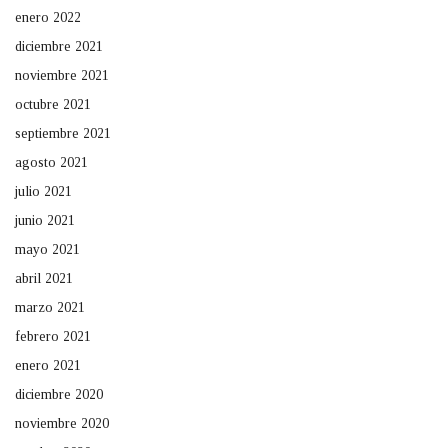
enero 2022
diciembre 2021
noviembre 2021
octubre 2021
septiembre 2021
agosto 2021
julio 2021
junio 2021
mayo 2021
abril 2021
marzo 2021
febrero 2021
enero 2021
diciembre 2020
noviembre 2020