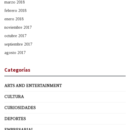
marzo 2018
febrero 2018
enero 2018
noviembre 2017
octubre 2017
septiembre 2017
agosto 2017
Categorías
ARTS AND ENTERTAINMENT
CULTURA
CURIOSIDADES
DEPORTES
EMPRESARIAL