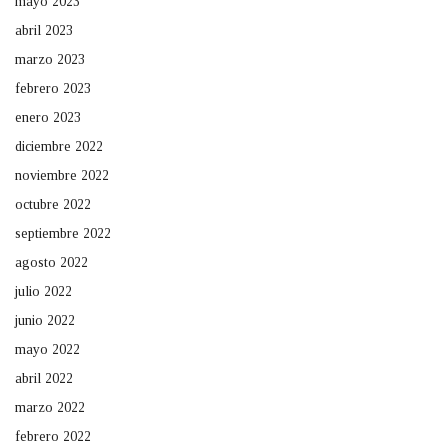
mayo 2023
abril 2023
marzo 2023
febrero 2023
enero 2023
diciembre 2022
noviembre 2022
octubre 2022
septiembre 2022
agosto 2022
julio 2022
junio 2022
mayo 2022
abril 2022
marzo 2022
febrero 2022