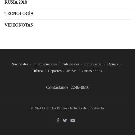
RUSIA 2018
TECNOLOGÍA
VIDEONOTAS
Nacionales
Internacionales
Entrevistas
Empresarial
Opinión
Cultura
Deportes
Jet Set
Curiosidades
Contáctanos: 2246-0616
© 2024 Diario La Página - Noticias de El Salvador