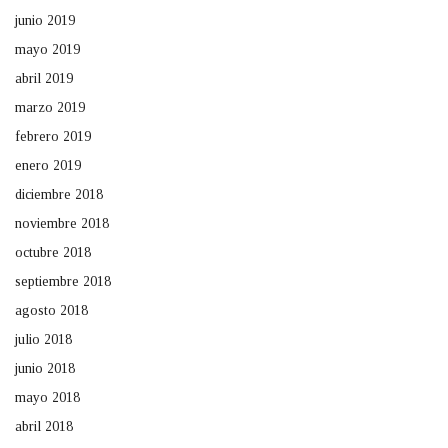
junio 2019
mayo 2019
abril 2019
marzo 2019
febrero 2019
enero 2019
diciembre 2018
noviembre 2018
octubre 2018
septiembre 2018
agosto 2018
julio 2018
junio 2018
mayo 2018
abril 2018