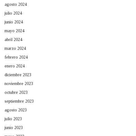
agosto 2024
julio 2024
junio 2024
mayo 2024
abril 2024
marzo 2024
febrero 2024
enero 2024
diciembre 2023
noviembre 2023
octubre 2023
septiembre 2023
agosto 2023
julio 2023
junio 2023