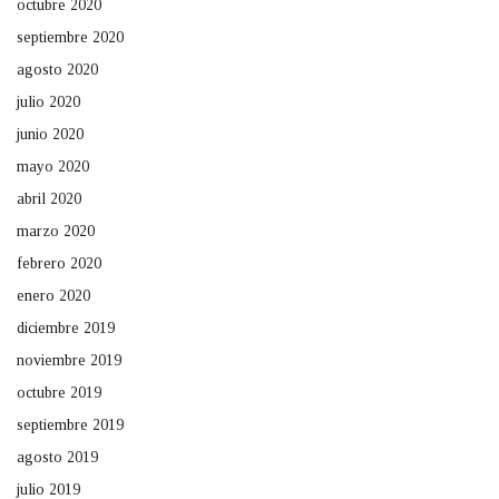
octubre 2020
septiembre 2020
agosto 2020
julio 2020
junio 2020
mayo 2020
abril 2020
marzo 2020
febrero 2020
enero 2020
diciembre 2019
noviembre 2019
octubre 2019
septiembre 2019
agosto 2019
julio 2019