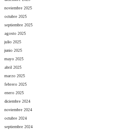
noviembre 2025
octubre 2025
septiembre 2025
agosto 2025
julio 2025
junio 2025
mayo 2025
abril 2025
marzo 2025
febrero 2025
enero 2025
diciembre 2024
noviembre 2024
octubre 2024
septiembre 2024