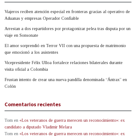
Viajeros reciben atención especial en fronteras gracias al operativo de
Aduanas y empresas Operador Confiable
Arrestan a dos repartidores por protagonizar pelea tras disputa por un
viaje en Sonsonate
El amor sorprendió en Terror VII con una propuesta de matrimonio
que emocionó a los asistentes
Vicepresidente Félix Ulloa fortalece relaciones bilaterales durante
visita oficial a Colombia
Frustan intento de crear una nueva pandilla denominada “Ántrax” en
Colón
Comentarios recientes
Tom
en
«Los veteranos de guerra merecen un reconocimiento»: ex
candidato a diputado Vladimir Melara
Tom
en
«Los veteranos de guerra merecen un reconocimiento»: ex