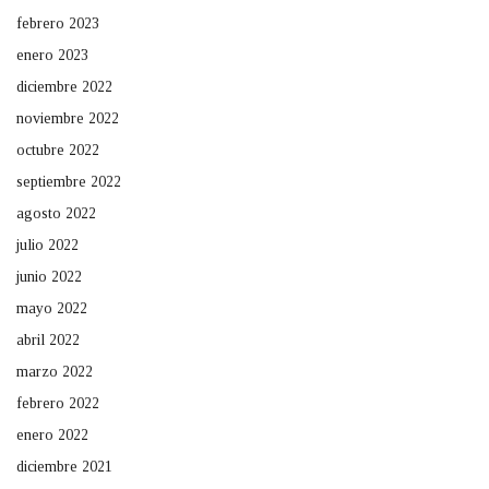
febrero 2023
enero 2023
diciembre 2022
noviembre 2022
octubre 2022
septiembre 2022
agosto 2022
julio 2022
junio 2022
mayo 2022
abril 2022
marzo 2022
febrero 2022
enero 2022
diciembre 2021