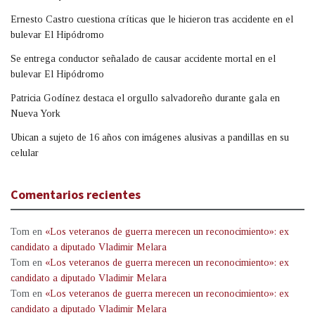
Ernesto Castro cuestiona críticas que le hicieron tras accidente en el
bulevar El Hipódromo
Se entrega conductor señalado de causar accidente mortal en el
bulevar El Hipódromo
Patricia Godínez destaca el orgullo salvadoreño durante gala en
Nueva York
Ubican a sujeto de 16 años con imágenes alusivas a pandillas en su
celular
Comentarios recientes
Tom
en
«Los veteranos de guerra merecen un reconocimiento»: ex
candidato a diputado Vladimir Melara
Tom
en
«Los veteranos de guerra merecen un reconocimiento»: ex
candidato a diputado Vladimir Melara
Tom
en
«Los veteranos de guerra merecen un reconocimiento»: ex
candidato a diputado Vladimir Melara