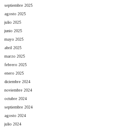
septiembre 2025
agosto 2025
julio 2025
junio 2025
mayo 2025
abril 2025
marzo 2025
febrero 2025
enero 2025
diciembre 2024
noviembre 2024
octubre 2024
septiembre 2024
agosto 2024
julio 2024