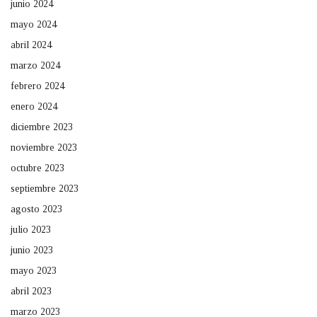
junio 2024
mayo 2024
abril 2024
marzo 2024
febrero 2024
enero 2024
diciembre 2023
noviembre 2023
octubre 2023
septiembre 2023
agosto 2023
julio 2023
junio 2023
mayo 2023
abril 2023
marzo 2023