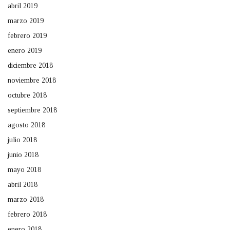
abril 2019
marzo 2019
febrero 2019
enero 2019
diciembre 2018
noviembre 2018
octubre 2018
septiembre 2018
agosto 2018
julio 2018
junio 2018
mayo 2018
abril 2018
marzo 2018
febrero 2018
enero 2018