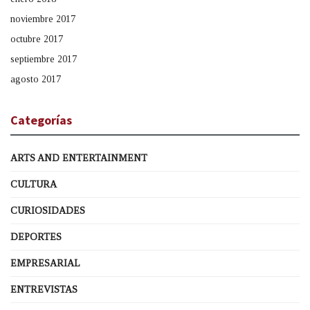
noviembre 2017
octubre 2017
septiembre 2017
agosto 2017
Categorías
ARTS AND ENTERTAINMENT
CULTURA
CURIOSIDADES
DEPORTES
EMPRESARIAL
ENTREVISTAS