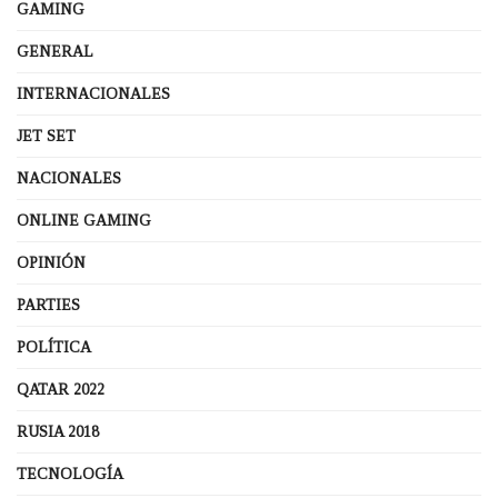
GAMING
GENERAL
INTERNACIONALES
JET SET
NACIONALES
ONLINE GAMING
OPINIÓN
PARTIES
POLÍTICA
QATAR 2022
RUSIA 2018
TECNOLOGÍA