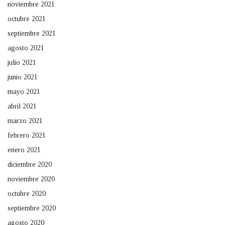
noviembre 2021
octubre 2021
septiembre 2021
agosto 2021
julio 2021
junio 2021
mayo 2021
abril 2021
marzo 2021
febrero 2021
enero 2021
diciembre 2020
noviembre 2020
octubre 2020
septiembre 2020
agosto 2020