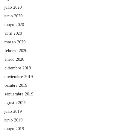
julio 2020
junio 2020
mayo 2020
abril 2020
marzo 2020
febrero 2020
enero 2020
diciembre 2019
noviembre 2019
octubre 2019
septiembre 2019
agosto 2019
julio 2019
junio 2019
mayo 2019