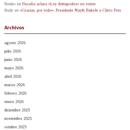
Benito
en
Fiscalía aclara «Ley Antiapodos» no existe
Rudy
en
«Gracias, por todo»: Presidente Nayib Bukele a Chivo Pets
Archivos
agosto 2026
julio 2026
junio 2026
mayo 2026
abril 2026
marzo 2026
febrero 2026
enero 2026
diciembre 2025
noviembre 2025
octubre 2025