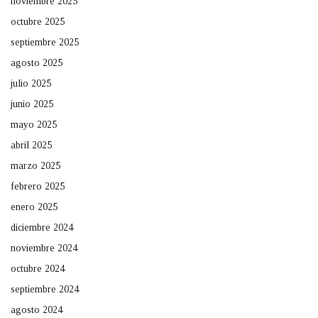
noviembre 2025
octubre 2025
septiembre 2025
agosto 2025
julio 2025
junio 2025
mayo 2025
abril 2025
marzo 2025
febrero 2025
enero 2025
diciembre 2024
noviembre 2024
octubre 2024
septiembre 2024
agosto 2024