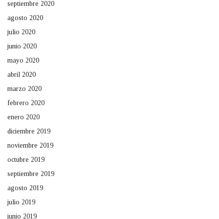
septiembre 2020
agosto 2020
julio 2020
junio 2020
mayo 2020
abril 2020
marzo 2020
febrero 2020
enero 2020
diciembre 2019
noviembre 2019
octubre 2019
septiembre 2019
agosto 2019
julio 2019
junio 2019