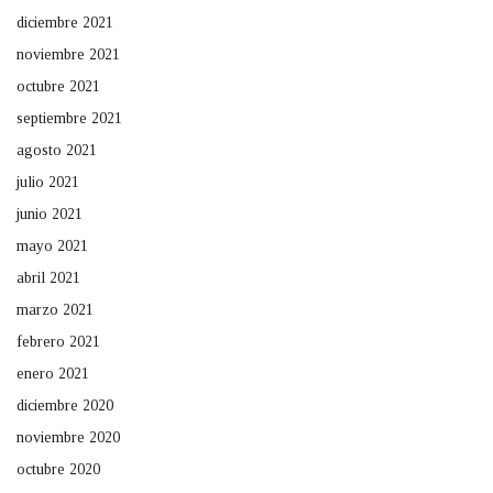
diciembre 2021
noviembre 2021
octubre 2021
septiembre 2021
agosto 2021
julio 2021
junio 2021
mayo 2021
abril 2021
marzo 2021
febrero 2021
enero 2021
diciembre 2020
noviembre 2020
octubre 2020