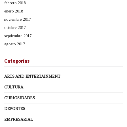
febrero 2018
enero 2018
noviembre 2017
octubre 2017
septiembre 2017
agosto 2017
Categorías
ARTS AND ENTERTAINMENT
CULTURA
CURIOSIDADES
DEPORTES
EMPRESARIAL