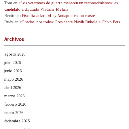
Tom
en
«Los veteranos de guerra merecen un reconocimiento»: ex
candidato a diputado Vladimir Melara
Benito
en
Fiscalía aclara «Ley Antiapodos» no existe
Rudy
en
«Gracias, por todo»: Presidente Nayib Bukele a Chivo Pets
Archivos
agosto 2026
julio 2026
junio 2026
mayo 2026
abril 2026
marzo 2026
febrero 2026
enero 2026
diciembre 2025