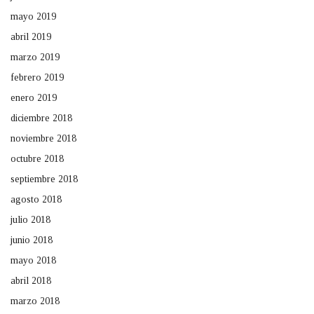
mayo 2019
abril 2019
marzo 2019
febrero 2019
enero 2019
diciembre 2018
noviembre 2018
octubre 2018
septiembre 2018
agosto 2018
julio 2018
junio 2018
mayo 2018
abril 2018
marzo 2018