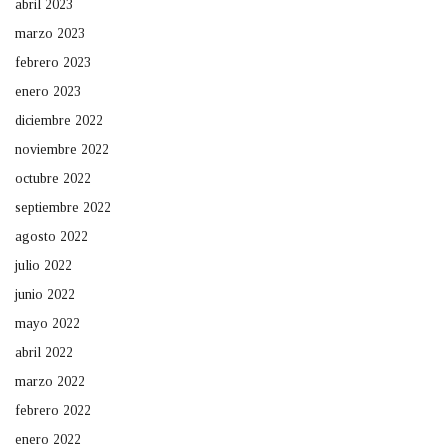
abril 2023
marzo 2023
febrero 2023
enero 2023
diciembre 2022
noviembre 2022
octubre 2022
septiembre 2022
agosto 2022
julio 2022
junio 2022
mayo 2022
abril 2022
marzo 2022
febrero 2022
enero 2022