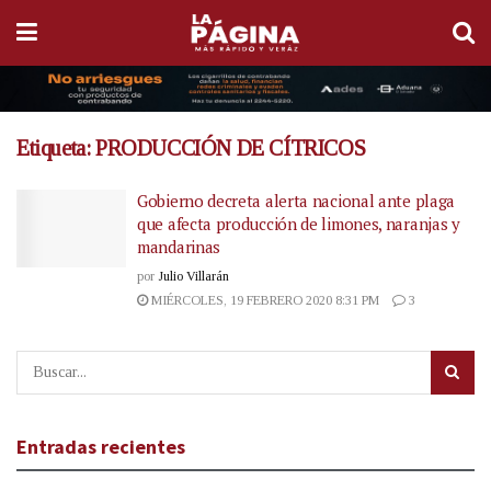
Etiqueta:
PRODUCCIÓN DE CÍTRICOS
Gobierno decreta alerta nacional ante plaga
que afecta producción de limones, naranjas y
mandarinas
por
Julio Villarán
MIÉRCOLES, 19 FEBRERO 2020 8:31 PM
3
Entradas recientes