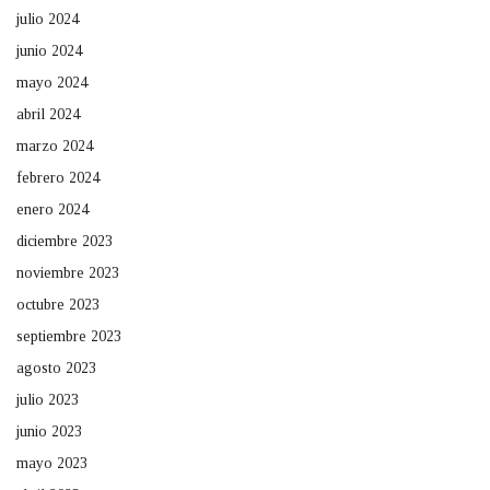
julio 2024
junio 2024
mayo 2024
abril 2024
marzo 2024
febrero 2024
enero 2024
diciembre 2023
noviembre 2023
octubre 2023
septiembre 2023
agosto 2023
julio 2023
junio 2023
mayo 2023