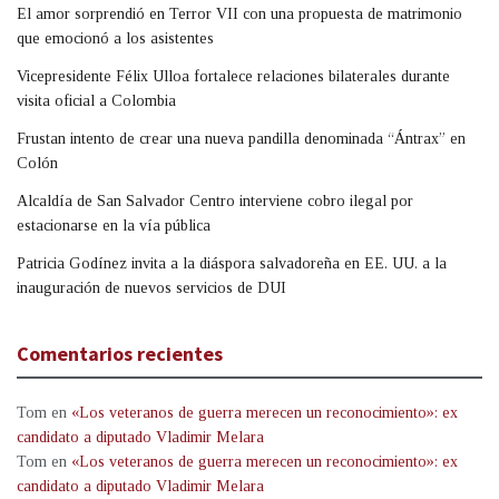
El amor sorprendió en Terror VII con una propuesta de matrimonio
que emocionó a los asistentes
Vicepresidente Félix Ulloa fortalece relaciones bilaterales durante
visita oficial a Colombia
Frustan intento de crear una nueva pandilla denominada “Ántrax” en
Colón
Alcaldía de San Salvador Centro interviene cobro ilegal por
estacionarse en la vía pública
Patricia Godínez invita a la diáspora salvadoreña en EE. UU. a la
inauguración de nuevos servicios de DUI
Comentarios recientes
Tom
en
«Los veteranos de guerra merecen un reconocimiento»: ex
candidato a diputado Vladimir Melara
Tom
en
«Los veteranos de guerra merecen un reconocimiento»: ex
candidato a diputado Vladimir Melara