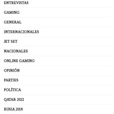
ENTREVISTAS
GAMING
GENERAL
INTERNACIONALES
JET SET
NACIONALES
ONLINE GAMING
OPINIÓN
PARTIES
POLÍTICA
QATAR 2022
RUSIA 2018