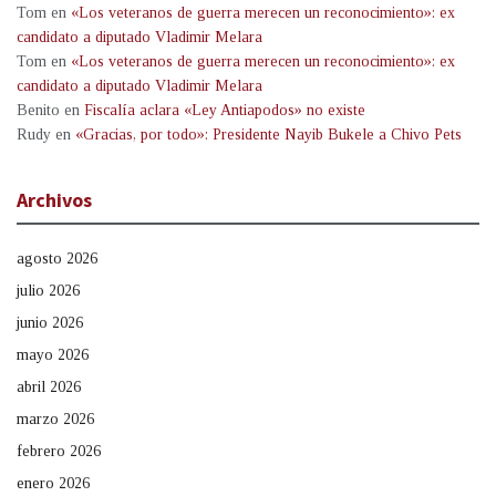
Tom
en
«Los veteranos de guerra merecen un reconocimiento»: ex
candidato a diputado Vladimir Melara
Tom
en
«Los veteranos de guerra merecen un reconocimiento»: ex
candidato a diputado Vladimir Melara
Benito
en
Fiscalía aclara «Ley Antiapodos» no existe
Rudy
en
«Gracias, por todo»: Presidente Nayib Bukele a Chivo Pets
Archivos
agosto 2026
julio 2026
junio 2026
mayo 2026
abril 2026
marzo 2026
febrero 2026
enero 2026