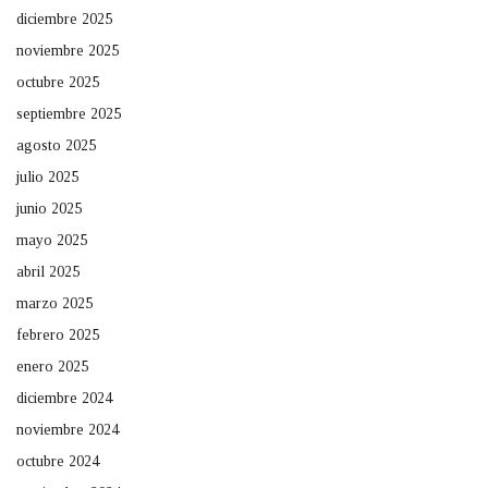
diciembre 2025
noviembre 2025
octubre 2025
septiembre 2025
agosto 2025
julio 2025
junio 2025
mayo 2025
abril 2025
marzo 2025
febrero 2025
enero 2025
diciembre 2024
noviembre 2024
octubre 2024