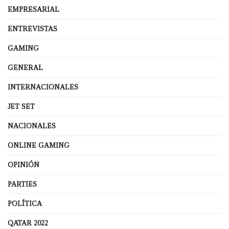
EMPRESARIAL
ENTREVISTAS
GAMING
GENERAL
INTERNACIONALES
JET SET
NACIONALES
ONLINE GAMING
OPINIÓN
PARTIES
POLÍTICA
QATAR 2022