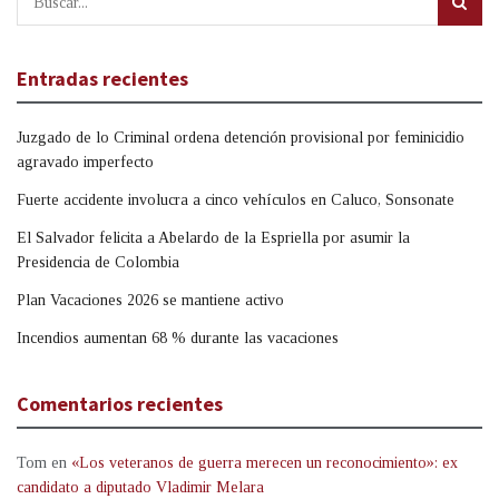
Entradas recientes
Juzgado de lo Criminal ordena detención provisional por feminicidio
agravado imperfecto
Fuerte accidente involucra a cinco vehículos en Caluco, Sonsonate
El Salvador felicita a Abelardo de la Espriella por asumir la
Presidencia de Colombia
Plan Vacaciones 2026 se mantiene activo
Incendios aumentan 68 % durante las vacaciones
Comentarios recientes
Tom
en
«Los veteranos de guerra merecen un reconocimiento»: ex
candidato a diputado Vladimir Melara