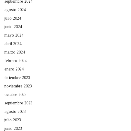
septiembre 2024
agosto 2024
julio 2024
junio 2024
mayo 2024
abril 2024
marzo 2024
febrero 2024
enero 2024
diciembre 2023
noviembre 2023
octubre 2023
septiembre 2023
agosto 2023
julio 2023
junio 2023