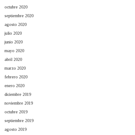
octubre 2020
septiembre 2020
agosto 2020
julio 2020
junio 2020
mayo 2020
abril 2020
marzo 2020
febrero 2020
enero 2020
diciembre 2019
noviembre 2019
octubre 2019
septiembre 2019
agosto 2019