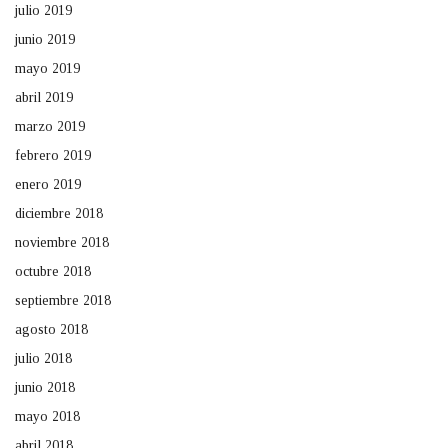
julio 2019
junio 2019
mayo 2019
abril 2019
marzo 2019
febrero 2019
enero 2019
diciembre 2018
noviembre 2018
octubre 2018
septiembre 2018
agosto 2018
julio 2018
junio 2018
mayo 2018
abril 2018