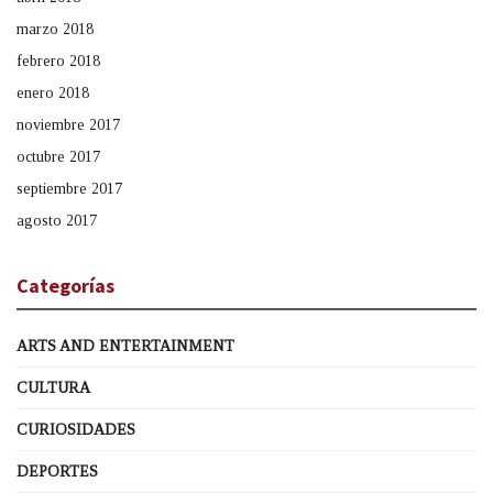
marzo 2018
febrero 2018
enero 2018
noviembre 2017
octubre 2017
septiembre 2017
agosto 2017
Categorías
ARTS AND ENTERTAINMENT
CULTURA
CURIOSIDADES
DEPORTES