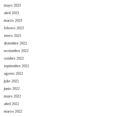
mayo 2023
abril 2023
marzo 2023
febrero 2023
enero 2023
diciembre 2022
noviembre 2022
octubre 2022
septiembre 2022
agosto 2022
julio 2022
junio 2022
mayo 2022
abril 2022
marzo 2022