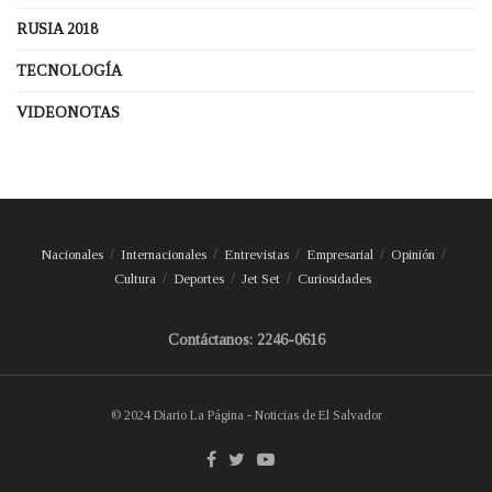
RUSIA 2018
TECNOLOGÍA
VIDEONOTAS
Nacionales
Internacionales
Entrevistas
Empresarial
Opinión
Cultura
Deportes
Jet Set
Curiosidades
Contáctanos: 2246-0616
© 2024 Diario La Página - Noticias de El Salvador