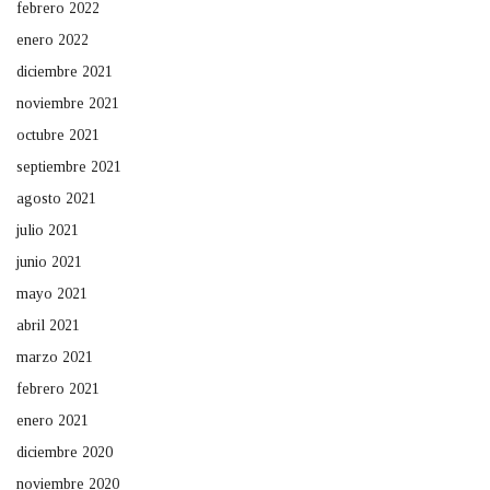
febrero 2022
enero 2022
diciembre 2021
noviembre 2021
octubre 2021
septiembre 2021
agosto 2021
julio 2021
junio 2021
mayo 2021
abril 2021
marzo 2021
febrero 2021
enero 2021
diciembre 2020
noviembre 2020