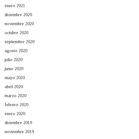
enero 2021
diciembre 2020
noviembre 2020
octubre 2020
septiembre 2020
agosto 2020
julio 2020
junio 2020
mayo 2020
abril 2020
marzo 2020
febrero 2020
enero 2020
diciembre 2019
noviembre 2019