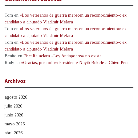
Tom
en
«Los veteranos de guerra merecen un reconocimiento»: ex
candidato a diputado Vladimir Melara
Tom
en
«Los veteranos de guerra merecen un reconocimiento»: ex
candidato a diputado Vladimir Melara
Tom
en
«Los veteranos de guerra merecen un reconocimiento»: ex
candidato a diputado Vladimir Melara
Benito
en
Fiscalía aclara «Ley Antiapodos» no existe
Rudy
en
«Gracias, por todo»: Presidente Nayib Bukele a Chivo Pets
Archivos
agosto 2026
julio 2026
junio 2026
mayo 2026
abril 2026