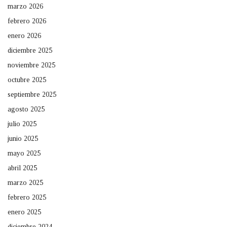
marzo 2026
febrero 2026
enero 2026
diciembre 2025
noviembre 2025
octubre 2025
septiembre 2025
agosto 2025
julio 2025
junio 2025
mayo 2025
abril 2025
marzo 2025
febrero 2025
enero 2025
diciembre 2024