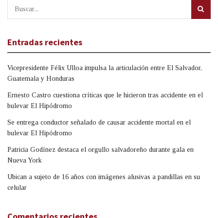
Entradas recientes
Vicepresidente Félix Ulloa impulsa la articulación entre El Salvador,
Guatemala y Honduras
Ernesto Castro cuestiona críticas que le hicieron tras accidente en el
bulevar El Hipódromo
Se entrega conductor señalado de causar accidente mortal en el
bulevar El Hipódromo
Patricia Godínez destaca el orgullo salvadoreño durante gala en
Nueva York
Ubican a sujeto de 16 años con imágenes alusivas a pandillas en su
celular
Comentarios recientes