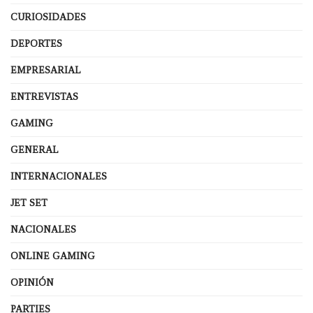
CURIOSIDADES
DEPORTES
EMPRESARIAL
ENTREVISTAS
GAMING
GENERAL
INTERNACIONALES
JET SET
NACIONALES
ONLINE GAMING
OPINIÓN
PARTIES