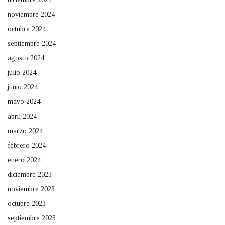
noviembre 2024
octubre 2024
septiembre 2024
agosto 2024
julio 2024
junio 2024
mayo 2024
abril 2024
marzo 2024
febrero 2024
enero 2024
diciembre 2023
noviembre 2023
octubre 2023
septiembre 2023