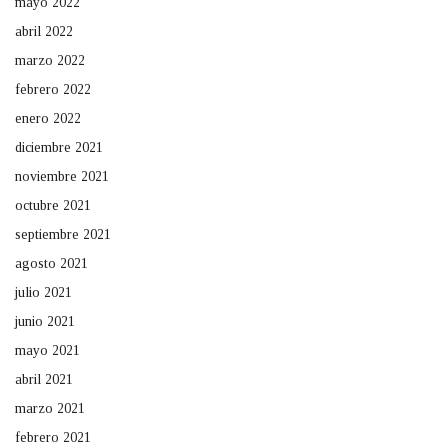
mayo 2022
abril 2022
marzo 2022
febrero 2022
enero 2022
diciembre 2021
noviembre 2021
octubre 2021
septiembre 2021
agosto 2021
julio 2021
junio 2021
mayo 2021
abril 2021
marzo 2021
febrero 2021