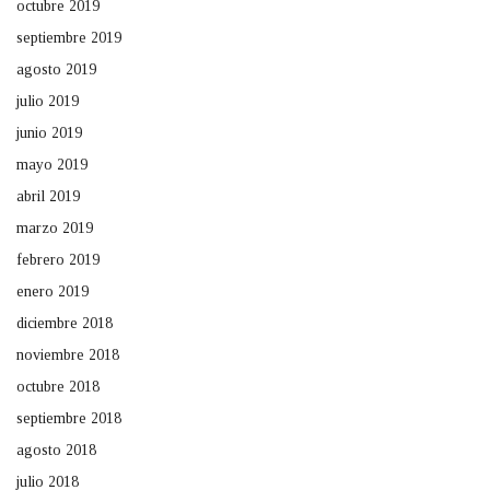
octubre 2019
septiembre 2019
agosto 2019
julio 2019
junio 2019
mayo 2019
abril 2019
marzo 2019
febrero 2019
enero 2019
diciembre 2018
noviembre 2018
octubre 2018
septiembre 2018
agosto 2018
julio 2018