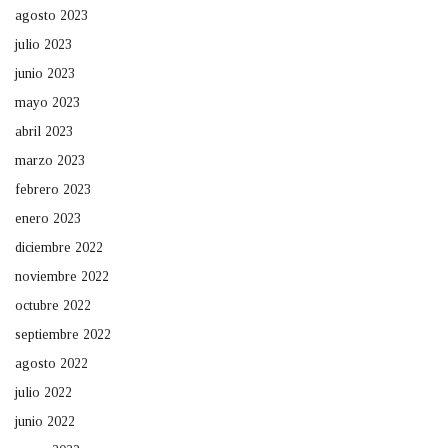
agosto 2023
julio 2023
junio 2023
mayo 2023
abril 2023
marzo 2023
febrero 2023
enero 2023
diciembre 2022
noviembre 2022
octubre 2022
septiembre 2022
agosto 2022
julio 2022
junio 2022