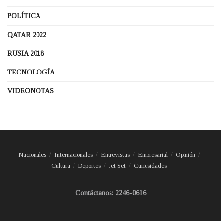
POLÍTICA
QATAR 2022
RUSIA 2018
TECNOLOGÍA
VIDEONOTAS
Nacionales
Internacionales
Entrevistas
Empresarial
Opinión
Cultura
Deportes
Jet Set
Curiosidades
Contáctanos: 2246-0616