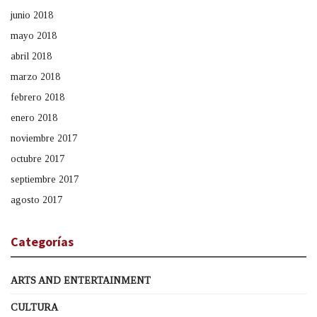
junio 2018
mayo 2018
abril 2018
marzo 2018
febrero 2018
enero 2018
noviembre 2017
octubre 2017
septiembre 2017
agosto 2017
Categorías
ARTS AND ENTERTAINMENT
CULTURA