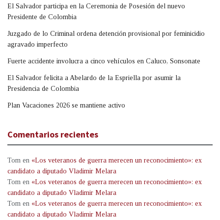
El Salvador participa en la Ceremonia de Posesión del nuevo
Presidente de Colombia
Juzgado de lo Criminal ordena detención provisional por feminicidio
agravado imperfecto
Fuerte accidente involucra a cinco vehículos en Caluco, Sonsonate
El Salvador felicita a Abelardo de la Espriella por asumir la
Presidencia de Colombia
Plan Vacaciones 2026 se mantiene activo
Comentarios recientes
Tom
en
«Los veteranos de guerra merecen un reconocimiento»: ex
candidato a diputado Vladimir Melara
Tom
en
«Los veteranos de guerra merecen un reconocimiento»: ex
candidato a diputado Vladimir Melara
Tom
en
«Los veteranos de guerra merecen un reconocimiento»: ex
candidato a diputado Vladimir Melara