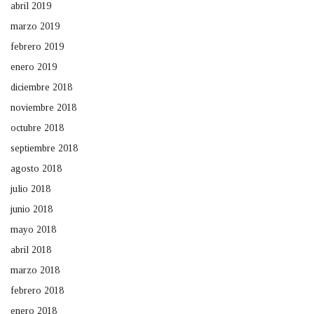
abril 2019
marzo 2019
febrero 2019
enero 2019
diciembre 2018
noviembre 2018
octubre 2018
septiembre 2018
agosto 2018
julio 2018
junio 2018
mayo 2018
abril 2018
marzo 2018
febrero 2018
enero 2018