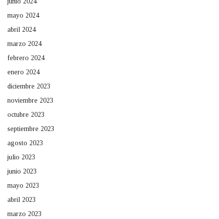
junio 2024
mayo 2024
abril 2024
marzo 2024
febrero 2024
enero 2024
diciembre 2023
noviembre 2023
octubre 2023
septiembre 2023
agosto 2023
julio 2023
junio 2023
mayo 2023
abril 2023
marzo 2023