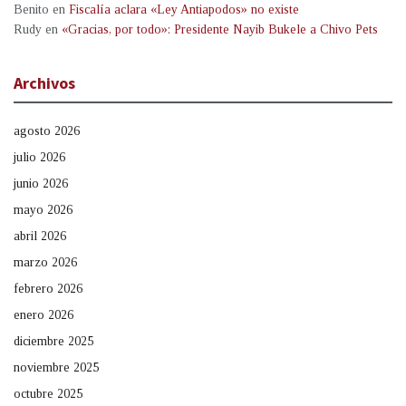
Benito
en
Fiscalía aclara «Ley Antiapodos» no existe
Rudy
en
«Gracias, por todo»: Presidente Nayib Bukele a Chivo Pets
Archivos
agosto 2026
julio 2026
junio 2026
mayo 2026
abril 2026
marzo 2026
febrero 2026
enero 2026
diciembre 2025
noviembre 2025
octubre 2025