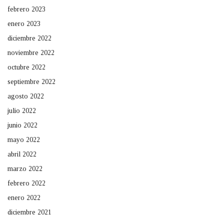
febrero 2023
enero 2023
diciembre 2022
noviembre 2022
octubre 2022
septiembre 2022
agosto 2022
julio 2022
junio 2022
mayo 2022
abril 2022
marzo 2022
febrero 2022
enero 2022
diciembre 2021