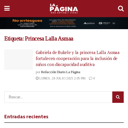
Etiqueta:
Princesa Lalla Asmaa
Gabriela de Bukele y la princesa Lalla Asmaa
fortalecen cooperación para la inclusión de
niños con discapacidad auditiva
por
Redacción Diario La Página
LUNES, 28 JULIO 2025 2:05 PM
0
Entradas recientes