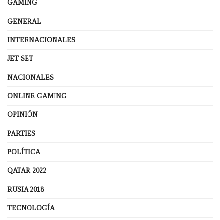
GAMING
GENERAL
INTERNACIONALES
JET SET
NACIONALES
ONLINE GAMING
OPINIÓN
PARTIES
POLÍTICA
QATAR 2022
RUSIA 2018
TECNOLOGÍA