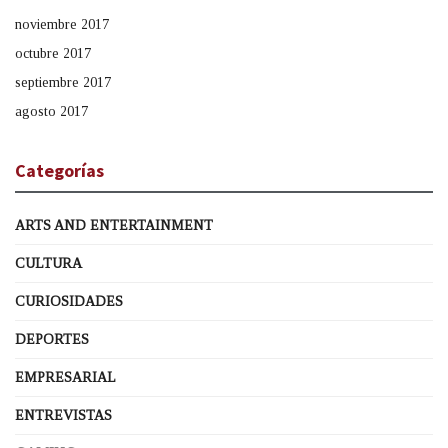
noviembre 2017
octubre 2017
septiembre 2017
agosto 2017
Categorías
ARTS AND ENTERTAINMENT
CULTURA
CURIOSIDADES
DEPORTES
EMPRESARIAL
ENTREVISTAS