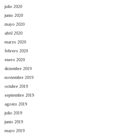
julio 2020
junio 2020
mayo 2020
abril 2020
marzo 2020
febrero 2020
enero 2020
diciembre 2019
noviembre 2019
octubre 2019
septiembre 2019
agosto 2019
julio 2019
junio 2019
mayo 2019