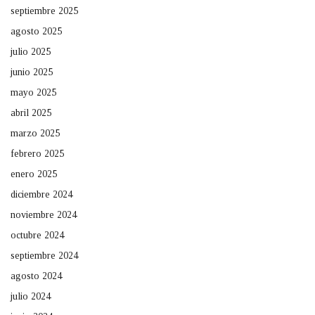
septiembre 2025
agosto 2025
julio 2025
junio 2025
mayo 2025
abril 2025
marzo 2025
febrero 2025
enero 2025
diciembre 2024
noviembre 2024
octubre 2024
septiembre 2024
agosto 2024
julio 2024