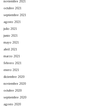
noviembre 2021
octubre 2021
septiembre 2021
agosto 2021
julio 2021
junio 2021
mayo 2021
abril 2021
marzo 2021
febrero 2021
enero 2021
diciembre 2020
noviembre 2020
octubre 2020
septiembre 2020
agosto 2020