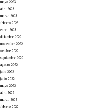
mayo 2023
abril 2023
marzo 2023
febrero 2023
enero 2023
diciembre 2022
noviembre 2022
octubre 2022
septiembre 2022
agosto 2022
julio 2022
junio 2022
mayo 2022
abril 2022
marzo 2022
febrero 2022