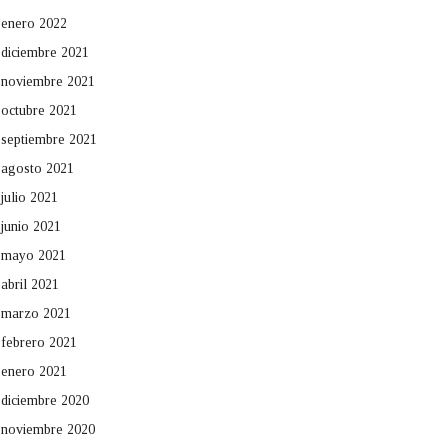
enero 2022
diciembre 2021
noviembre 2021
octubre 2021
septiembre 2021
agosto 2021
julio 2021
junio 2021
mayo 2021
abril 2021
marzo 2021
febrero 2021
enero 2021
diciembre 2020
noviembre 2020