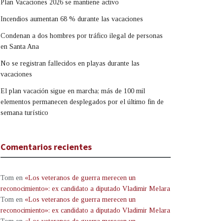
Plan Vacaciones 2026 se mantiene activo
Incendios aumentan 68 % durante las vacaciones
Condenan a dos hombres por tráfico ilegal de personas
en Santa Ana
No se registran fallecidos en playas durante las
vacaciones
El plan vacación sigue en marcha; más de 100 mil
elementos permanecen desplegados por el último fin de
semana turístico
Comentarios recientes
Tom
en
«Los veteranos de guerra merecen un
reconocimiento»: ex candidato a diputado Vladimir Melara
Tom
en
«Los veteranos de guerra merecen un
reconocimiento»: ex candidato a diputado Vladimir Melara