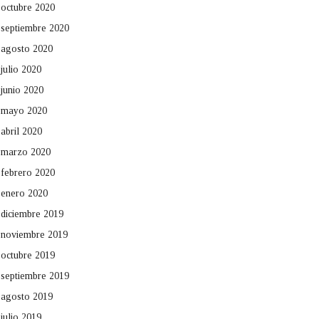
octubre 2020
septiembre 2020
agosto 2020
julio 2020
junio 2020
mayo 2020
abril 2020
marzo 2020
febrero 2020
enero 2020
diciembre 2019
noviembre 2019
octubre 2019
septiembre 2019
agosto 2019
julio 2019