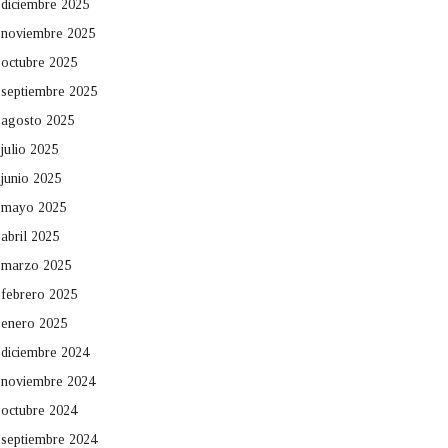
diciembre 2025
noviembre 2025
octubre 2025
septiembre 2025
agosto 2025
julio 2025
junio 2025
mayo 2025
abril 2025
marzo 2025
febrero 2025
enero 2025
diciembre 2024
noviembre 2024
octubre 2024
septiembre 2024