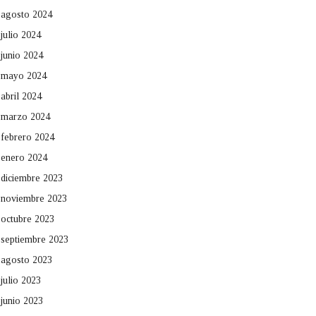
agosto 2024
julio 2024
junio 2024
mayo 2024
abril 2024
marzo 2024
febrero 2024
enero 2024
diciembre 2023
noviembre 2023
octubre 2023
septiembre 2023
agosto 2023
julio 2023
junio 2023