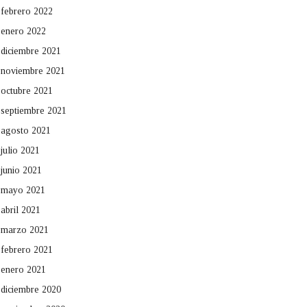
febrero 2022
enero 2022
diciembre 2021
noviembre 2021
octubre 2021
septiembre 2021
agosto 2021
julio 2021
junio 2021
mayo 2021
abril 2021
marzo 2021
febrero 2021
enero 2021
diciembre 2020