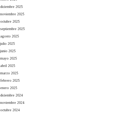
diciembre 2025
noviembre 2025
octubre 2025
septiembre 2025
agosto 2025
julio 2025
junio 2025
mayo 2025
abril 2025
marzo 2025
febrero 2025
enero 2025
diciembre 2024
noviembre 2024
octubre 2024