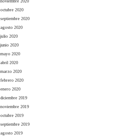
noviembre 2020
octubre 2020
septiembre 2020
agosto 2020
julio 2020
junio 2020
mayo 2020
abril 2020
marzo 2020
febrero 2020
enero 2020
diciembre 2019
noviembre 2019
octubre 2019
septiembre 2019
agosto 2019