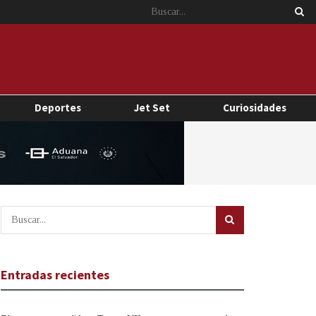
Deportes
Jet Set
Curiosidades
Entradas recientes