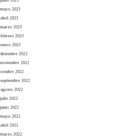
junio 2023
mayo 2023
abril 2023
marzo 2023
febrero 2023
enero 2023
diciembre 2022
noviembre 2022
octubre 2022
septiembre 2022
agosto 2022
julio 2022
junio 2022
mayo 2022
abril 2022
marzo 2022