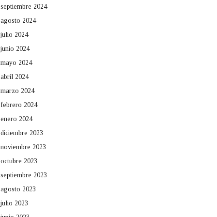
septiembre 2024
agosto 2024
julio 2024
junio 2024
mayo 2024
abril 2024
marzo 2024
febrero 2024
enero 2024
diciembre 2023
noviembre 2023
octubre 2023
septiembre 2023
agosto 2023
julio 2023