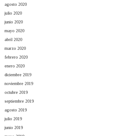
agosto 2020
julio 2020
junio 2020
mayo 2020
abril 2020
marzo 2020
febrero 2020
enero 2020
diciembre 2019
noviembre 2019
octubre 2019
septiembre 2019
agosto 2019
julio 2019
junio 2019