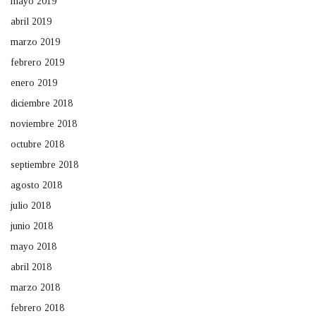
mayo 2019
abril 2019
marzo 2019
febrero 2019
enero 2019
diciembre 2018
noviembre 2018
octubre 2018
septiembre 2018
agosto 2018
julio 2018
junio 2018
mayo 2018
abril 2018
marzo 2018
febrero 2018