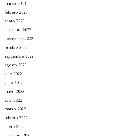
marzo 2023
febrero 2023
enero 2023
diciembre 2022
noviembre 2022
octubre 2022
septiembre 2022
agosto 2022
julio 2022
junio 2022
mayo 2022
abril 2022
marzo 2022
febrero 2022
enero 2022
diciembre 2021