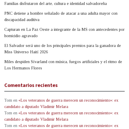
Familias disfrutaron del arte, cultura e identidad salvadoreña
PNC detiene a hombre señalado de atacar a una adulta mayor con
discapacidad auditiva
Capturan en La Paz Oeste a integrante de la MS con antecedentes por
homicidio agravado
El Salvador será uno de los principales premios para la ganadora de
Miss Universo Haití 2026
Miles despiden Sívarland con música, fuegos artificiales y el ritmo de
Los Hermanos Flores
Comentarios recientes
Tom
en
«Los veteranos de guerra merecen un reconocimiento»: ex
candidato a diputado Vladimir Melara
Tom
en
«Los veteranos de guerra merecen un reconocimiento»: ex
candidato a diputado Vladimir Melara
Tom
en
«Los veteranos de guerra merecen un reconocimiento»: ex