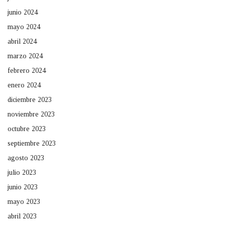
junio 2024
mayo 2024
abril 2024
marzo 2024
febrero 2024
enero 2024
diciembre 2023
noviembre 2023
octubre 2023
septiembre 2023
agosto 2023
julio 2023
junio 2023
mayo 2023
abril 2023