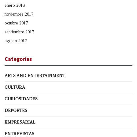
enero 2018
noviembre 2017
octubre 2017
septiembre 2017
agosto 2017
Categorías
ARTS AND ENTERTAINMENT
CULTURA
CURIOSIDADES
DEPORTES
EMPRESARIAL
ENTREVISTAS