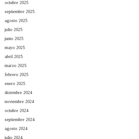
octubre 2025
septiembre 2025
agosto 2025
julio 2025
junio 2025
mayo 2025
abril 2025
marzo 2025
febrero 2025
enero 2025
diciembre 2024
noviembre 2024
octubre 2024
septiembre 2024
agosto 2024
julio 2024