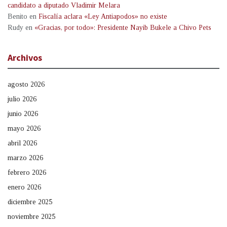
candidato a diputado Vladimir Melara
Benito
en
Fiscalía aclara «Ley Antiapodos» no existe
Rudy
en
«Gracias, por todo»: Presidente Nayib Bukele a Chivo Pets
Archivos
agosto 2026
julio 2026
junio 2026
mayo 2026
abril 2026
marzo 2026
febrero 2026
enero 2026
diciembre 2025
noviembre 2025