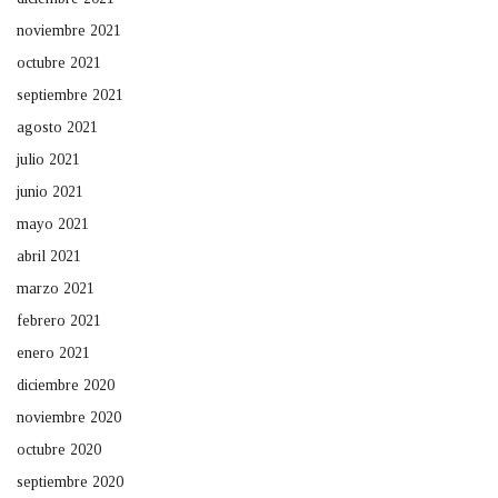
noviembre 2021
octubre 2021
septiembre 2021
agosto 2021
julio 2021
junio 2021
mayo 2021
abril 2021
marzo 2021
febrero 2021
enero 2021
diciembre 2020
noviembre 2020
octubre 2020
septiembre 2020