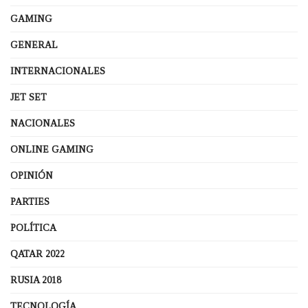
GAMING
GENERAL
INTERNACIONALES
JET SET
NACIONALES
ONLINE GAMING
OPINIÓN
PARTIES
POLÍTICA
QATAR 2022
RUSIA 2018
TECNOLOGÍA