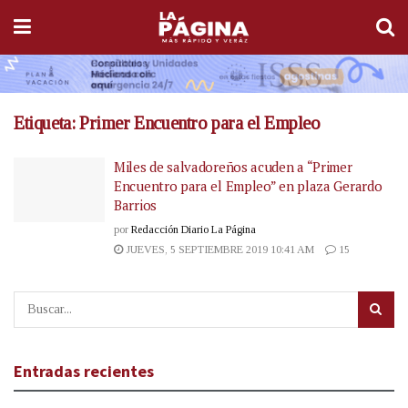
Etiqueta:
Primer Encuentro para el Empleo
Miles de salvadoreños acuden a “Primer
Encuentro para el Empleo” en plaza Gerardo
Barrios
por
Redacción Diario La Página
JUEVES, 5 SEPTIEMBRE 2019 10:41 AM
15
Entradas recientes