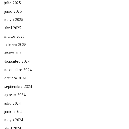
julio 2025
junio 2025
mayo 2025
abril 2025
marzo 2025
febrero 2025
enero 2025
diciembre 2024
noviembre 2024
octubre 2024
septiembre 2024
agosto 2024
julio 2024
junio 2024
mayo 2024
abril 2024