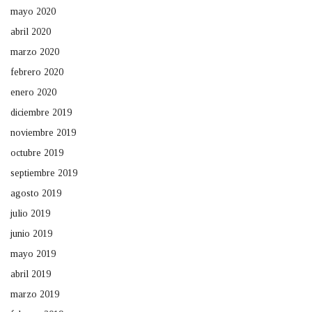
mayo 2020
abril 2020
marzo 2020
febrero 2020
enero 2020
diciembre 2019
noviembre 2019
octubre 2019
septiembre 2019
agosto 2019
julio 2019
junio 2019
mayo 2019
abril 2019
marzo 2019