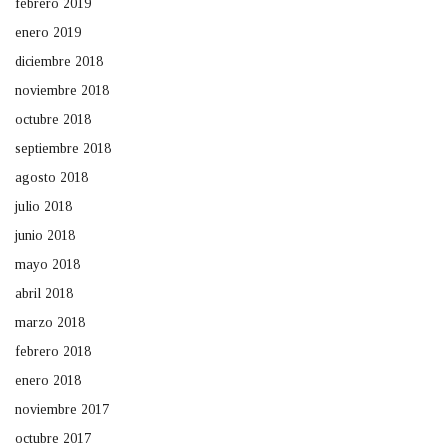
febrero 2019
enero 2019
diciembre 2018
noviembre 2018
octubre 2018
septiembre 2018
agosto 2018
julio 2018
junio 2018
mayo 2018
abril 2018
marzo 2018
febrero 2018
enero 2018
noviembre 2017
octubre 2017