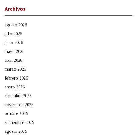
Archivos
agosto 2026
julio 2026
junio 2026
mayo 2026
abril 2026
marzo 2026
febrero 2026
enero 2026
diciembre 2025
noviembre 2025
octubre 2025
septiembre 2025
agosto 2025