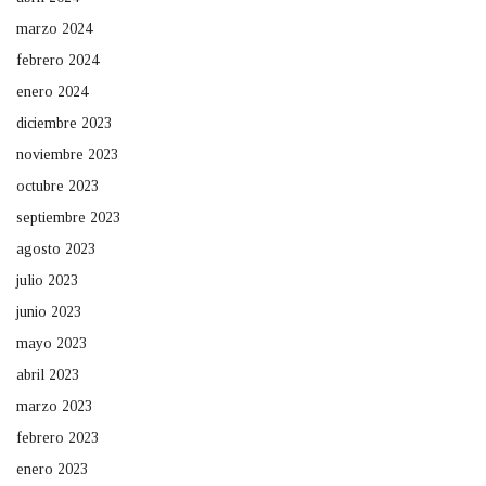
marzo 2024
febrero 2024
enero 2024
diciembre 2023
noviembre 2023
octubre 2023
septiembre 2023
agosto 2023
julio 2023
junio 2023
mayo 2023
abril 2023
marzo 2023
febrero 2023
enero 2023