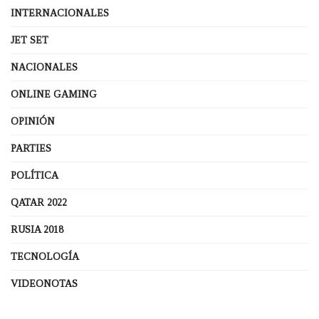
INTERNACIONALES
JET SET
NACIONALES
ONLINE GAMING
OPINIÓN
PARTIES
POLÍTICA
QATAR 2022
RUSIA 2018
TECNOLOGÍA
VIDEONOTAS