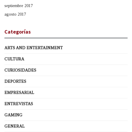
septiembre 2017
agosto 2017
Categorías
ARTS AND ENTERTAINMENT
CULTURA
CURIOSIDADES
DEPORTES
EMPRESARIAL
ENTREVISTAS
GAMING
GENERAL