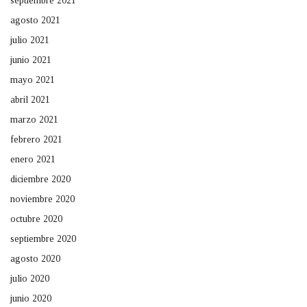
septiembre 2021
agosto 2021
julio 2021
junio 2021
mayo 2021
abril 2021
marzo 2021
febrero 2021
enero 2021
diciembre 2020
noviembre 2020
octubre 2020
septiembre 2020
agosto 2020
julio 2020
junio 2020