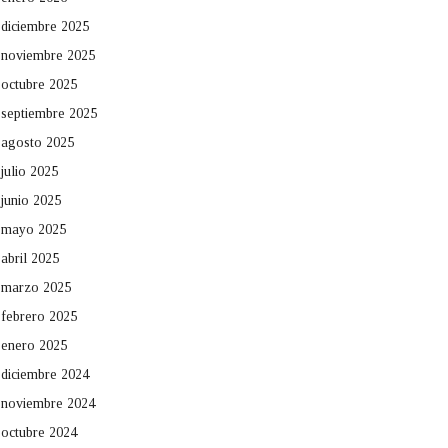
diciembre 2025
noviembre 2025
octubre 2025
septiembre 2025
agosto 2025
julio 2025
junio 2025
mayo 2025
abril 2025
marzo 2025
febrero 2025
enero 2025
diciembre 2024
noviembre 2024
octubre 2024