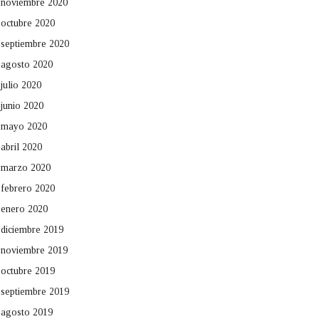
noviembre 2020
octubre 2020
septiembre 2020
agosto 2020
julio 2020
junio 2020
mayo 2020
abril 2020
marzo 2020
febrero 2020
enero 2020
diciembre 2019
noviembre 2019
octubre 2019
septiembre 2019
agosto 2019