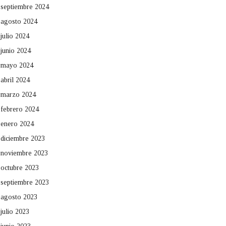
septiembre 2024
agosto 2024
julio 2024
junio 2024
mayo 2024
abril 2024
marzo 2024
febrero 2024
enero 2024
diciembre 2023
noviembre 2023
octubre 2023
septiembre 2023
agosto 2023
julio 2023