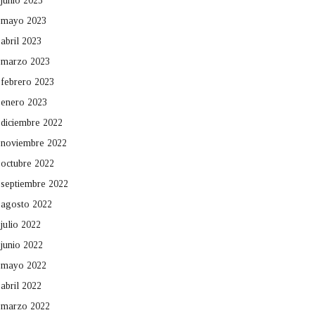
junio 2023
mayo 2023
abril 2023
marzo 2023
febrero 2023
enero 2023
diciembre 2022
noviembre 2022
octubre 2022
septiembre 2022
agosto 2022
julio 2022
junio 2022
mayo 2022
abril 2022
marzo 2022