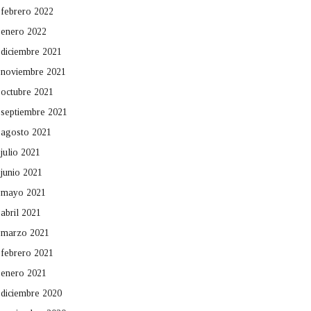
febrero 2022
enero 2022
diciembre 2021
noviembre 2021
octubre 2021
septiembre 2021
agosto 2021
julio 2021
junio 2021
mayo 2021
abril 2021
marzo 2021
febrero 2021
enero 2021
diciembre 2020