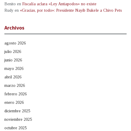
Benito
en
Fiscalía aclara «Ley Antiapodos» no existe
Rudy
en
«Gracias, por todo»: Presidente Nayib Bukele a Chivo Pets
Archivos
agosto 2026
julio 2026
junio 2026
mayo 2026
abril 2026
marzo 2026
febrero 2026
enero 2026
diciembre 2025
noviembre 2025
octubre 2025