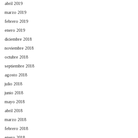
abril 2019
marzo 2019
febrero 2019
enero 2019
diciembre 2018
noviembre 2018
octubre 2018
septiembre 2018
agosto 2018
julio 2018
junio 2018
mayo 2018
abril 2018
marzo 2018
febrero 2018
enero 2018