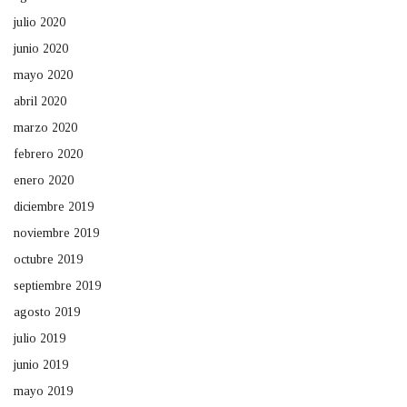
julio 2020
junio 2020
mayo 2020
abril 2020
marzo 2020
febrero 2020
enero 2020
diciembre 2019
noviembre 2019
octubre 2019
septiembre 2019
agosto 2019
julio 2019
junio 2019
mayo 2019