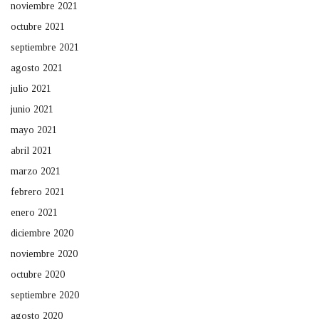
noviembre 2021
octubre 2021
septiembre 2021
agosto 2021
julio 2021
junio 2021
mayo 2021
abril 2021
marzo 2021
febrero 2021
enero 2021
diciembre 2020
noviembre 2020
octubre 2020
septiembre 2020
agosto 2020