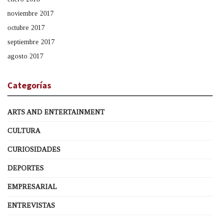
noviembre 2017
octubre 2017
septiembre 2017
agosto 2017
Categorías
ARTS AND ENTERTAINMENT
CULTURA
CURIOSIDADES
DEPORTES
EMPRESARIAL
ENTREVISTAS