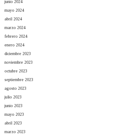
junio 2024
mayo 2024
abril 2024
marzo 2024
febrero 2024
enero 2024
diciembre 2023
noviembre 2023
octubre 2023
septiembre 2023
agosto 2023
julio 2023
junio 2023
mayo 2023
abril 2023
marzo 2023