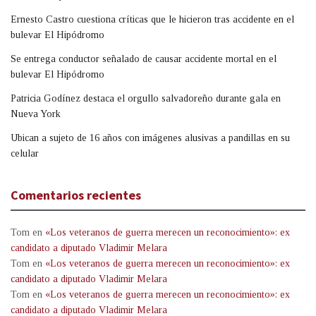
Ernesto Castro cuestiona críticas que le hicieron tras accidente en el
bulevar El Hipódromo
Se entrega conductor señalado de causar accidente mortal en el
bulevar El Hipódromo
Patricia Godínez destaca el orgullo salvadoreño durante gala en
Nueva York
Ubican a sujeto de 16 años con imágenes alusivas a pandillas en su
celular
Comentarios recientes
Tom
en
«Los veteranos de guerra merecen un reconocimiento»: ex
candidato a diputado Vladimir Melara
Tom
en
«Los veteranos de guerra merecen un reconocimiento»: ex
candidato a diputado Vladimir Melara
Tom
en
«Los veteranos de guerra merecen un reconocimiento»: ex
candidato a diputado Vladimir Melara