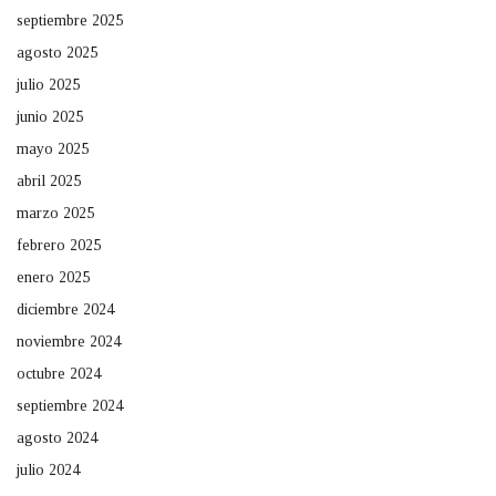
septiembre 2025
agosto 2025
julio 2025
junio 2025
mayo 2025
abril 2025
marzo 2025
febrero 2025
enero 2025
diciembre 2024
noviembre 2024
octubre 2024
septiembre 2024
agosto 2024
julio 2024