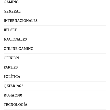
GAMING
GENERAL
INTERNACIONALES
JET SET
NACIONALES
ONLINE GAMING
OPINIÓN
PARTIES
POLÍTICA
QATAR 2022
RUSIA 2018
TECNOLOGÍA