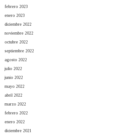
febrero 2023
enero 2023
diciembre 2022
noviembre 2022
octubre 2022
septiembre 2022
agosto 2022
julio 2022
junio 2022
mayo 2022
abril 2022
marzo 2022
febrero 2022
enero 2022
diciembre 2021