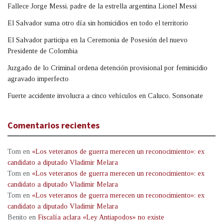
Fallece Jorge Messi, padre de la estrella argentina Lionel Messi
El Salvador suma otro día sin homicidios en todo el territorio
El Salvador participa en la Ceremonia de Posesión del nuevo
Presidente de Colombia
Juzgado de lo Criminal ordena detención provisional por feminicidio
agravado imperfecto
Fuerte accidente involucra a cinco vehículos en Caluco, Sonsonate
Comentarios recientes
Tom
en
«Los veteranos de guerra merecen un reconocimiento»: ex
candidato a diputado Vladimir Melara
Tom
en
«Los veteranos de guerra merecen un reconocimiento»: ex
candidato a diputado Vladimir Melara
Tom
en
«Los veteranos de guerra merecen un reconocimiento»: ex
candidato a diputado Vladimir Melara
Benito
en
Fiscalía aclara «Ley Antiapodos» no existe