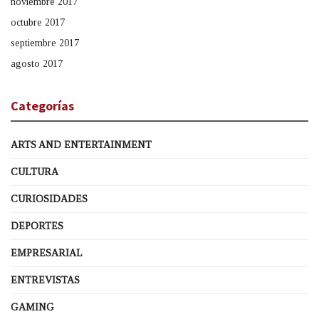
noviembre 2017
octubre 2017
septiembre 2017
agosto 2017
Categorías
ARTS AND ENTERTAINMENT
CULTURA
CURIOSIDADES
DEPORTES
EMPRESARIAL
ENTREVISTAS
GAMING