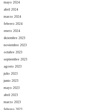
mayo 2024
abril 2024
marzo 2024
febrero 2024
enero 2024
diciembre 2023
noviembre 2023
octubre 2023
septiembre 2023
agosto 2023
julio 2023
junio 2023
mayo 2023
abril 2023
marzo 2023
febrero 2023