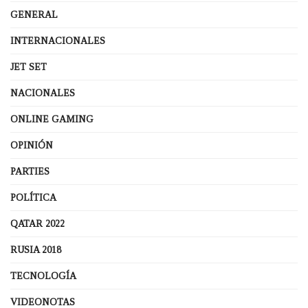
GENERAL
INTERNACIONALES
JET SET
NACIONALES
ONLINE GAMING
OPINIÓN
PARTIES
POLÍTICA
QATAR 2022
RUSIA 2018
TECNOLOGÍA
VIDEONOTAS