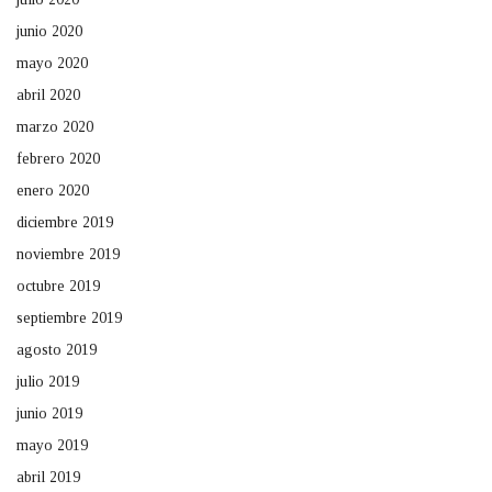
junio 2020
mayo 2020
abril 2020
marzo 2020
febrero 2020
enero 2020
diciembre 2019
noviembre 2019
octubre 2019
septiembre 2019
agosto 2019
julio 2019
junio 2019
mayo 2019
abril 2019