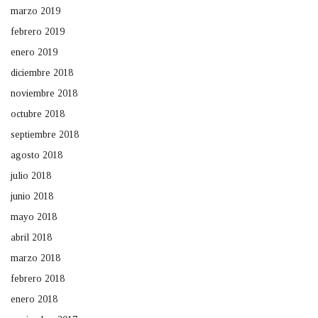
marzo 2019
febrero 2019
enero 2019
diciembre 2018
noviembre 2018
octubre 2018
septiembre 2018
agosto 2018
julio 2018
junio 2018
mayo 2018
abril 2018
marzo 2018
febrero 2018
enero 2018