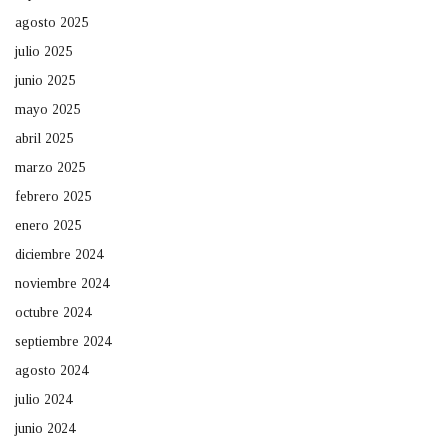
agosto 2025
julio 2025
junio 2025
mayo 2025
abril 2025
marzo 2025
febrero 2025
enero 2025
diciembre 2024
noviembre 2024
octubre 2024
septiembre 2024
agosto 2024
julio 2024
junio 2024