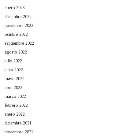
enero 2023
diciembre 2022
noviembre 2022
octubre 2022
septiembre 2022
agosto 2022
julio 2022
junio 2022
mayo 2022
abril 2022
marzo 2022
febrero 2022
enero 2022
diciembre 2021
noviembre 2021