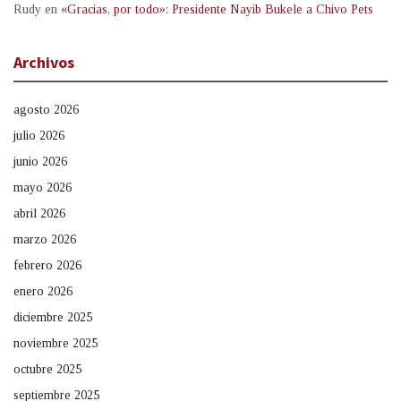
Rudy
en
«Gracias, por todo»: Presidente Nayib Bukele a Chivo Pets
Archivos
agosto 2026
julio 2026
junio 2026
mayo 2026
abril 2026
marzo 2026
febrero 2026
enero 2026
diciembre 2025
noviembre 2025
octubre 2025
septiembre 2025