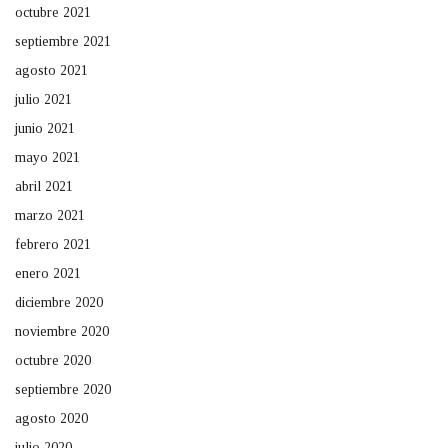
octubre 2021
septiembre 2021
agosto 2021
julio 2021
junio 2021
mayo 2021
abril 2021
marzo 2021
febrero 2021
enero 2021
diciembre 2020
noviembre 2020
octubre 2020
septiembre 2020
agosto 2020
julio 2020