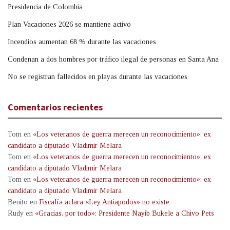
Presidencia de Colombia
Plan Vacaciones 2026 se mantiene activo
Incendios aumentan 68 % durante las vacaciones
Condenan a dos hombres por tráfico ilegal de personas en Santa Ana
No se registran fallecidos en playas durante las vacaciones
Comentarios recientes
Tom
en
«Los veteranos de guerra merecen un reconocimiento»: ex
candidato a diputado Vladimir Melara
Tom
en
«Los veteranos de guerra merecen un reconocimiento»: ex
candidato a diputado Vladimir Melara
Tom
en
«Los veteranos de guerra merecen un reconocimiento»: ex
candidato a diputado Vladimir Melara
Benito
en
Fiscalía aclara «Ley Antiapodos» no existe
Rudy
en
«Gracias, por todo»: Presidente Nayib Bukele a Chivo Pets