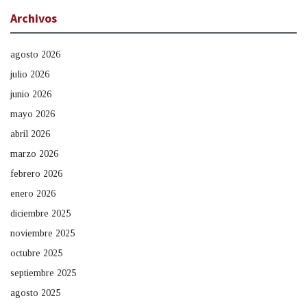
Archivos
agosto 2026
julio 2026
junio 2026
mayo 2026
abril 2026
marzo 2026
febrero 2026
enero 2026
diciembre 2025
noviembre 2025
octubre 2025
septiembre 2025
agosto 2025