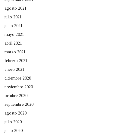
agosto 2021
julio 2021
junio 2021
mayo 2021
abril 2021
marzo 2021
febrero 2021
enero 2021
diciembre 2020
noviembre 2020
octubre 2020
septiembre 2020
agosto 2020
julio 2020
junio 2020