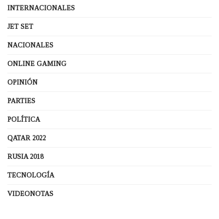
INTERNACIONALES
JET SET
NACIONALES
ONLINE GAMING
OPINIÓN
PARTIES
POLÍTICA
QATAR 2022
RUSIA 2018
TECNOLOGÍA
VIDEONOTAS