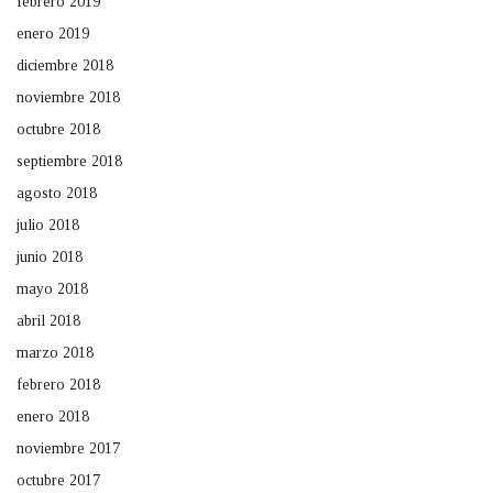
febrero 2019
enero 2019
diciembre 2018
noviembre 2018
octubre 2018
septiembre 2018
agosto 2018
julio 2018
junio 2018
mayo 2018
abril 2018
marzo 2018
febrero 2018
enero 2018
noviembre 2017
octubre 2017