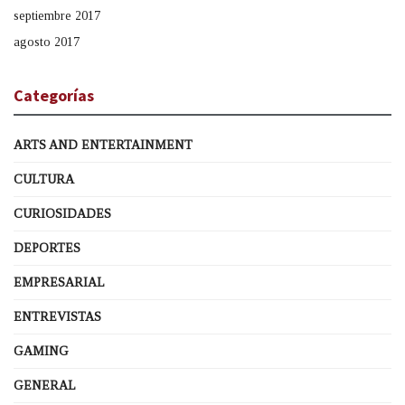
septiembre 2017
agosto 2017
Categorías
ARTS AND ENTERTAINMENT
CULTURA
CURIOSIDADES
DEPORTES
EMPRESARIAL
ENTREVISTAS
GAMING
GENERAL