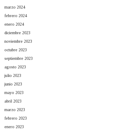
marzo 2024
febrero 2024
enero 2024
diciembre 2023
noviembre 2023
octubre 2023
septiembre 2023
agosto 2023
julio 2023
junio 2023
mayo 2023
abril 2023
marzo 2023
febrero 2023
enero 2023