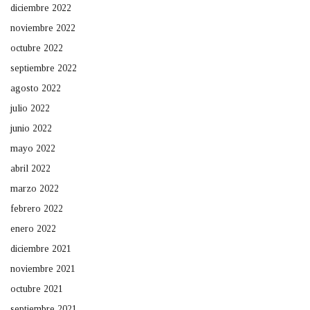
diciembre 2022
noviembre 2022
octubre 2022
septiembre 2022
agosto 2022
julio 2022
junio 2022
mayo 2022
abril 2022
marzo 2022
febrero 2022
enero 2022
diciembre 2021
noviembre 2021
octubre 2021
septiembre 2021