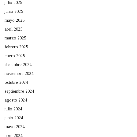
julio 2025
junio 2025
mayo 2025
abril 2025
marzo 2025
febrero 2025
enero 2025
diciembre 2024
noviembre 2024
octubre 2024
septiembre 2024
agosto 2024
julio 2024
junio 2024
mayo 2024
abril 2024