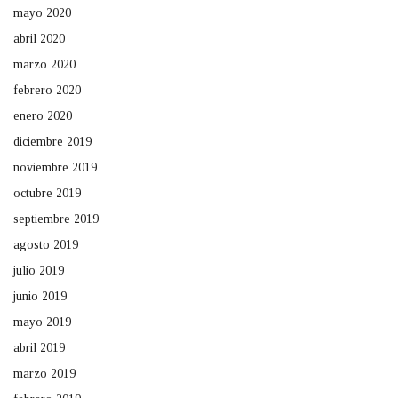
mayo 2020
abril 2020
marzo 2020
febrero 2020
enero 2020
diciembre 2019
noviembre 2019
octubre 2019
septiembre 2019
agosto 2019
julio 2019
junio 2019
mayo 2019
abril 2019
marzo 2019