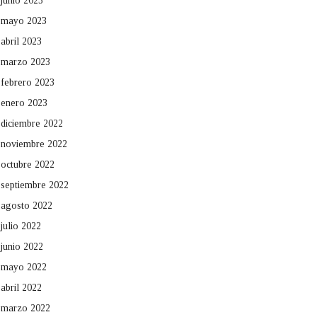
junio 2023
mayo 2023
abril 2023
marzo 2023
febrero 2023
enero 2023
diciembre 2022
noviembre 2022
octubre 2022
septiembre 2022
agosto 2022
julio 2022
junio 2022
mayo 2022
abril 2022
marzo 2022