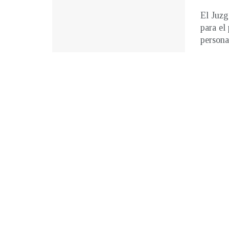
El Juzg
para el
persona