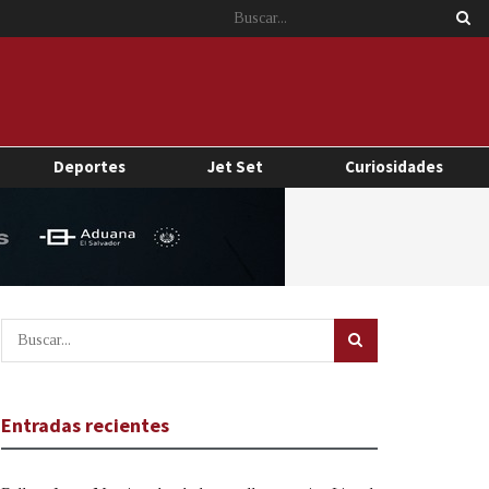
Deportes
Jet Set
Curiosidades
Entradas recientes