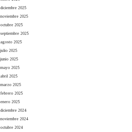
diciembre 2025
noviembre 2025
octubre 2025
septiembre 2025
agosto 2025
julio 2025
junio 2025
mayo 2025
abril 2025
marzo 2025
febrero 2025
enero 2025
diciembre 2024
noviembre 2024
octubre 2024