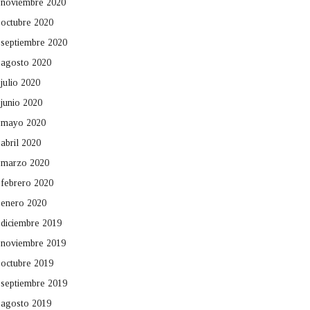
noviembre 2020
octubre 2020
septiembre 2020
agosto 2020
julio 2020
junio 2020
mayo 2020
abril 2020
marzo 2020
febrero 2020
enero 2020
diciembre 2019
noviembre 2019
octubre 2019
septiembre 2019
agosto 2019