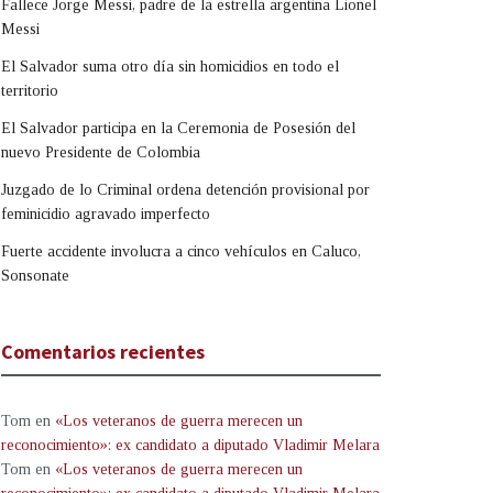
Fallece Jorge Messi, padre de la estrella argentina Lionel
Messi
El Salvador suma otro día sin homicidios en todo el
territorio
El Salvador participa en la Ceremonia de Posesión del
nuevo Presidente de Colombia
Juzgado de lo Criminal ordena detención provisional por
feminicidio agravado imperfecto
Fuerte accidente involucra a cinco vehículos en Caluco,
Sonsonate
Comentarios recientes
Tom
en
«Los veteranos de guerra merecen un
reconocimiento»: ex candidato a diputado Vladimir Melara
Tom
en
«Los veteranos de guerra merecen un