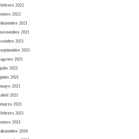
febrero 2022
enero 2022
diciembre 2021
noviembre 2021
octubre 2021
septiembre 2021
agosto 2021
julio 2021
junio 2021
mayo 2021
abril 2021
marzo 2021
febrero 2021
enero 2021
diciembre 2020