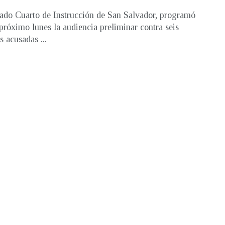
ado Cuarto de Instrucción de San Salvador, programó
 próximo lunes la audiencia preliminar contra seis
s acusadas ...