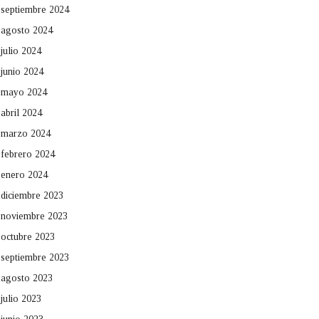
septiembre 2024
agosto 2024
julio 2024
junio 2024
mayo 2024
abril 2024
marzo 2024
febrero 2024
enero 2024
diciembre 2023
noviembre 2023
octubre 2023
septiembre 2023
agosto 2023
julio 2023