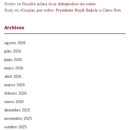
Benito
en
Fiscalía aclara «Ley Antiapodos» no existe
Rudy
en
«Gracias, por todo»: Presidente Nayib Bukele a Chivo Pets
Archivos
agosto 2026
julio 2026
junio 2026
mayo 2026
abril 2026
marzo 2026
febrero 2026
enero 2026
diciembre 2025
noviembre 2025
octubre 2025