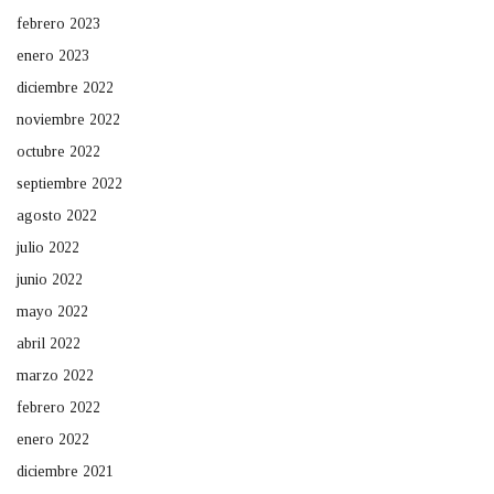
febrero 2023
enero 2023
diciembre 2022
noviembre 2022
octubre 2022
septiembre 2022
agosto 2022
julio 2022
junio 2022
mayo 2022
abril 2022
marzo 2022
febrero 2022
enero 2022
diciembre 2021