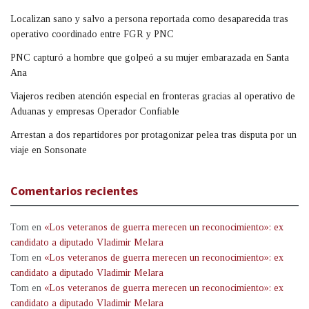
Localizan sano y salvo a persona reportada como desaparecida tras
operativo coordinado entre FGR y PNC
PNC capturó a hombre que golpeó a su mujer embarazada en Santa
Ana
Viajeros reciben atención especial en fronteras gracias al operativo de
Aduanas y empresas Operador Confiable
Arrestan a dos repartidores por protagonizar pelea tras disputa por un
viaje en Sonsonate
Comentarios recientes
Tom
en
«Los veteranos de guerra merecen un reconocimiento»: ex
candidato a diputado Vladimir Melara
Tom
en
«Los veteranos de guerra merecen un reconocimiento»: ex
candidato a diputado Vladimir Melara
Tom
en
«Los veteranos de guerra merecen un reconocimiento»: ex
candidato a diputado Vladimir Melara