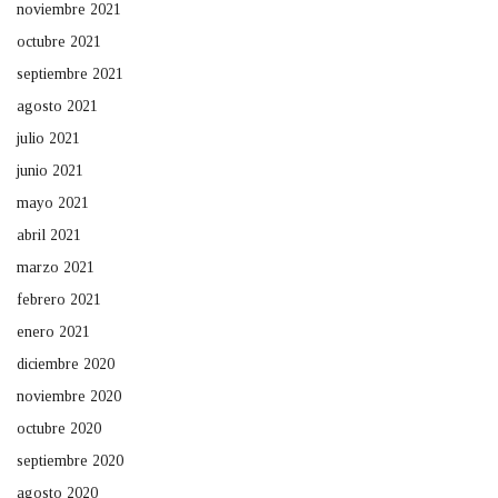
noviembre 2021
octubre 2021
septiembre 2021
agosto 2021
julio 2021
junio 2021
mayo 2021
abril 2021
marzo 2021
febrero 2021
enero 2021
diciembre 2020
noviembre 2020
octubre 2020
septiembre 2020
agosto 2020