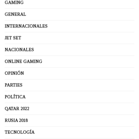
GAMING
GENERAL
INTERNACIONALES
JET SET
NACIONALES
ONLINE GAMING
OPINIÓN
PARTIES
POLÍTICA
QATAR 2022
RUSIA 2018
TECNOLOGÍA