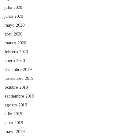
julio 2020
junio 2020
mayo 2020
abril 2020
marzo 2020
febrero 2020
enero 2020
diciembre 2019
noviembre 2019
octubre 2019
septiembre 2019
agosto 2019
julio 2019
junio 2019
mayo 2019