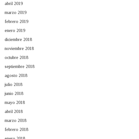
abril 2019
marzo 2019
febrero 2019
enero 2019
diciembre 2018
noviembre 2018
octubre 2018
septiembre 2018
agosto 2018
julio 2018
junio 2018
mayo 2018
abril 2018
marzo 2018
febrero 2018
enero 2018