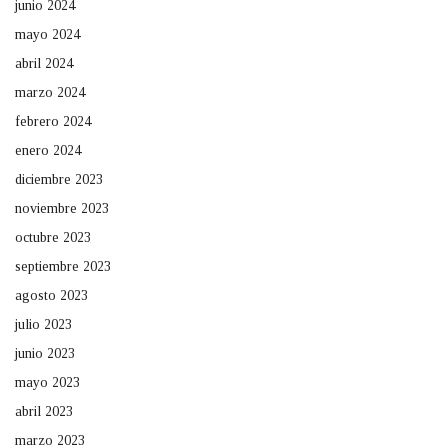
junio 2024
mayo 2024
abril 2024
marzo 2024
febrero 2024
enero 2024
diciembre 2023
noviembre 2023
octubre 2023
septiembre 2023
agosto 2023
julio 2023
junio 2023
mayo 2023
abril 2023
marzo 2023