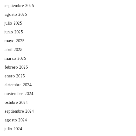
septiembre 2025
agosto 2025
julio 2025
junio 2025
mayo 2025
abril 2025
marzo 2025
febrero 2025
enero 2025
diciembre 2024
noviembre 2024
octubre 2024
septiembre 2024
agosto 2024
julio 2024