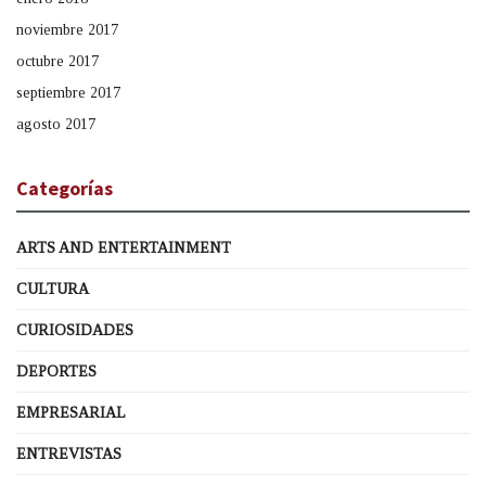
noviembre 2017
octubre 2017
septiembre 2017
agosto 2017
Categorías
ARTS AND ENTERTAINMENT
CULTURA
CURIOSIDADES
DEPORTES
EMPRESARIAL
ENTREVISTAS