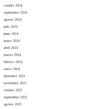
octubre 2024
septiembre 2024
agosto 2024
julio 2024
junio 2024
mayo 2024
abril 2024
marzo 2024
febrero 2024
enero 2024
diciembre 2023
noviembre 2023
octubre 2023
septiembre 2023
agosto 2023