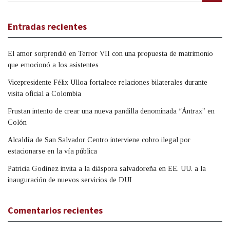
Entradas recientes
El amor sorprendió en Terror VII con una propuesta de matrimonio
que emocionó a los asistentes
Vicepresidente Félix Ulloa fortalece relaciones bilaterales durante
visita oficial a Colombia
Frustan intento de crear una nueva pandilla denominada “Ántrax” en
Colón
Alcaldía de San Salvador Centro interviene cobro ilegal por
estacionarse en la vía pública
Patricia Godínez invita a la diáspora salvadoreña en EE. UU. a la
inauguración de nuevos servicios de DUI
Comentarios recientes