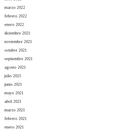
marzo 2022
febrero 2022
enero 2022
diciembre 2021
noviembre 2021
octubre 2021
septiembre 2021
agosto 2021
julio 2021
junio 2021
mayo 2021
abril 2021
marzo 2021
febrero 2021
enero 2021