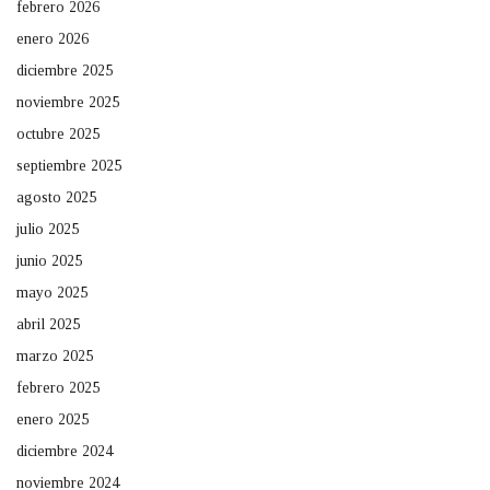
febrero 2026
enero 2026
diciembre 2025
noviembre 2025
octubre 2025
septiembre 2025
agosto 2025
julio 2025
junio 2025
mayo 2025
abril 2025
marzo 2025
febrero 2025
enero 2025
diciembre 2024
noviembre 2024