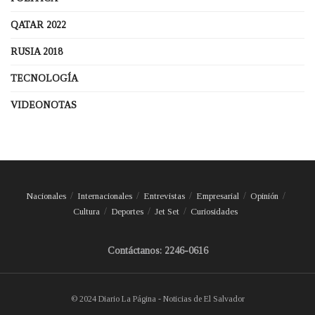
QATAR 2022
RUSIA 2018
TECNOLOGÍA
VIDEONOTAS
Nacionales
Internacionales
Entrevistas
Empresarial
Opinión
Cultura
Deportes
Jet Set
Curiosidades
Contáctanos: 2246-0616
© 2024 Diario La Página - Noticias de El Salvador