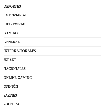
DEPORTES
EMPRESARIAL
ENTREVISTAS
GAMING
GENERAL
INTERNACIONALES
JET SET
NACIONALES
ONLINE GAMING
OPINIÓN
PARTIES
POLÍTICA