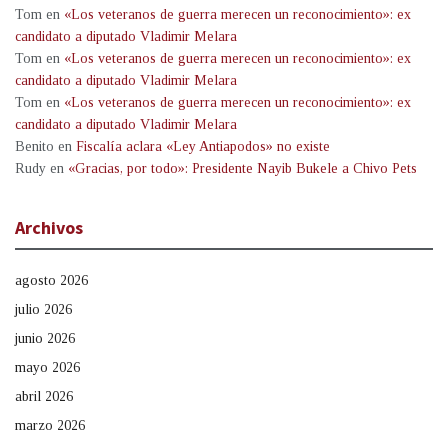
Tom
en
«Los veteranos de guerra merecen un reconocimiento»: ex
candidato a diputado Vladimir Melara
Tom
en
«Los veteranos de guerra merecen un reconocimiento»: ex
candidato a diputado Vladimir Melara
Tom
en
«Los veteranos de guerra merecen un reconocimiento»: ex
candidato a diputado Vladimir Melara
Benito
en
Fiscalía aclara «Ley Antiapodos» no existe
Rudy
en
«Gracias, por todo»: Presidente Nayib Bukele a Chivo Pets
Archivos
agosto 2026
julio 2026
junio 2026
mayo 2026
abril 2026
marzo 2026