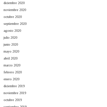
diciembre 2020
noviembre 2020
octubre 2020
septiembre 2020
agosto 2020
julio 2020
junio 2020
mayo 2020
abril 2020
marzo 2020
febrero 2020
enero 2020
diciembre 2019
noviembre 2019
octubre 2019
septiembre 2019