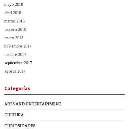
mayo 2018
abril 2018
marzo 2018
febrero 2018
enero 2018
noviembre 2017
octubre 2017
septiembre 2017
agosto 2017
Categorías
ARTS AND ENTERTAINMENT
CULTURA
CURIOSIDADES