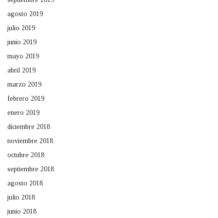
agosto 2019
julio 2019
junio 2019
mayo 2019
abril 2019
marzo 2019
febrero 2019
enero 2019
diciembre 2018
noviembre 2018
octubre 2018
septiembre 2018
agosto 2018
julio 2018
junio 2018