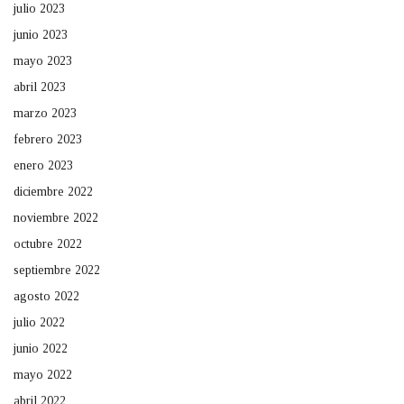
julio 2023
junio 2023
mayo 2023
abril 2023
marzo 2023
febrero 2023
enero 2023
diciembre 2022
noviembre 2022
octubre 2022
septiembre 2022
agosto 2022
julio 2022
junio 2022
mayo 2022
abril 2022