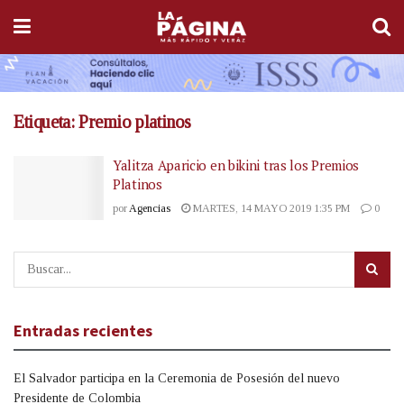
Etiqueta:
Premio platinos
Yalitza Aparicio en bikini tras los Premios
Platinos
por
Agencias
MARTES, 14 MAYO 2019 1:35 PM
0
Entradas recientes
El Salvador participa en la Ceremonia de Posesión del nuevo
Presidente de Colombia