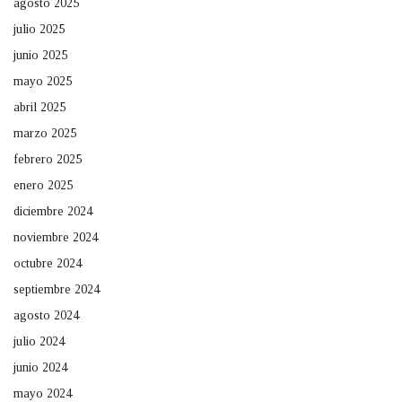
agosto 2025
julio 2025
junio 2025
mayo 2025
abril 2025
marzo 2025
febrero 2025
enero 2025
diciembre 2024
noviembre 2024
octubre 2024
septiembre 2024
agosto 2024
julio 2024
junio 2024
mayo 2024