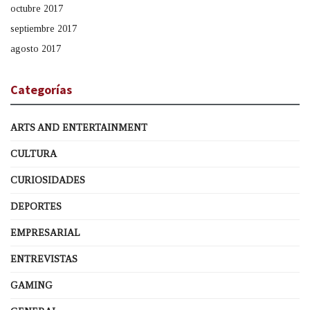
octubre 2017
septiembre 2017
agosto 2017
Categorías
ARTS AND ENTERTAINMENT
CULTURA
CURIOSIDADES
DEPORTES
EMPRESARIAL
ENTREVISTAS
GAMING