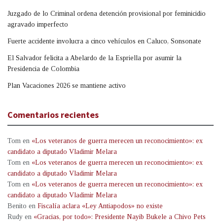
Juzgado de lo Criminal ordena detención provisional por feminicidio
agravado imperfecto
Fuerte accidente involucra a cinco vehículos en Caluco, Sonsonate
El Salvador felicita a Abelardo de la Espriella por asumir la
Presidencia de Colombia
Plan Vacaciones 2026 se mantiene activo
Comentarios recientes
Tom
en
«Los veteranos de guerra merecen un reconocimiento»: ex
candidato a diputado Vladimir Melara
Tom
en
«Los veteranos de guerra merecen un reconocimiento»: ex
candidato a diputado Vladimir Melara
Tom
en
«Los veteranos de guerra merecen un reconocimiento»: ex
candidato a diputado Vladimir Melara
Benito
en
Fiscalía aclara «Ley Antiapodos» no existe
Rudy
en
«Gracias, por todo»: Presidente Nayib Bukele a Chivo Pets