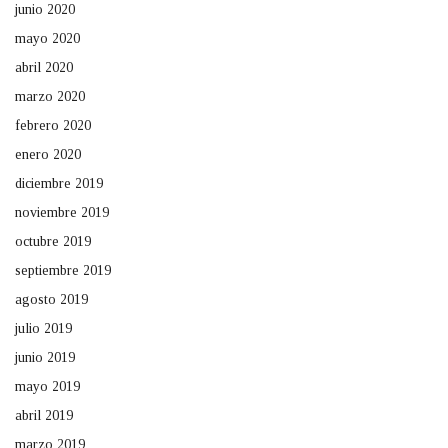
junio 2020
mayo 2020
abril 2020
marzo 2020
febrero 2020
enero 2020
diciembre 2019
noviembre 2019
octubre 2019
septiembre 2019
agosto 2019
julio 2019
junio 2019
mayo 2019
abril 2019
marzo 2019