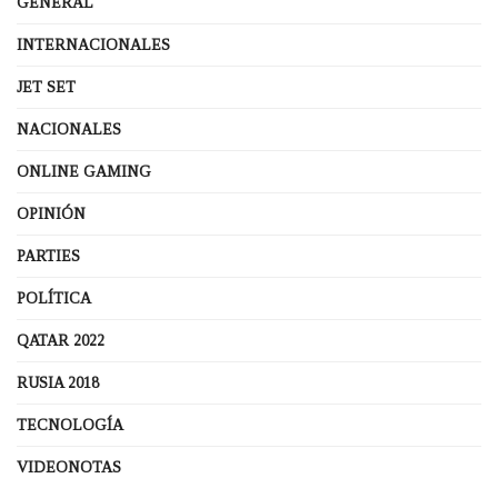
GENERAL
INTERNACIONALES
JET SET
NACIONALES
ONLINE GAMING
OPINIÓN
PARTIES
POLÍTICA
QATAR 2022
RUSIA 2018
TECNOLOGÍA
VIDEONOTAS