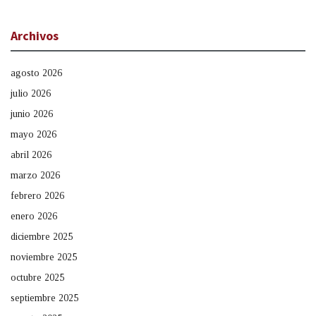
Archivos
agosto 2026
julio 2026
junio 2026
mayo 2026
abril 2026
marzo 2026
febrero 2026
enero 2026
diciembre 2025
noviembre 2025
octubre 2025
septiembre 2025