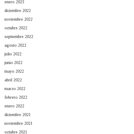
enero 2023
diciembre 2022
noviembre 2022
octubre 2022
septiembre 2022
agosto 2022
julio 2022
junio 2022
mayo 2022
abril 2022
marzo 2022
febrero 2022
enero 2022
diciembre 2021
noviembre 2021
octubre 2021