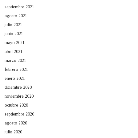
septiembre 2021
agosto 2021
julio 2021
junio 2021
mayo 2021
abril 2021
marzo 2021
febrero 2021
enero 2021
diciembre 2020
noviembre 2020
octubre 2020
septiembre 2020
agosto 2020
julio 2020