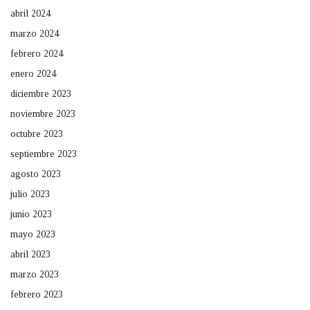
abril 2024
marzo 2024
febrero 2024
enero 2024
diciembre 2023
noviembre 2023
octubre 2023
septiembre 2023
agosto 2023
julio 2023
junio 2023
mayo 2023
abril 2023
marzo 2023
febrero 2023