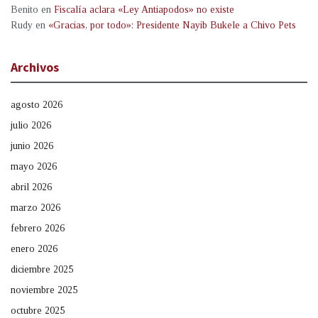
Benito
en
Fiscalía aclara «Ley Antiapodos» no existe
Rudy
en
«Gracias, por todo»: Presidente Nayib Bukele a Chivo Pets
Archivos
agosto 2026
julio 2026
junio 2026
mayo 2026
abril 2026
marzo 2026
febrero 2026
enero 2026
diciembre 2025
noviembre 2025
octubre 2025