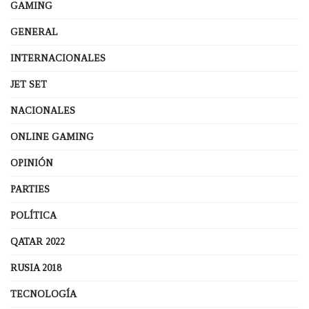
GAMING
GENERAL
INTERNACIONALES
JET SET
NACIONALES
ONLINE GAMING
OPINIÓN
PARTIES
POLÍTICA
QATAR 2022
RUSIA 2018
TECNOLOGÍA