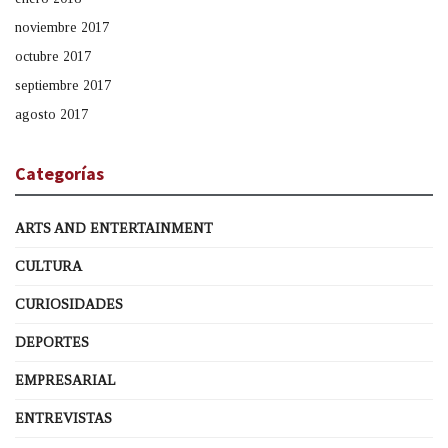
noviembre 2017
octubre 2017
septiembre 2017
agosto 2017
Categorías
ARTS AND ENTERTAINMENT
CULTURA
CURIOSIDADES
DEPORTES
EMPRESARIAL
ENTREVISTAS