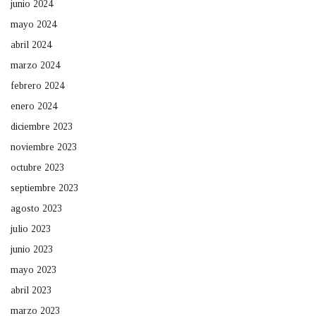
junio 2024
mayo 2024
abril 2024
marzo 2024
febrero 2024
enero 2024
diciembre 2023
noviembre 2023
octubre 2023
septiembre 2023
agosto 2023
julio 2023
junio 2023
mayo 2023
abril 2023
marzo 2023