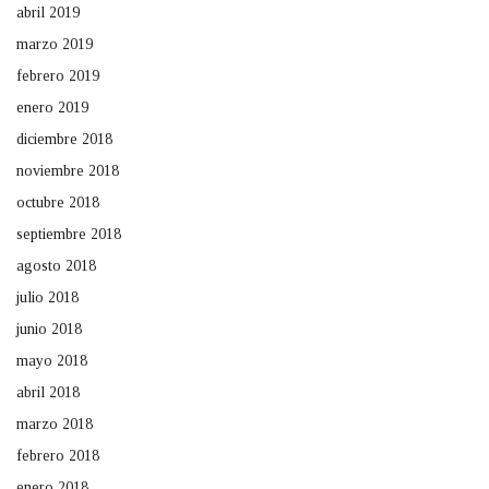
abril 2019
marzo 2019
febrero 2019
enero 2019
diciembre 2018
noviembre 2018
octubre 2018
septiembre 2018
agosto 2018
julio 2018
junio 2018
mayo 2018
abril 2018
marzo 2018
febrero 2018
enero 2018