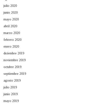
julio 2020
junio 2020
mayo 2020
abril 2020
marzo 2020
febrero 2020
enero 2020
diciembre 2019
noviembre 2019
octubre 2019
septiembre 2019
agosto 2019
julio 2019
junio 2019
mayo 2019