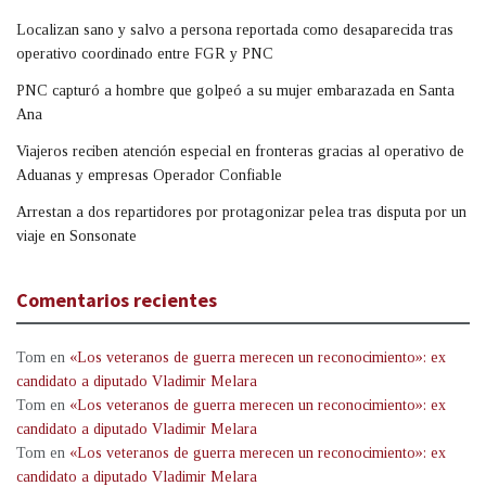
Localizan sano y salvo a persona reportada como desaparecida tras
operativo coordinado entre FGR y PNC
PNC capturó a hombre que golpeó a su mujer embarazada en Santa
Ana
Viajeros reciben atención especial en fronteras gracias al operativo de
Aduanas y empresas Operador Confiable
Arrestan a dos repartidores por protagonizar pelea tras disputa por un
viaje en Sonsonate
Comentarios recientes
Tom
en
«Los veteranos de guerra merecen un reconocimiento»: ex
candidato a diputado Vladimir Melara
Tom
en
«Los veteranos de guerra merecen un reconocimiento»: ex
candidato a diputado Vladimir Melara
Tom
en
«Los veteranos de guerra merecen un reconocimiento»: ex
candidato a diputado Vladimir Melara