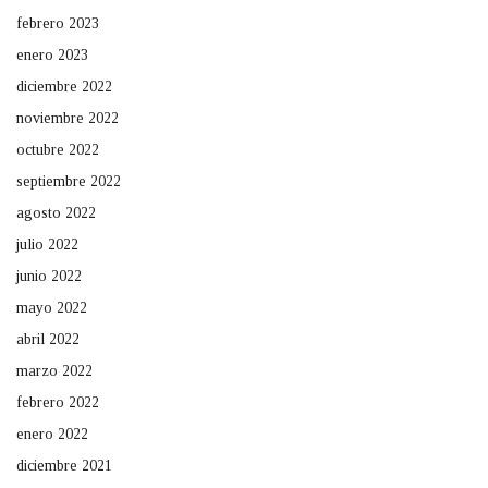
febrero 2023
enero 2023
diciembre 2022
noviembre 2022
octubre 2022
septiembre 2022
agosto 2022
julio 2022
junio 2022
mayo 2022
abril 2022
marzo 2022
febrero 2022
enero 2022
diciembre 2021