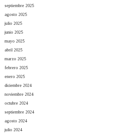
septiembre 2025
agosto 2025
julio 2025
junio 2025
mayo 2025
abril 2025
marzo 2025
febrero 2025
enero 2025
diciembre 2024
noviembre 2024
octubre 2024
septiembre 2024
agosto 2024
julio 2024