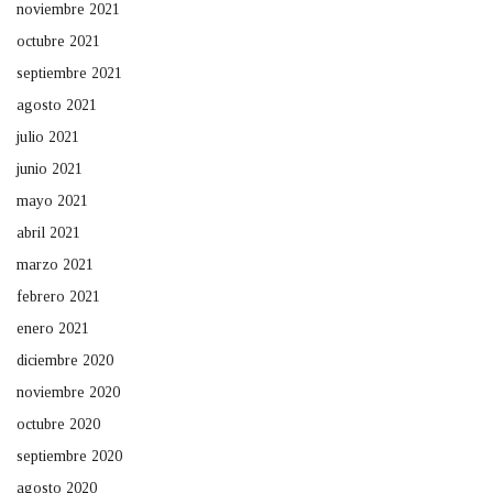
noviembre 2021
octubre 2021
septiembre 2021
agosto 2021
julio 2021
junio 2021
mayo 2021
abril 2021
marzo 2021
febrero 2021
enero 2021
diciembre 2020
noviembre 2020
octubre 2020
septiembre 2020
agosto 2020