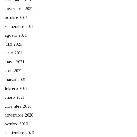
noviembre 2021
octubre 2021
septiembre 2021
agosto 2021
julio 2021
junio 2021
mayo 2021
abril 2021
marzo 2021
febrero 2021
enero 2021
diciembre 2020
noviembre 2020
octubre 2020
septiembre 2020