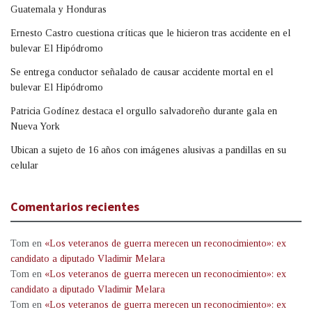
Guatemala y Honduras
Ernesto Castro cuestiona críticas que le hicieron tras accidente en el
bulevar El Hipódromo
Se entrega conductor señalado de causar accidente mortal en el
bulevar El Hipódromo
Patricia Godínez destaca el orgullo salvadoreño durante gala en
Nueva York
Ubican a sujeto de 16 años con imágenes alusivas a pandillas en su
celular
Comentarios recientes
Tom
en
«Los veteranos de guerra merecen un reconocimiento»: ex
candidato a diputado Vladimir Melara
Tom
en
«Los veteranos de guerra merecen un reconocimiento»: ex
candidato a diputado Vladimir Melara
Tom
en
«Los veteranos de guerra merecen un reconocimiento»: ex