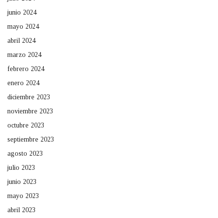
junio 2024
mayo 2024
abril 2024
marzo 2024
febrero 2024
enero 2024
diciembre 2023
noviembre 2023
octubre 2023
septiembre 2023
agosto 2023
julio 2023
junio 2023
mayo 2023
abril 2023