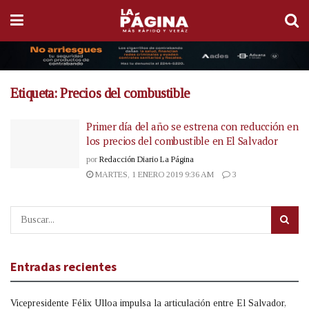
Etiqueta:
Precios del combustible
Primer día del año se estrena con reducción en
los precios del combustible en El Salvador
por
Redacción Diario La Página
MARTES, 1 ENERO 2019 9:36 AM
3
Entradas recientes
Vicepresidente Félix Ulloa impulsa la articulación entre El Salvador,