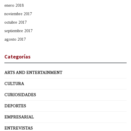
enero 2018
noviembre 2017
octubre 2017
septiembre 2017
agosto 2017
Categorías
ARTS AND ENTERTAINMENT
CULTURA
CURIOSIDADES
DEPORTES
EMPRESARIAL
ENTREVISTAS