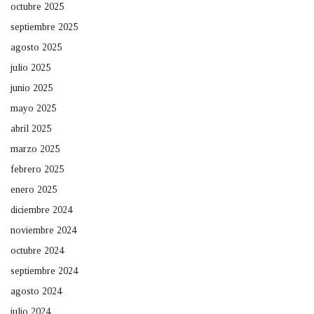
octubre 2025
septiembre 2025
agosto 2025
julio 2025
junio 2025
mayo 2025
abril 2025
marzo 2025
febrero 2025
enero 2025
diciembre 2024
noviembre 2024
octubre 2024
septiembre 2024
agosto 2024
julio 2024