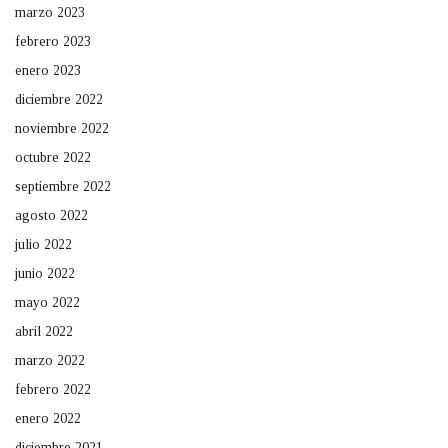
marzo 2023
febrero 2023
enero 2023
diciembre 2022
noviembre 2022
octubre 2022
septiembre 2022
agosto 2022
julio 2022
junio 2022
mayo 2022
abril 2022
marzo 2022
febrero 2022
enero 2022
diciembre 2021