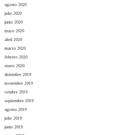
agosto 2020
julio 2020
junio 2020
mayo 2020
abril 2020
marzo 2020
febrero 2020
enero 2020
diciembre 2019
noviembre 2019
octubre 2019
septiembre 2019
agosto 2019
julio 2019
junio 2019