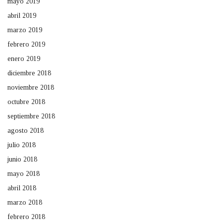
mayo 2019
abril 2019
marzo 2019
febrero 2019
enero 2019
diciembre 2018
noviembre 2018
octubre 2018
septiembre 2018
agosto 2018
julio 2018
junio 2018
mayo 2018
abril 2018
marzo 2018
febrero 2018