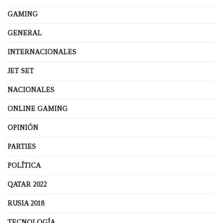
GAMING
GENERAL
INTERNACIONALES
JET SET
NACIONALES
ONLINE GAMING
OPINIÓN
PARTIES
POLÍTICA
QATAR 2022
RUSIA 2018
TECNOLOGÍA