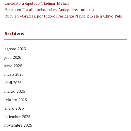
candidato a diputado Vladimir Melara
Benito
en
Fiscalía aclara «Ley Antiapodos» no existe
Rudy
en
«Gracias, por todo»: Presidente Nayib Bukele a Chivo Pets
Archivos
agosto 2026
julio 2026
junio 2026
mayo 2026
abril 2026
marzo 2026
febrero 2026
enero 2026
diciembre 2025
noviembre 2025