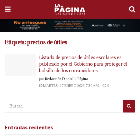
Etiqueta:
precios de útiles
Listado de precios de útiles escolares es
publicado por el Gobierno para proteger el
bolsillo de los consumidores
por
Redacción Diario La Página
MARTES, 17 ENERO 2023 7:30 AM
0
Entradas recientes