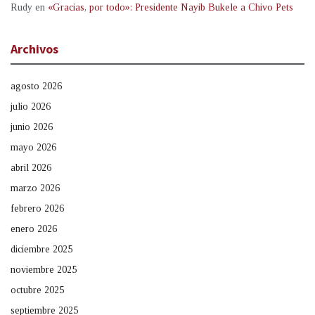
Rudy
en
«Gracias, por todo»: Presidente Nayib Bukele a Chivo Pets
Archivos
agosto 2026
julio 2026
junio 2026
mayo 2026
abril 2026
marzo 2026
febrero 2026
enero 2026
diciembre 2025
noviembre 2025
octubre 2025
septiembre 2025