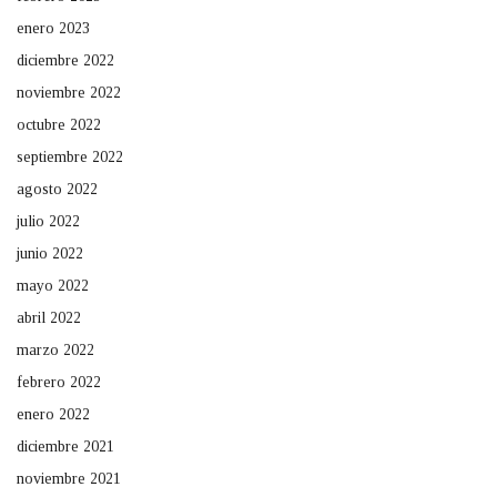
enero 2023
diciembre 2022
noviembre 2022
octubre 2022
septiembre 2022
agosto 2022
julio 2022
junio 2022
mayo 2022
abril 2022
marzo 2022
febrero 2022
enero 2022
diciembre 2021
noviembre 2021