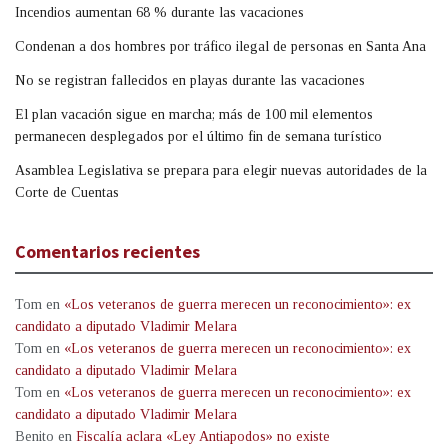
Incendios aumentan 68 % durante las vacaciones
Condenan a dos hombres por tráfico ilegal de personas en Santa Ana
No se registran fallecidos en playas durante las vacaciones
El plan vacación sigue en marcha; más de 100 mil elementos
permanecen desplegados por el último fin de semana turístico
Asamblea Legislativa se prepara para elegir nuevas autoridades de la
Corte de Cuentas
Comentarios recientes
Tom
en
«Los veteranos de guerra merecen un reconocimiento»: ex
candidato a diputado Vladimir Melara
Tom
en
«Los veteranos de guerra merecen un reconocimiento»: ex
candidato a diputado Vladimir Melara
Tom
en
«Los veteranos de guerra merecen un reconocimiento»: ex
candidato a diputado Vladimir Melara
Benito
en
Fiscalía aclara «Ley Antiapodos» no existe