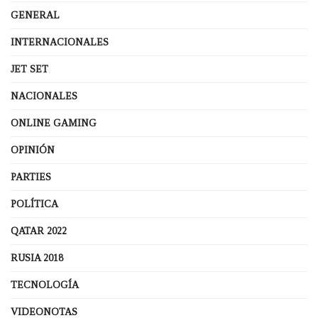
GENERAL
INTERNACIONALES
JET SET
NACIONALES
ONLINE GAMING
OPINIÓN
PARTIES
POLÍTICA
QATAR 2022
RUSIA 2018
TECNOLOGÍA
VIDEONOTAS