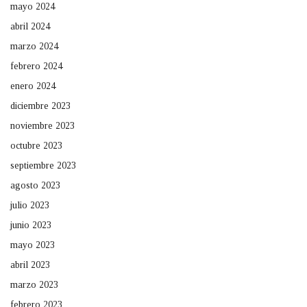
mayo 2024
abril 2024
marzo 2024
febrero 2024
enero 2024
diciembre 2023
noviembre 2023
octubre 2023
septiembre 2023
agosto 2023
julio 2023
junio 2023
mayo 2023
abril 2023
marzo 2023
febrero 2023