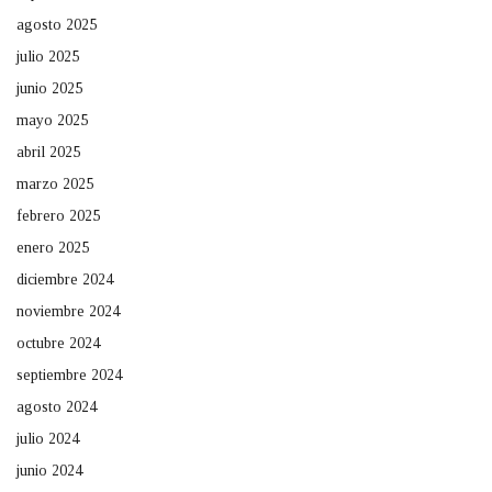
agosto 2025
julio 2025
junio 2025
mayo 2025
abril 2025
marzo 2025
febrero 2025
enero 2025
diciembre 2024
noviembre 2024
octubre 2024
septiembre 2024
agosto 2024
julio 2024
junio 2024