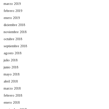
marzo 2019
febrero 2019
enero 2019
diciembre 2018
noviembre 2018
octubre 2018
septiembre 2018
agosto 2018
julio 2018
junio 2018
mayo 2018
abril 2018
marzo 2018
febrero 2018
enero 2018