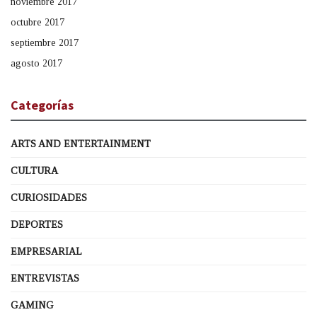
noviembre 2017
octubre 2017
septiembre 2017
agosto 2017
Categorías
ARTS AND ENTERTAINMENT
CULTURA
CURIOSIDADES
DEPORTES
EMPRESARIAL
ENTREVISTAS
GAMING