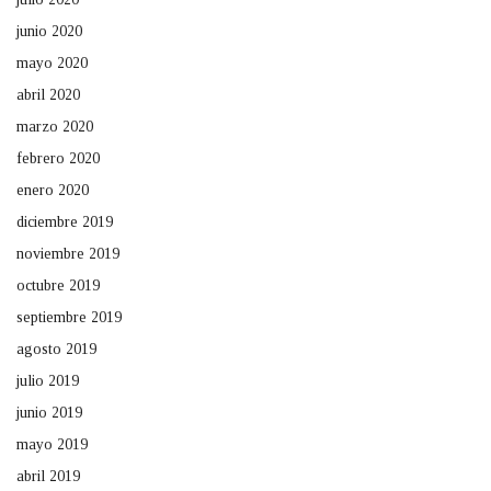
junio 2020
mayo 2020
abril 2020
marzo 2020
febrero 2020
enero 2020
diciembre 2019
noviembre 2019
octubre 2019
septiembre 2019
agosto 2019
julio 2019
junio 2019
mayo 2019
abril 2019