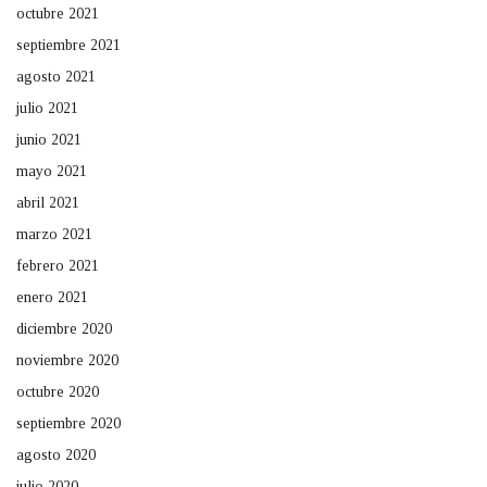
octubre 2021
septiembre 2021
agosto 2021
julio 2021
junio 2021
mayo 2021
abril 2021
marzo 2021
febrero 2021
enero 2021
diciembre 2020
noviembre 2020
octubre 2020
septiembre 2020
agosto 2020
julio 2020