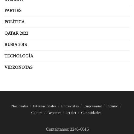
PARTIES
POLÍTICA
QATAR 2022
RUSIA 2018
TECNOLOGÍA
VIDEONOTAS
Nacionales
Internacionales
Entrevistas
Empresarial
Opinión
Cultura
Deportes
Jet Set
Curiosidades
Contáctanos: 2246-0616