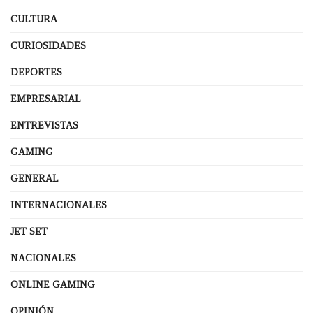
CULTURA
CURIOSIDADES
DEPORTES
EMPRESARIAL
ENTREVISTAS
GAMING
GENERAL
INTERNACIONALES
JET SET
NACIONALES
ONLINE GAMING
OPINIÓN