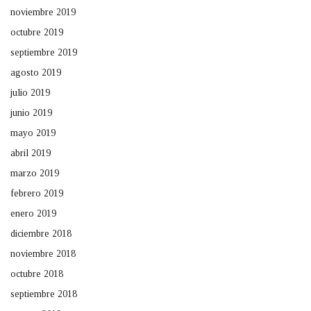
noviembre 2019
octubre 2019
septiembre 2019
agosto 2019
julio 2019
junio 2019
mayo 2019
abril 2019
marzo 2019
febrero 2019
enero 2019
diciembre 2018
noviembre 2018
octubre 2018
septiembre 2018