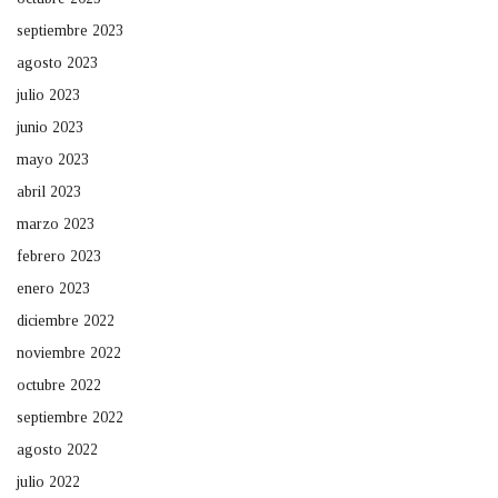
septiembre 2023
agosto 2023
julio 2023
junio 2023
mayo 2023
abril 2023
marzo 2023
febrero 2023
enero 2023
diciembre 2022
noviembre 2022
octubre 2022
septiembre 2022
agosto 2022
julio 2022