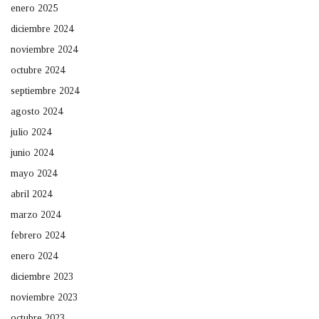
enero 2025
diciembre 2024
noviembre 2024
octubre 2024
septiembre 2024
agosto 2024
julio 2024
junio 2024
mayo 2024
abril 2024
marzo 2024
febrero 2024
enero 2024
diciembre 2023
noviembre 2023
octubre 2023