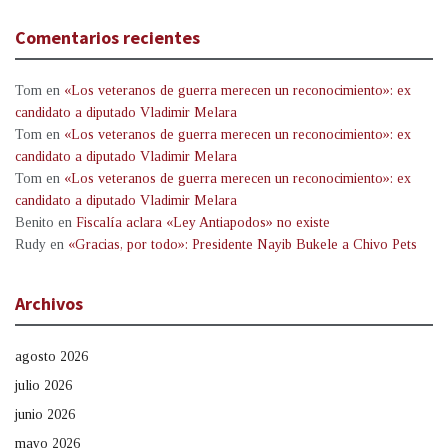
Comentarios recientes
Tom
en
«Los veteranos de guerra merecen un reconocimiento»: ex
candidato a diputado Vladimir Melara
Tom
en
«Los veteranos de guerra merecen un reconocimiento»: ex
candidato a diputado Vladimir Melara
Tom
en
«Los veteranos de guerra merecen un reconocimiento»: ex
candidato a diputado Vladimir Melara
Benito
en
Fiscalía aclara «Ley Antiapodos» no existe
Rudy
en
«Gracias, por todo»: Presidente Nayib Bukele a Chivo Pets
Archivos
agosto 2026
julio 2026
junio 2026
mayo 2026