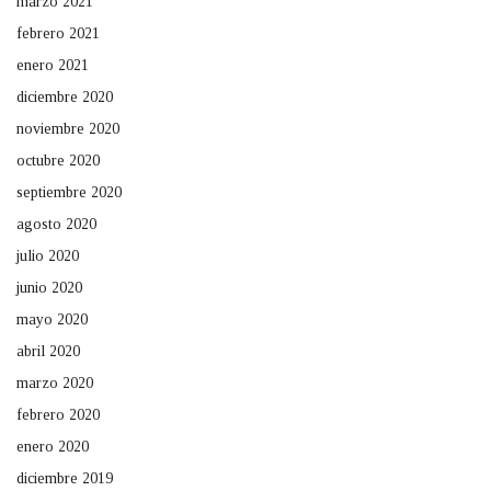
marzo 2021
febrero 2021
enero 2021
diciembre 2020
noviembre 2020
octubre 2020
septiembre 2020
agosto 2020
julio 2020
junio 2020
mayo 2020
abril 2020
marzo 2020
febrero 2020
enero 2020
diciembre 2019