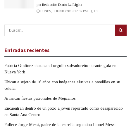
por
Redacción Diario La Página
LUNES, 3 JUNIO 2019 12:07 PM
0
Entradas recientes
Patricia Godínez destaca el orgullo salvadoreño durante gala en
Nueva York
Ubican a sujeto de 16 años con imágenes alusivas a pandillas en su
celular
Arrancan fiestas patronales de Mejicanos
Encuentran dentro de un pozo a joven reportado como desaparecido
en Santa Ana Centro
Fallece Jorge Messi, padre de la estrella argentina Lionel Messi