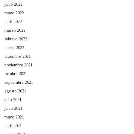
junio 2022
mayo 2022
abril 2022
marzo 2022
febrero 2022
enero 2022
diciembre 2021
noviembre 2021
octubre 2021
septiembre 2021
agosto 2021
julio 2021
junio 2021
mayo 2021
abril 2021