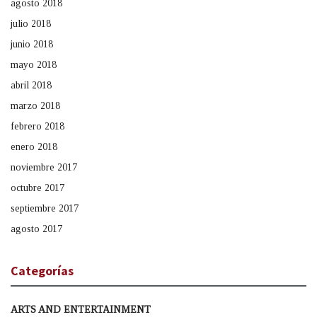
agosto 2018
julio 2018
junio 2018
mayo 2018
abril 2018
marzo 2018
febrero 2018
enero 2018
noviembre 2017
octubre 2017
septiembre 2017
agosto 2017
Categorías
ARTS AND ENTERTAINMENT