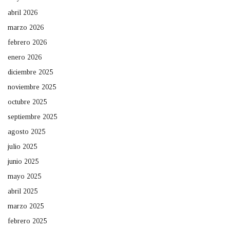
abril 2026
marzo 2026
febrero 2026
enero 2026
diciembre 2025
noviembre 2025
octubre 2025
septiembre 2025
agosto 2025
julio 2025
junio 2025
mayo 2025
abril 2025
marzo 2025
febrero 2025