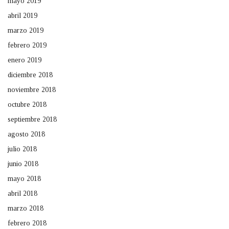
mayo 2019
abril 2019
marzo 2019
febrero 2019
enero 2019
diciembre 2018
noviembre 2018
octubre 2018
septiembre 2018
agosto 2018
julio 2018
junio 2018
mayo 2018
abril 2018
marzo 2018
febrero 2018