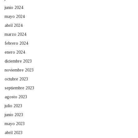
junio 2024
mayo 2024
abril 2024
marzo 2024
febrero 2024
enero 2024
diciembre 2023
noviembre 2023
octubre 2023
septiembre 2023
agosto 2023
julio 2023
junio 2023
mayo 2023
abril 2023