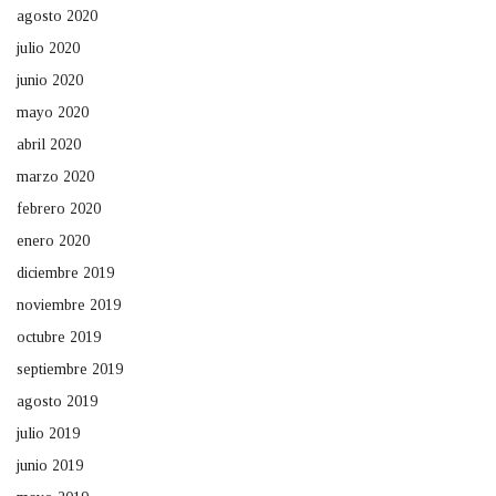
agosto 2020
julio 2020
junio 2020
mayo 2020
abril 2020
marzo 2020
febrero 2020
enero 2020
diciembre 2019
noviembre 2019
octubre 2019
septiembre 2019
agosto 2019
julio 2019
junio 2019