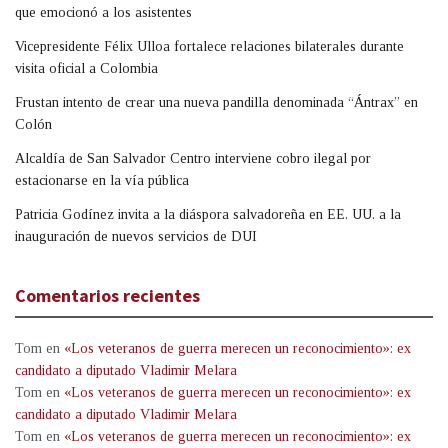
que emocionó a los asistentes
Vicepresidente Félix Ulloa fortalece relaciones bilaterales durante
visita oficial a Colombia
Frustan intento de crear una nueva pandilla denominada “Ántrax” en
Colón
Alcaldía de San Salvador Centro interviene cobro ilegal por
estacionarse en la vía pública
Patricia Godínez invita a la diáspora salvadoreña en EE. UU. a la
inauguración de nuevos servicios de DUI
Comentarios recientes
Tom
en
«Los veteranos de guerra merecen un reconocimiento»: ex
candidato a diputado Vladimir Melara
Tom
en
«Los veteranos de guerra merecen un reconocimiento»: ex
candidato a diputado Vladimir Melara
Tom
en
«Los veteranos de guerra merecen un reconocimiento»: ex