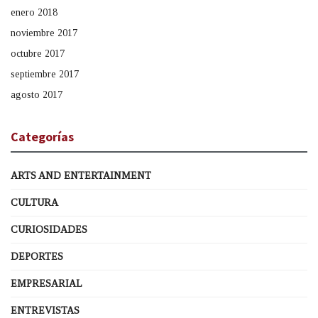
enero 2018
noviembre 2017
octubre 2017
septiembre 2017
agosto 2017
Categorías
ARTS AND ENTERTAINMENT
CULTURA
CURIOSIDADES
DEPORTES
EMPRESARIAL
ENTREVISTAS