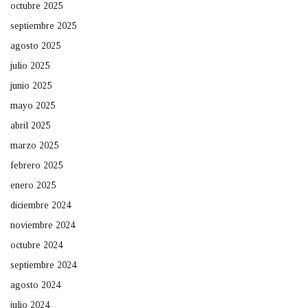
octubre 2025
septiembre 2025
agosto 2025
julio 2025
junio 2025
mayo 2025
abril 2025
marzo 2025
febrero 2025
enero 2025
diciembre 2024
noviembre 2024
octubre 2024
septiembre 2024
agosto 2024
julio 2024