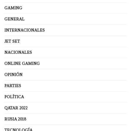
GAMING
GENERAL
INTERNACIONALES
JET SET
NACIONALES
ONLINE GAMING
OPINIÓN
PARTIES
POLÍTICA
QATAR 2022
RUSIA 2018
TECNOLOGÍA