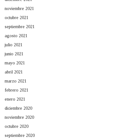
noviembre 2021
octubre 2021
septiembre 2021
agosto 2021
julio 2021
junio 2021
mayo 2021
abril 2021
marzo 2021
febrero 2021
enero 2021
diciembre 2020
noviembre 2020
octubre 2020
septiembre 2020