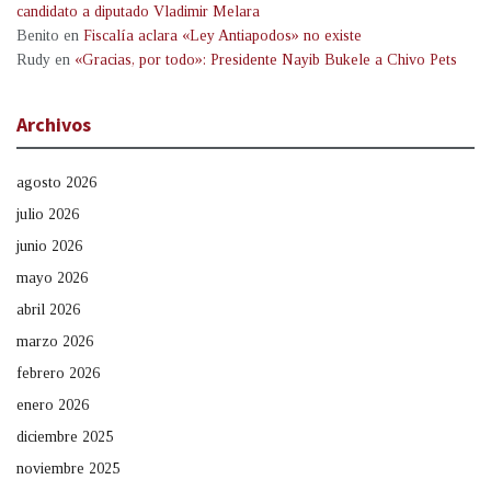
candidato a diputado Vladimir Melara
Benito
en
Fiscalía aclara «Ley Antiapodos» no existe
Rudy
en
«Gracias, por todo»: Presidente Nayib Bukele a Chivo Pets
Archivos
agosto 2026
julio 2026
junio 2026
mayo 2026
abril 2026
marzo 2026
febrero 2026
enero 2026
diciembre 2025
noviembre 2025