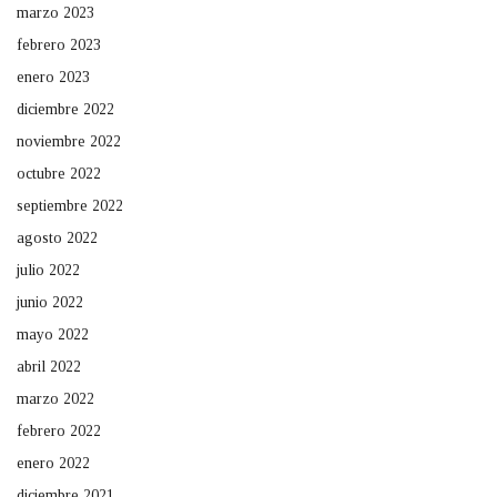
marzo 2023
febrero 2023
enero 2023
diciembre 2022
noviembre 2022
octubre 2022
septiembre 2022
agosto 2022
julio 2022
junio 2022
mayo 2022
abril 2022
marzo 2022
febrero 2022
enero 2022
diciembre 2021