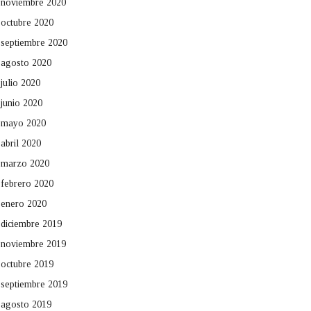
noviembre 2020
octubre 2020
septiembre 2020
agosto 2020
julio 2020
junio 2020
mayo 2020
abril 2020
marzo 2020
febrero 2020
enero 2020
diciembre 2019
noviembre 2019
octubre 2019
septiembre 2019
agosto 2019