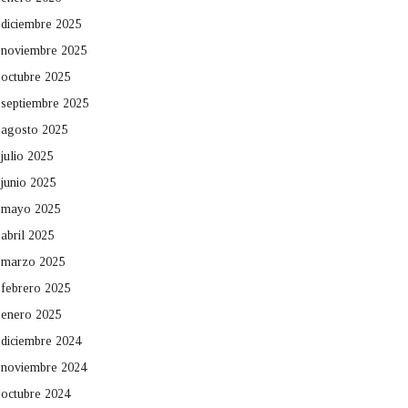
diciembre 2025
noviembre 2025
octubre 2025
septiembre 2025
agosto 2025
julio 2025
junio 2025
mayo 2025
abril 2025
marzo 2025
febrero 2025
enero 2025
diciembre 2024
noviembre 2024
octubre 2024