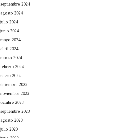
septiembre 2024
agosto 2024
julio 2024
junio 2024
mayo 2024
abril 2024
marzo 2024
febrero 2024
enero 2024
diciembre 2023
noviembre 2023
octubre 2023
septiembre 2023
agosto 2023
julio 2023