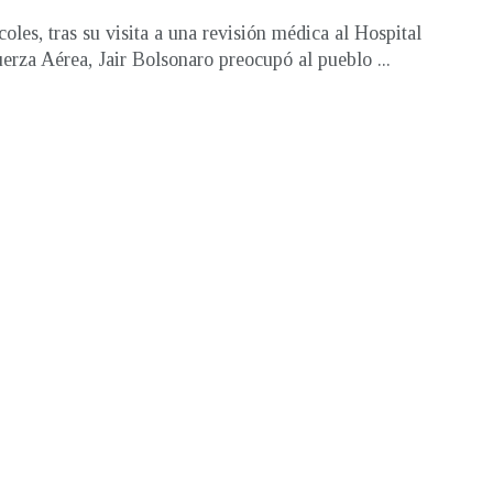
coles, tras su visita a una revisión médica al Hospital
uerza Aérea, Jair Bolsonaro preocupó al pueblo ...