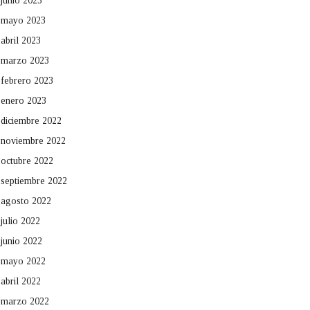
junio 2023
mayo 2023
abril 2023
marzo 2023
febrero 2023
enero 2023
diciembre 2022
noviembre 2022
octubre 2022
septiembre 2022
agosto 2022
julio 2022
junio 2022
mayo 2022
abril 2022
marzo 2022