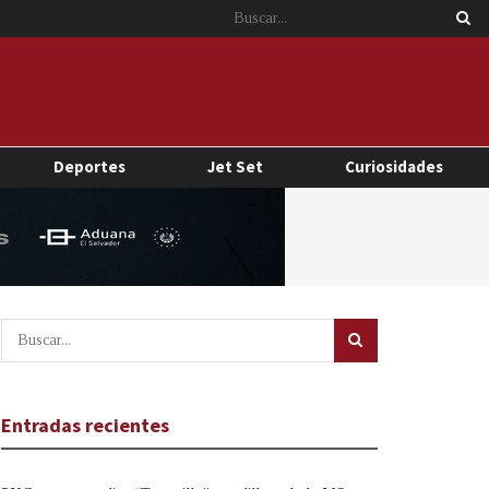
Deportes
Jet Set
Curiosidades
Entradas recientes