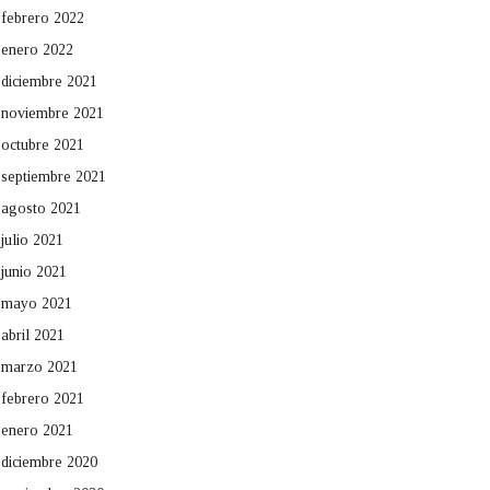
febrero 2022
enero 2022
diciembre 2021
noviembre 2021
octubre 2021
septiembre 2021
agosto 2021
julio 2021
junio 2021
mayo 2021
abril 2021
marzo 2021
febrero 2021
enero 2021
diciembre 2020