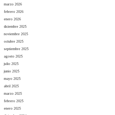
marzo 2026
febrero 2026
enero 2026
diciembre 2025
noviembre 2025
octubre 2025
septiembre 2025
agosto 2025
julio 2025
junio 2025
mayo 2025
abril 2025
marzo 2025
febrero 2025
enero 2025