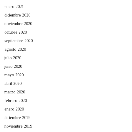
enero 2021
diciembre 2020
noviembre 2020
octubre 2020
septiembre 2020
agosto 2020
julio 2020
junio 2020
mayo 2020
abril 2020
marzo 2020
febrero 2020
enero 2020
diciembre 2019
noviembre 2019