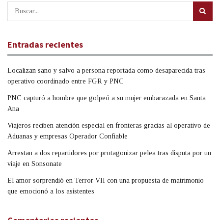
Entradas recientes
Localizan sano y salvo a persona reportada como desaparecida tras
operativo coordinado entre FGR y PNC
PNC capturó a hombre que golpeó a su mujer embarazada en Santa
Ana
Viajeros reciben atención especial en fronteras gracias al operativo de
Aduanas y empresas Operador Confiable
Arrestan a dos repartidores por protagonizar pelea tras disputa por un
viaje en Sonsonate
El amor sorprendió en Terror VII con una propuesta de matrimonio
que emocionó a los asistentes