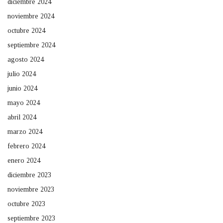
diciembre 2024
noviembre 2024
octubre 2024
septiembre 2024
agosto 2024
julio 2024
junio 2024
mayo 2024
abril 2024
marzo 2024
febrero 2024
enero 2024
diciembre 2023
noviembre 2023
octubre 2023
septiembre 2023