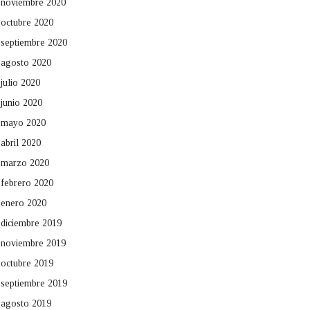
noviembre 2020
octubre 2020
septiembre 2020
agosto 2020
julio 2020
junio 2020
mayo 2020
abril 2020
marzo 2020
febrero 2020
enero 2020
diciembre 2019
noviembre 2019
octubre 2019
septiembre 2019
agosto 2019