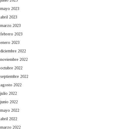
junio 2023
mayo 2023
abril 2023
marzo 2023
febrero 2023
enero 2023
diciembre 2022
noviembre 2022
octubre 2022
septiembre 2022
agosto 2022
julio 2022
junio 2022
mayo 2022
abril 2022
marzo 2022