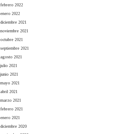
febrero 2022
enero 2022
diciembre 2021
noviembre 2021
octubre 2021
septiembre 2021
agosto 2021
julio 2021
junio 2021
mayo 2021
abril 2021
marzo 2021
febrero 2021
enero 2021
diciembre 2020