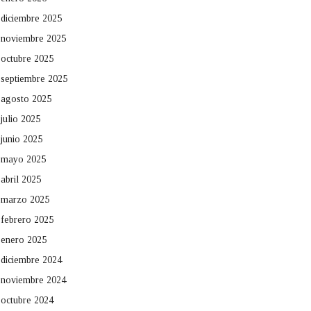
diciembre 2025
noviembre 2025
octubre 2025
septiembre 2025
agosto 2025
julio 2025
junio 2025
mayo 2025
abril 2025
marzo 2025
febrero 2025
enero 2025
diciembre 2024
noviembre 2024
octubre 2024