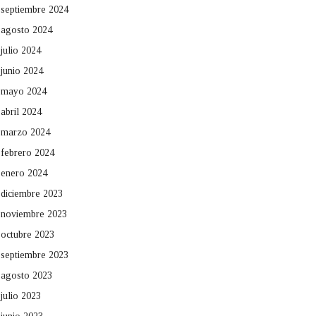
septiembre 2024
agosto 2024
julio 2024
junio 2024
mayo 2024
abril 2024
marzo 2024
febrero 2024
enero 2024
diciembre 2023
noviembre 2023
octubre 2023
septiembre 2023
agosto 2023
julio 2023