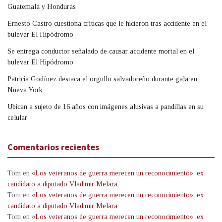
Guatemala y Honduras
Ernesto Castro cuestiona críticas que le hicieron tras accidente en el
bulevar El Hipódromo
Se entrega conductor señalado de causar accidente mortal en el
bulevar El Hipódromo
Patricia Godínez destaca el orgullo salvadoreño durante gala en
Nueva York
Ubican a sujeto de 16 años con imágenes alusivas a pandillas en su
celular
Comentarios recientes
Tom
en
«Los veteranos de guerra merecen un reconocimiento»: ex
candidato a diputado Vladimir Melara
Tom
en
«Los veteranos de guerra merecen un reconocimiento»: ex
candidato a diputado Vladimir Melara
Tom
en
«Los veteranos de guerra merecen un reconocimiento»: ex