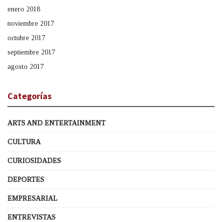
enero 2018
noviembre 2017
octubre 2017
septiembre 2017
agosto 2017
Categorías
ARTS AND ENTERTAINMENT
CULTURA
CURIOSIDADES
DEPORTES
EMPRESARIAL
ENTREVISTAS