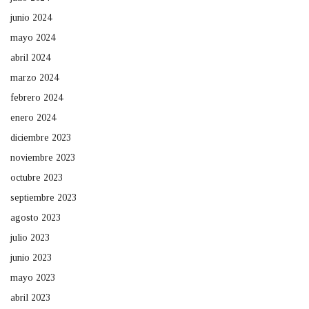
junio 2024
mayo 2024
abril 2024
marzo 2024
febrero 2024
enero 2024
diciembre 2023
noviembre 2023
octubre 2023
septiembre 2023
agosto 2023
julio 2023
junio 2023
mayo 2023
abril 2023