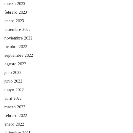
marzo 2023
febrero 2023
enero 2023
diciembre 2022
noviembre 2022
octubre 2022
septiembre 2022
agosto 2022
julio 2022
junio 2022
mayo 2022
abril 2022
marzo 2022
febrero 2022
enero 2022
diciembre 2021