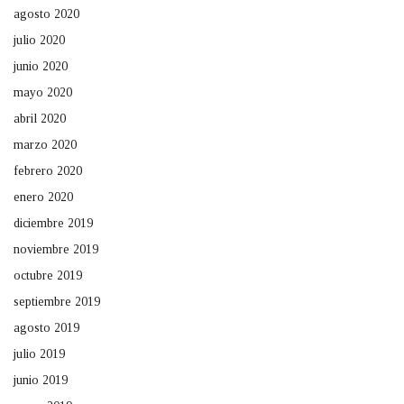
agosto 2020
julio 2020
junio 2020
mayo 2020
abril 2020
marzo 2020
febrero 2020
enero 2020
diciembre 2019
noviembre 2019
octubre 2019
septiembre 2019
agosto 2019
julio 2019
junio 2019