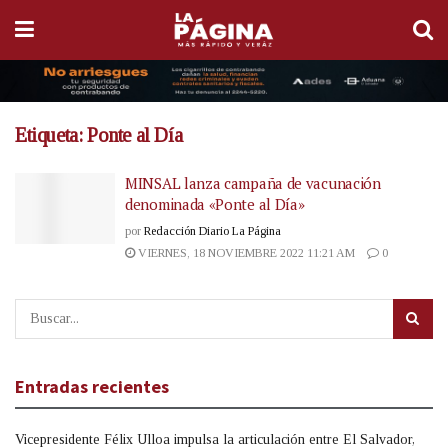
Etiqueta:
Ponte al Día
MINSAL lanza campaña de vacunación
denominada «Ponte al Día»
por
Redacción Diario La Página
VIERNES, 18 NOVIEMBRE 2022 11:21 AM
0
Entradas recientes
Vicepresidente Félix Ulloa impulsa la articulación entre El Salvador,