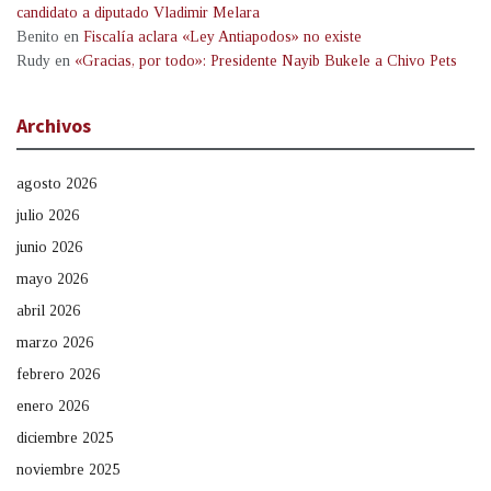
candidato a diputado Vladimir Melara
Benito
en
Fiscalía aclara «Ley Antiapodos» no existe
Rudy
en
«Gracias, por todo»: Presidente Nayib Bukele a Chivo Pets
Archivos
agosto 2026
julio 2026
junio 2026
mayo 2026
abril 2026
marzo 2026
febrero 2026
enero 2026
diciembre 2025
noviembre 2025