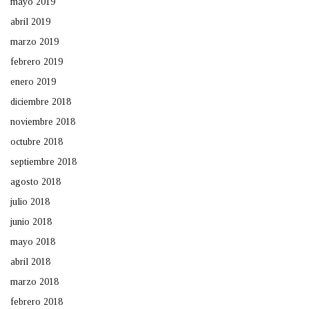
mayo 2019
abril 2019
marzo 2019
febrero 2019
enero 2019
diciembre 2018
noviembre 2018
octubre 2018
septiembre 2018
agosto 2018
julio 2018
junio 2018
mayo 2018
abril 2018
marzo 2018
febrero 2018