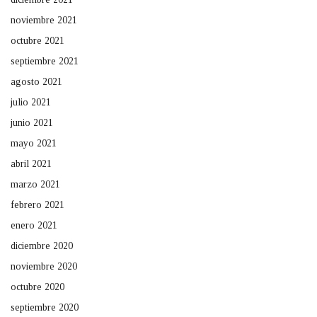
noviembre 2021
octubre 2021
septiembre 2021
agosto 2021
julio 2021
junio 2021
mayo 2021
abril 2021
marzo 2021
febrero 2021
enero 2021
diciembre 2020
noviembre 2020
octubre 2020
septiembre 2020