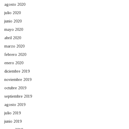
agosto 2020
julio 2020
junio 2020
mayo 2020
abril 2020
marzo 2020
febrero 2020
enero 2020
diciembre 2019
noviembre 2019
octubre 2019
septiembre 2019
agosto 2019
julio 2019
junio 2019