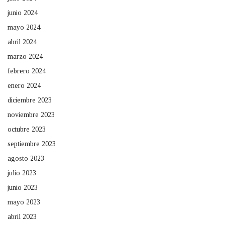
junio 2024
mayo 2024
abril 2024
marzo 2024
febrero 2024
enero 2024
diciembre 2023
noviembre 2023
octubre 2023
septiembre 2023
agosto 2023
julio 2023
junio 2023
mayo 2023
abril 2023