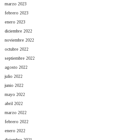
marzo 2023
febrero 2023
enero 2023
diciembre 2022
noviembre 2022
octubre 2022
septiembre 2022
agosto 2022
julio 2022
junio 2022
mayo 2022
abril 2022
marzo 2022
febrero 2022
enero 2022
diciembre 2021