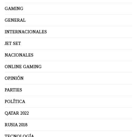
GAMING
GENERAL
INTERNACIONALES
JET SET
NACIONALES
ONLINE GAMING
OPINIÓN
PARTIES
POLÍTICA
QATAR 2022
RUSIA 2018
TECNOLOGÍA