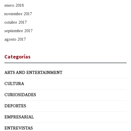
enero 2018
noviembre 2017
octubre 2017
septiembre 2017
agosto 2017
Categorías
ARTS AND ENTERTAINMENT
CULTURA
CURIOSIDADES
DEPORTES
EMPRESARIAL
ENTREVISTAS