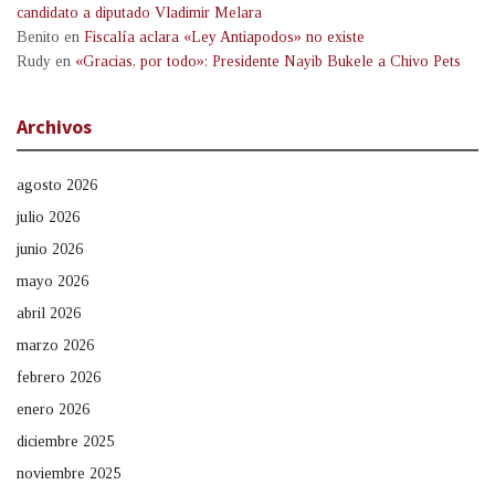
candidato a diputado Vladimir Melara
Benito
en
Fiscalía aclara «Ley Antiapodos» no existe
Rudy
en
«Gracias, por todo»: Presidente Nayib Bukele a Chivo Pets
Archivos
agosto 2026
julio 2026
junio 2026
mayo 2026
abril 2026
marzo 2026
febrero 2026
enero 2026
diciembre 2025
noviembre 2025