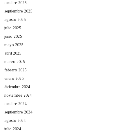
octubre 2025
septiembre 2025
agosto 2025
julio 2025
junio 2025
mayo 2025
abril 2025
marzo 2025
febrero 2025
enero 2025
diciembre 2024
noviembre 2024
octubre 2024
septiembre 2024
agosto 2024
julio 2024