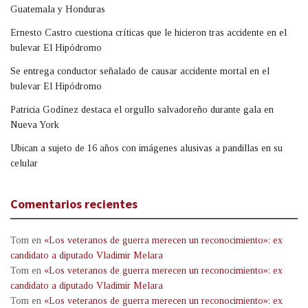
Guatemala y Honduras
Ernesto Castro cuestiona críticas que le hicieron tras accidente en el
bulevar El Hipódromo
Se entrega conductor señalado de causar accidente mortal en el
bulevar El Hipódromo
Patricia Godínez destaca el orgullo salvadoreño durante gala en
Nueva York
Ubican a sujeto de 16 años con imágenes alusivas a pandillas en su
celular
Comentarios recientes
Tom
en
«Los veteranos de guerra merecen un reconocimiento»: ex
candidato a diputado Vladimir Melara
Tom
en
«Los veteranos de guerra merecen un reconocimiento»: ex
candidato a diputado Vladimir Melara
Tom
en
«Los veteranos de guerra merecen un reconocimiento»: ex