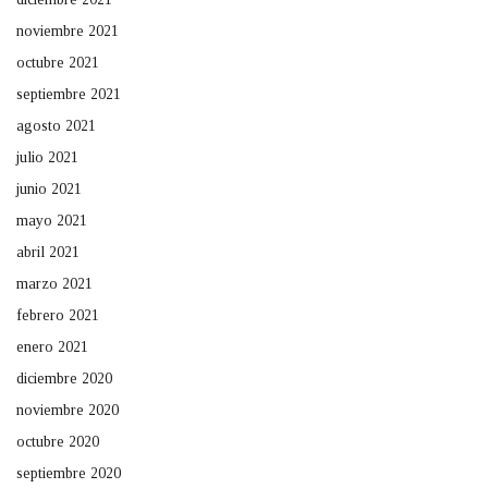
noviembre 2021
octubre 2021
septiembre 2021
agosto 2021
julio 2021
junio 2021
mayo 2021
abril 2021
marzo 2021
febrero 2021
enero 2021
diciembre 2020
noviembre 2020
octubre 2020
septiembre 2020