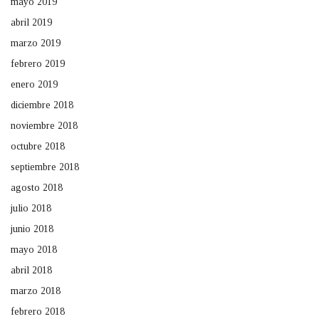
mayo 2019
abril 2019
marzo 2019
febrero 2019
enero 2019
diciembre 2018
noviembre 2018
octubre 2018
septiembre 2018
agosto 2018
julio 2018
junio 2018
mayo 2018
abril 2018
marzo 2018
febrero 2018