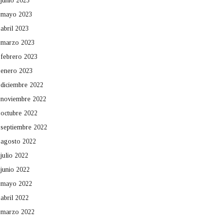
junio 2023
mayo 2023
abril 2023
marzo 2023
febrero 2023
enero 2023
diciembre 2022
noviembre 2022
octubre 2022
septiembre 2022
agosto 2022
julio 2022
junio 2022
mayo 2022
abril 2022
marzo 2022