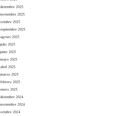
diciembre 2025
noviembre 2025
octubre 2025
septiembre 2025
agosto 2025
julio 2025
junio 2025
mayo 2025
abril 2025
marzo 2025
febrero 2025
enero 2025
diciembre 2024
noviembre 2024
octubre 2024