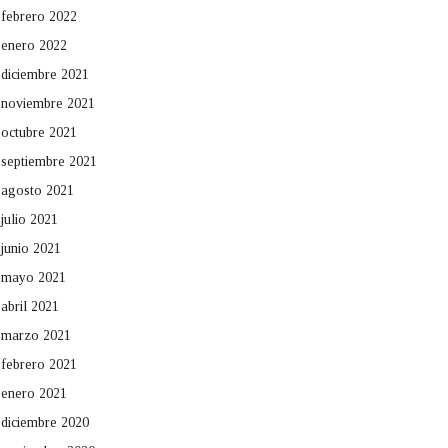
febrero 2022
enero 2022
diciembre 2021
noviembre 2021
octubre 2021
septiembre 2021
agosto 2021
julio 2021
junio 2021
mayo 2021
abril 2021
marzo 2021
febrero 2021
enero 2021
diciembre 2020