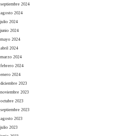
septiembre 2024
agosto 2024
julio 2024
junio 2024
mayo 2024
abril 2024
marzo 2024
febrero 2024
enero 2024
diciembre 2023
noviembre 2023
octubre 2023
septiembre 2023
agosto 2023
julio 2023