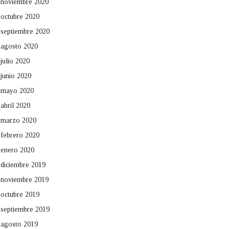
noviembre 2020
octubre 2020
septiembre 2020
agosto 2020
julio 2020
junio 2020
mayo 2020
abril 2020
marzo 2020
febrero 2020
enero 2020
diciembre 2019
noviembre 2019
octubre 2019
septiembre 2019
agosto 2019