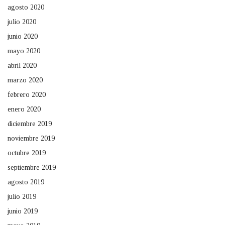
agosto 2020
julio 2020
junio 2020
mayo 2020
abril 2020
marzo 2020
febrero 2020
enero 2020
diciembre 2019
noviembre 2019
octubre 2019
septiembre 2019
agosto 2019
julio 2019
junio 2019