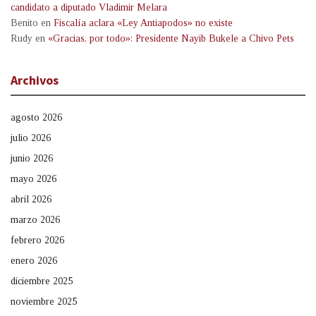
candidato a diputado Vladimir Melara
Benito
en
Fiscalía aclara «Ley Antiapodos» no existe
Rudy
en
«Gracias, por todo»: Presidente Nayib Bukele a Chivo Pets
Archivos
agosto 2026
julio 2026
junio 2026
mayo 2026
abril 2026
marzo 2026
febrero 2026
enero 2026
diciembre 2025
noviembre 2025