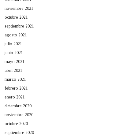
noviembre 2021
octubre 2021
septiembre 2021
agosto 2021
julio 2021
junio 2021
mayo 2021
abril 2021
marzo 2021
febrero 2021
enero 2021
diciembre 2020
noviembre 2020
octubre 2020
septiembre 2020