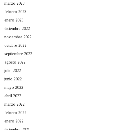
marzo 2023
febrero 2023
enero 2023
diciembre 2022
noviembre 2022
octubre 2022
septiembre 2022
agosto 2022
julio 2022
junio 2022
mayo 2022
abril 2022
marzo 2022
febrero 2022
enero 2022
diciembre 2021