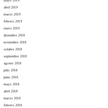
mayo 2019
abril 2019
marzo 2019
febrero 2019
enero 2019
diciembre 2018
noviembre 2018
octubre 2018
septiembre 2018
agosto 2018
julio 2018
junio 2018
mayo 2018
abril 2018
marzo 2018
febrero 2018