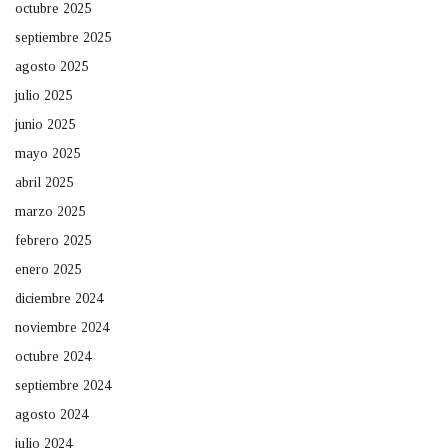
octubre 2025
septiembre 2025
agosto 2025
julio 2025
junio 2025
mayo 2025
abril 2025
marzo 2025
febrero 2025
enero 2025
diciembre 2024
noviembre 2024
octubre 2024
septiembre 2024
agosto 2024
julio 2024