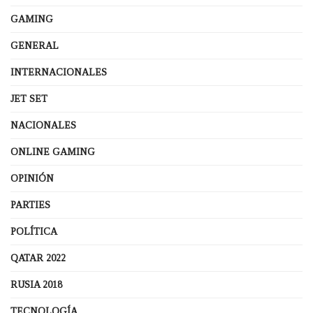
GAMING
GENERAL
INTERNACIONALES
JET SET
NACIONALES
ONLINE GAMING
OPINIÓN
PARTIES
POLÍTICA
QATAR 2022
RUSIA 2018
TECNOLOGÍA