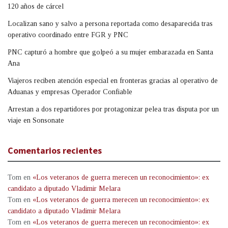
120 años de cárcel
Localizan sano y salvo a persona reportada como desaparecida tras
operativo coordinado entre FGR y PNC
PNC capturó a hombre que golpeó a su mujer embarazada en Santa
Ana
Viajeros reciben atención especial en fronteras gracias al operativo de
Aduanas y empresas Operador Confiable
Arrestan a dos repartidores por protagonizar pelea tras disputa por un
viaje en Sonsonate
Comentarios recientes
Tom
en
«Los veteranos de guerra merecen un reconocimiento»: ex
candidato a diputado Vladimir Melara
Tom
en
«Los veteranos de guerra merecen un reconocimiento»: ex
candidato a diputado Vladimir Melara
Tom
en
«Los veteranos de guerra merecen un reconocimiento»: ex