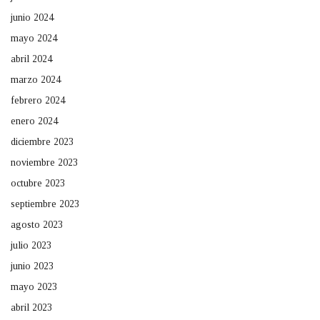
junio 2024
mayo 2024
abril 2024
marzo 2024
febrero 2024
enero 2024
diciembre 2023
noviembre 2023
octubre 2023
septiembre 2023
agosto 2023
julio 2023
junio 2023
mayo 2023
abril 2023