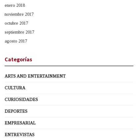
enero 2018
noviembre 2017
octubre 2017
septiembre 2017
agosto 2017
Categorías
ARTS AND ENTERTAINMENT
CULTURA
CURIOSIDADES
DEPORTES
EMPRESARIAL
ENTREVISTAS