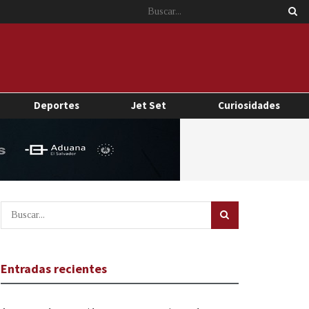
Deportes
Jet Set
Curiosidades
Entradas recientes