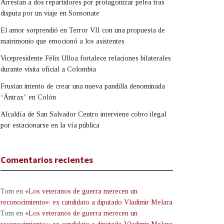
Arrestan a dos repartidores por protagonizar pelea tras
disputa por un viaje en Sonsonate
El amor sorprendió en Terror VII con una propuesta de
matrimonio que emocionó a los asistentes
Vicepresidente Félix Ulloa fortalece relaciones bilaterales
durante visita oficial a Colombia
Frustan intento de crear una nueva pandilla denominada
“Ántrax” en Colón
Alcaldía de San Salvador Centro interviene cobro ilegal
por estacionarse en la vía pública
Comentarios recientes
Tom
en
«Los veteranos de guerra merecen un
reconocimiento»: ex candidato a diputado Vladimir Melara
Tom
en
«Los veteranos de guerra merecen un