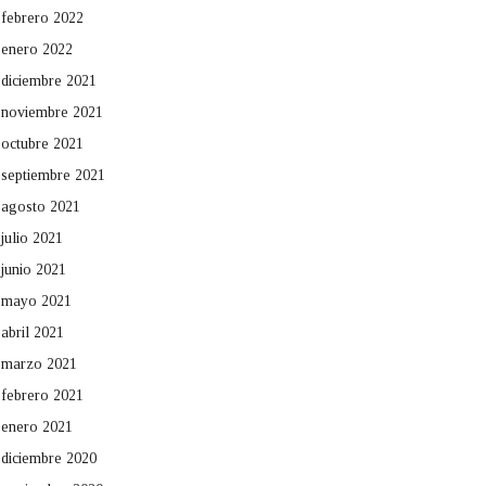
febrero 2022
enero 2022
diciembre 2021
noviembre 2021
octubre 2021
septiembre 2021
agosto 2021
julio 2021
junio 2021
mayo 2021
abril 2021
marzo 2021
febrero 2021
enero 2021
diciembre 2020