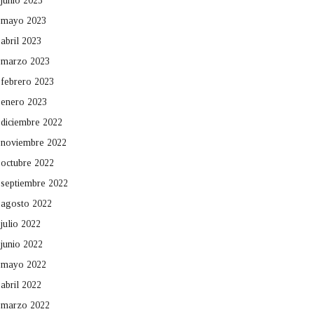
junio 2023
mayo 2023
abril 2023
marzo 2023
febrero 2023
enero 2023
diciembre 2022
noviembre 2022
octubre 2022
septiembre 2022
agosto 2022
julio 2022
junio 2022
mayo 2022
abril 2022
marzo 2022