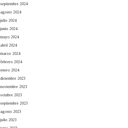
septiembre 2024
agosto 2024
julio 2024
junio 2024
mayo 2024
abril 2024
marzo 2024
febrero 2024
enero 2024
diciembre 2023
noviembre 2023
octubre 2023
septiembre 2023
agosto 2023
julio 2023