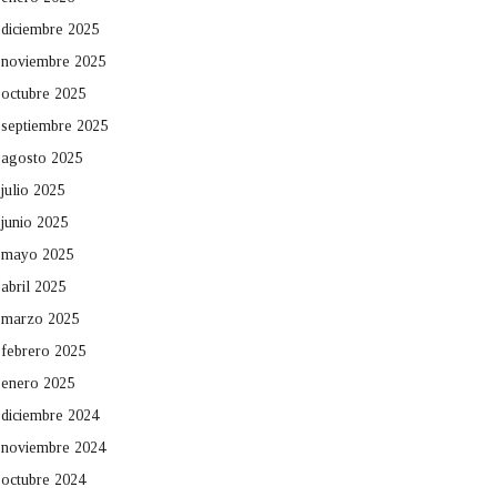
diciembre 2025
noviembre 2025
octubre 2025
septiembre 2025
agosto 2025
julio 2025
junio 2025
mayo 2025
abril 2025
marzo 2025
febrero 2025
enero 2025
diciembre 2024
noviembre 2024
octubre 2024