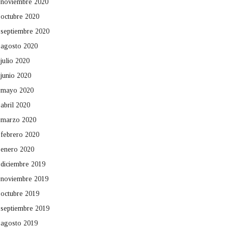
noviembre 2020
octubre 2020
septiembre 2020
agosto 2020
julio 2020
junio 2020
mayo 2020
abril 2020
marzo 2020
febrero 2020
enero 2020
diciembre 2019
noviembre 2019
octubre 2019
septiembre 2019
agosto 2019