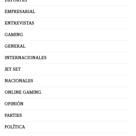
DEPORTES
EMPRESARIAL
ENTREVISTAS
GAMING
GENERAL
INTERNACIONALES
JET SET
NACIONALES
ONLINE GAMING
OPINIÓN
PARTIES
POLÍTICA