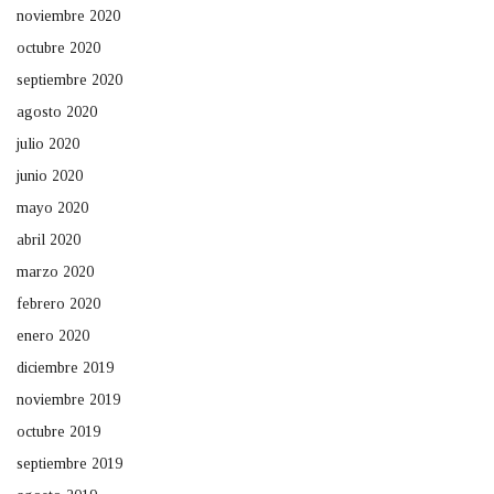
noviembre 2020
octubre 2020
septiembre 2020
agosto 2020
julio 2020
junio 2020
mayo 2020
abril 2020
marzo 2020
febrero 2020
enero 2020
diciembre 2019
noviembre 2019
octubre 2019
septiembre 2019