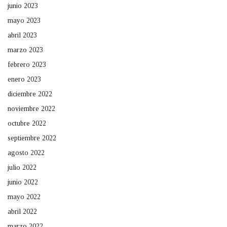
junio 2023
mayo 2023
abril 2023
marzo 2023
febrero 2023
enero 2023
diciembre 2022
noviembre 2022
octubre 2022
septiembre 2022
agosto 2022
julio 2022
junio 2022
mayo 2022
abril 2022
marzo 2022