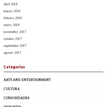
abril 2018
marzo 2018
febrero 2018
enero 2018
noviembre 2017
octubre 2017
septiembre 2017
agosto 2017
Categorías
ARTS AND ENTERTAINMENT
CULTURA
CURIOSIDADES