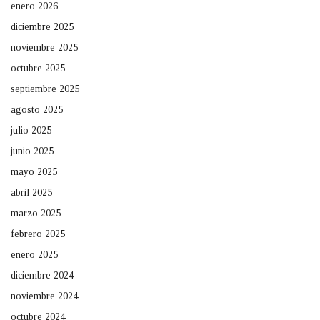
enero 2026
diciembre 2025
noviembre 2025
octubre 2025
septiembre 2025
agosto 2025
julio 2025
junio 2025
mayo 2025
abril 2025
marzo 2025
febrero 2025
enero 2025
diciembre 2024
noviembre 2024
octubre 2024