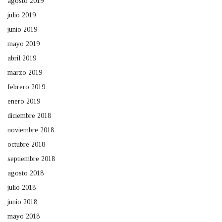
agosto 2019
julio 2019
junio 2019
mayo 2019
abril 2019
marzo 2019
febrero 2019
enero 2019
diciembre 2018
noviembre 2018
octubre 2018
septiembre 2018
agosto 2018
julio 2018
junio 2018
mayo 2018