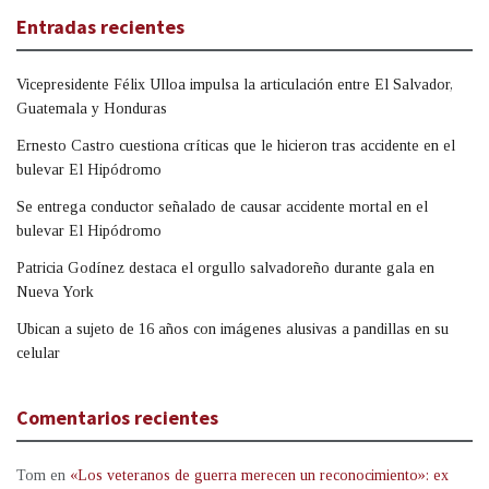
Entradas recientes
Vicepresidente Félix Ulloa impulsa la articulación entre El Salvador,
Guatemala y Honduras
Ernesto Castro cuestiona críticas que le hicieron tras accidente en el
bulevar El Hipódromo
Se entrega conductor señalado de causar accidente mortal en el
bulevar El Hipódromo
Patricia Godínez destaca el orgullo salvadoreño durante gala en
Nueva York
Ubican a sujeto de 16 años con imágenes alusivas a pandillas en su
celular
Comentarios recientes
Tom
en
«Los veteranos de guerra merecen un reconocimiento»: ex