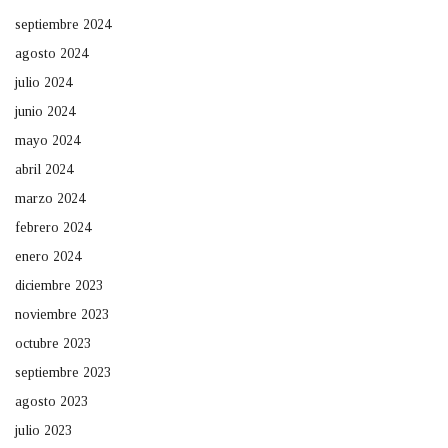
septiembre 2024
agosto 2024
julio 2024
junio 2024
mayo 2024
abril 2024
marzo 2024
febrero 2024
enero 2024
diciembre 2023
noviembre 2023
octubre 2023
septiembre 2023
agosto 2023
julio 2023