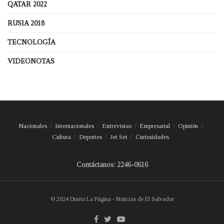
QATAR 2022
RUSIA 2018
TECNOLOGÍA
VIDEONOTAS
Nacionales
Internacionales
Entrevistas
Empresarial
Opinión
Cultura
Deportes
Jet Set
Curiosidades
Contáctanos: 2246-0616
© 2024 Diario La Página - Noticias de El Salvador