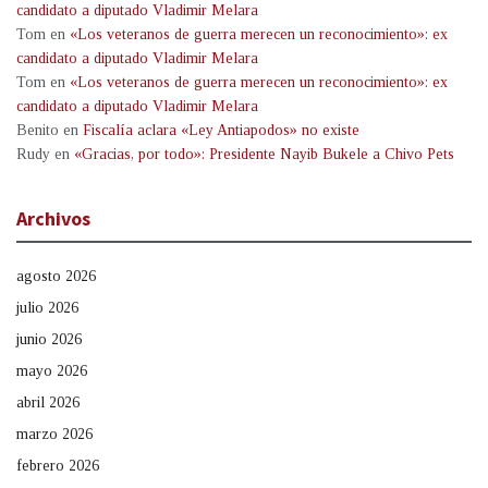
candidato a diputado Vladimir Melara
Tom
en
«Los veteranos de guerra merecen un reconocimiento»: ex
candidato a diputado Vladimir Melara
Tom
en
«Los veteranos de guerra merecen un reconocimiento»: ex
candidato a diputado Vladimir Melara
Benito
en
Fiscalía aclara «Ley Antiapodos» no existe
Rudy
en
«Gracias, por todo»: Presidente Nayib Bukele a Chivo Pets
Archivos
agosto 2026
julio 2026
junio 2026
mayo 2026
abril 2026
marzo 2026
febrero 2026