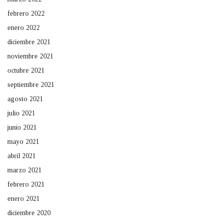
febrero 2022
enero 2022
diciembre 2021
noviembre 2021
octubre 2021
septiembre 2021
agosto 2021
julio 2021
junio 2021
mayo 2021
abril 2021
marzo 2021
febrero 2021
enero 2021
diciembre 2020