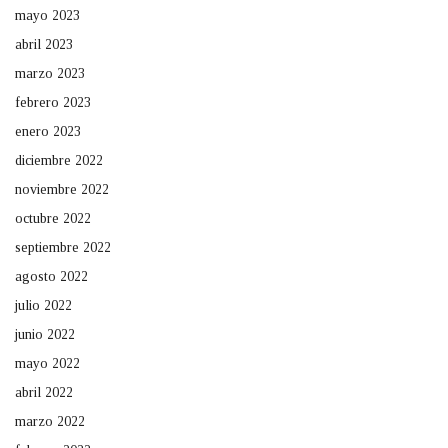
mayo 2023
abril 2023
marzo 2023
febrero 2023
enero 2023
diciembre 2022
noviembre 2022
octubre 2022
septiembre 2022
agosto 2022
julio 2022
junio 2022
mayo 2022
abril 2022
marzo 2022