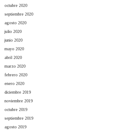
octubre 2020
septiembre 2020
agosto 2020
julio 2020
junio 2020
mayo 2020
abril 2020
marzo 2020
febrero 2020
enero 2020
diciembre 2019
noviembre 2019
octubre 2019
septiembre 2019
agosto 2019