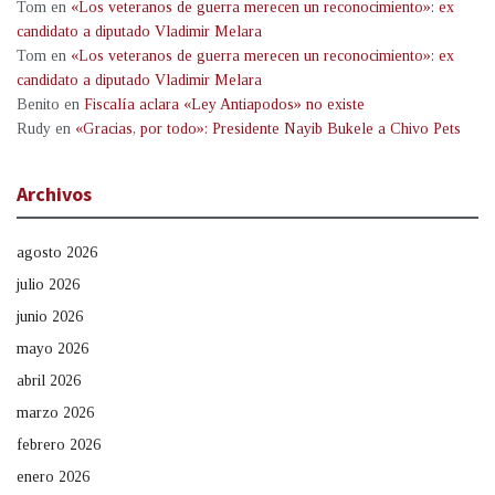
Tom
en
«Los veteranos de guerra merecen un reconocimiento»: ex
candidato a diputado Vladimir Melara
Tom
en
«Los veteranos de guerra merecen un reconocimiento»: ex
candidato a diputado Vladimir Melara
Benito
en
Fiscalía aclara «Ley Antiapodos» no existe
Rudy
en
«Gracias, por todo»: Presidente Nayib Bukele a Chivo Pets
Archivos
agosto 2026
julio 2026
junio 2026
mayo 2026
abril 2026
marzo 2026
febrero 2026
enero 2026