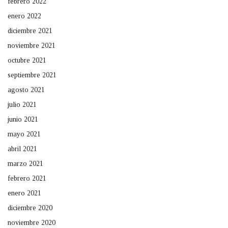
febrero 2022
enero 2022
diciembre 2021
noviembre 2021
octubre 2021
septiembre 2021
agosto 2021
julio 2021
junio 2021
mayo 2021
abril 2021
marzo 2021
febrero 2021
enero 2021
diciembre 2020
noviembre 2020