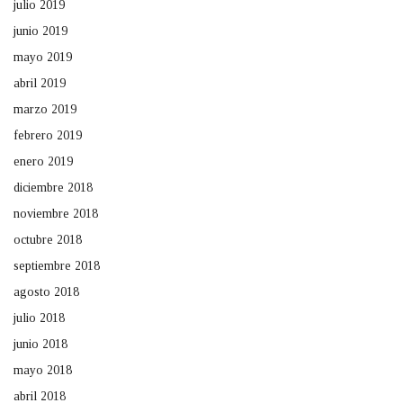
julio 2019
junio 2019
mayo 2019
abril 2019
marzo 2019
febrero 2019
enero 2019
diciembre 2018
noviembre 2018
octubre 2018
septiembre 2018
agosto 2018
julio 2018
junio 2018
mayo 2018
abril 2018