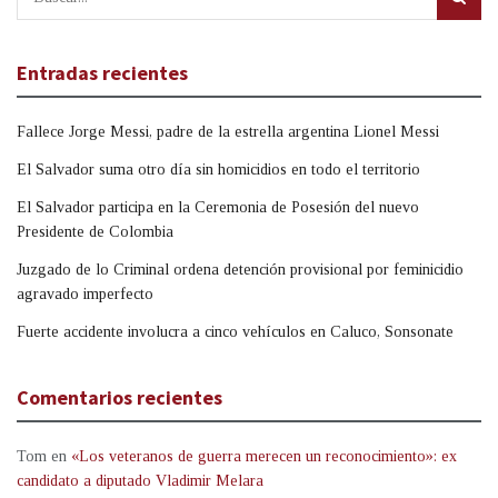
Entradas recientes
Fallece Jorge Messi, padre de la estrella argentina Lionel Messi
El Salvador suma otro día sin homicidios en todo el territorio
El Salvador participa en la Ceremonia de Posesión del nuevo
Presidente de Colombia
Juzgado de lo Criminal ordena detención provisional por feminicidio
agravado imperfecto
Fuerte accidente involucra a cinco vehículos en Caluco, Sonsonate
Comentarios recientes
Tom
en
«Los veteranos de guerra merecen un reconocimiento»: ex
candidato a diputado Vladimir Melara