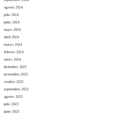
agosto 2024
julio 2024
junio 2024
mayo 2024
abril 2024
marzo 2024
febrero 2024
enero 2024
diciembre 2023
noviembre 2023
octubre 2023
septiembre 2023
agosto 2023
julio 2023
junio 2023