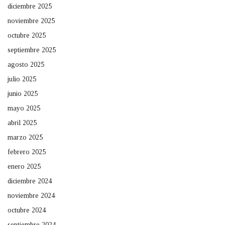
diciembre 2025
noviembre 2025
octubre 2025
septiembre 2025
agosto 2025
julio 2025
junio 2025
mayo 2025
abril 2025
marzo 2025
febrero 2025
enero 2025
diciembre 2024
noviembre 2024
octubre 2024
septiembre 2024