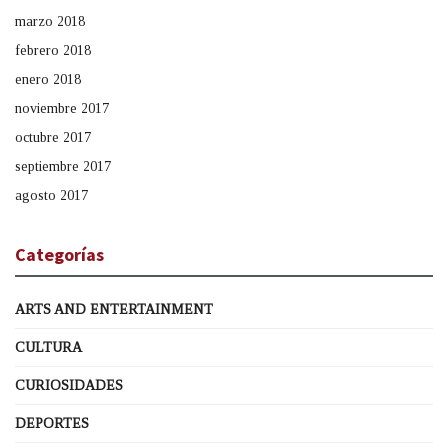
marzo 2018
febrero 2018
enero 2018
noviembre 2017
octubre 2017
septiembre 2017
agosto 2017
Categorías
ARTS AND ENTERTAINMENT
CULTURA
CURIOSIDADES
DEPORTES