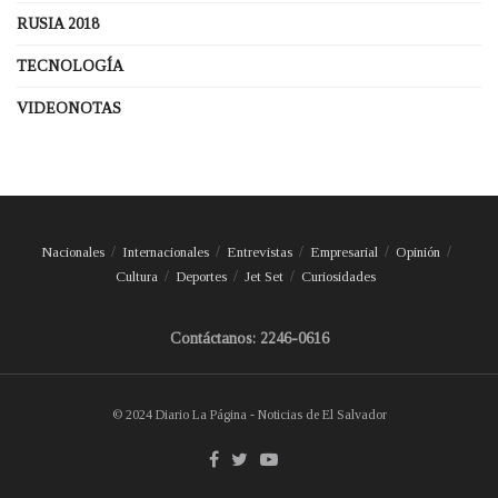
RUSIA 2018
TECNOLOGÍA
VIDEONOTAS
Nacionales
Internacionales
Entrevistas
Empresarial
Opinión
Cultura
Deportes
Jet Set
Curiosidades
Contáctanos: 2246-0616
© 2024 Diario La Página - Noticias de El Salvador