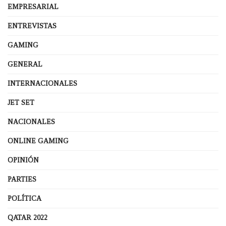
EMPRESARIAL
ENTREVISTAS
GAMING
GENERAL
INTERNACIONALES
JET SET
NACIONALES
ONLINE GAMING
OPINIÓN
PARTIES
POLÍTICA
QATAR 2022