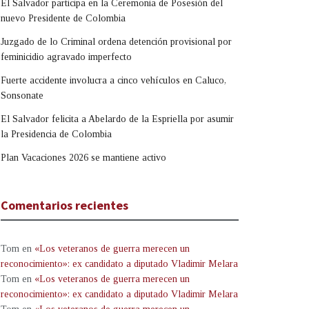
El Salvador participa en la Ceremonia de Posesión del
nuevo Presidente de Colombia
Juzgado de lo Criminal ordena detención provisional por
feminicidio agravado imperfecto
Fuerte accidente involucra a cinco vehículos en Caluco,
Sonsonate
El Salvador felicita a Abelardo de la Espriella por asumir
la Presidencia de Colombia
Plan Vacaciones 2026 se mantiene activo
Comentarios recientes
Tom
en
«Los veteranos de guerra merecen un
reconocimiento»: ex candidato a diputado Vladimir Melara
Tom
en
«Los veteranos de guerra merecen un
reconocimiento»: ex candidato a diputado Vladimir Melara