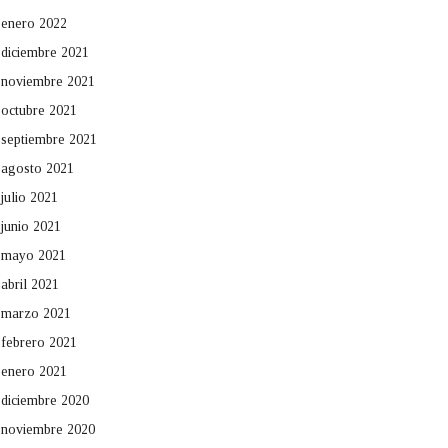
enero 2022
diciembre 2021
noviembre 2021
octubre 2021
septiembre 2021
agosto 2021
julio 2021
junio 2021
mayo 2021
abril 2021
marzo 2021
febrero 2021
enero 2021
diciembre 2020
noviembre 2020