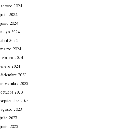
agosto 2024
julio 2024
junio 2024
mayo 2024
abril 2024
marzo 2024
febrero 2024
enero 2024
diciembre 2023
noviembre 2023
octubre 2023
septiembre 2023
agosto 2023
julio 2023
junio 2023