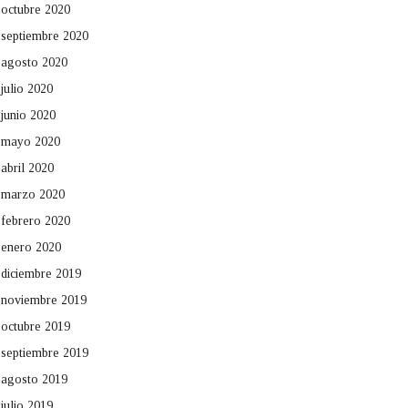
octubre 2020
septiembre 2020
agosto 2020
julio 2020
junio 2020
mayo 2020
abril 2020
marzo 2020
febrero 2020
enero 2020
diciembre 2019
noviembre 2019
octubre 2019
septiembre 2019
agosto 2019
julio 2019