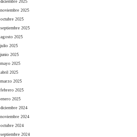
diciembre 2025
noviembre 2025
octubre 2025
septiembre 2025
agosto 2025
julio 2025
junio 2025
mayo 2025
abril 2025
marzo 2025
febrero 2025
enero 2025
diciembre 2024
noviembre 2024
octubre 2024
septiembre 2024