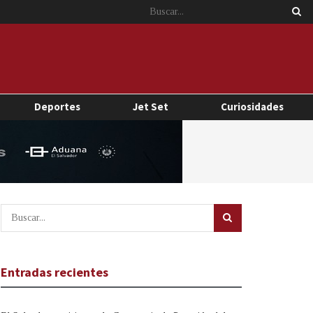
Deportes
Jet Set
Curiosidades
Entradas recientes