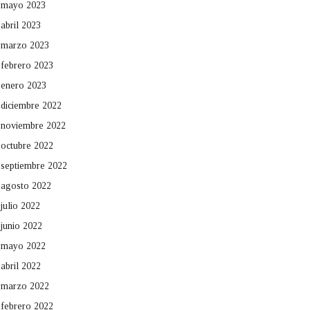
mayo 2023
abril 2023
marzo 2023
febrero 2023
enero 2023
diciembre 2022
noviembre 2022
octubre 2022
septiembre 2022
agosto 2022
julio 2022
junio 2022
mayo 2022
abril 2022
marzo 2022
febrero 2022