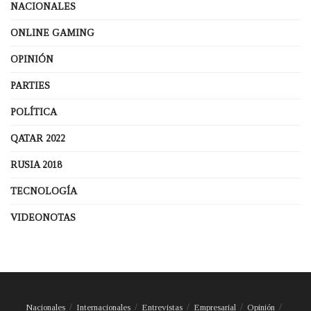
NACIONALES
ONLINE GAMING
OPINIÓN
PARTIES
POLÍTICA
QATAR 2022
RUSIA 2018
TECNOLOGÍA
VIDEONOTAS
Nacionales
Internacionales
Entrevistas
Empresarial
Opinión