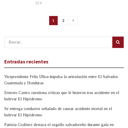
6
1
2
Entradas recientes
Vicepresidente Félix Ulloa impulsa la articulación entre El Salvador,
Guatemala y Honduras
Ernesto Castro cuestiona críticas que le hicieron tras accidente en el
bulevar El Hipódromo
Se entrega conductor señalado de causar accidente mortal en el
bulevar El Hipódromo
Patricia Godínez destaca el orgullo salvadoreño durante gala en