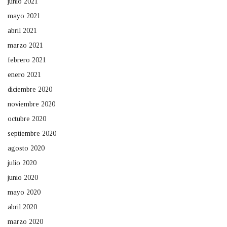
junio 2021
mayo 2021
abril 2021
marzo 2021
febrero 2021
enero 2021
diciembre 2020
noviembre 2020
octubre 2020
septiembre 2020
agosto 2020
julio 2020
junio 2020
mayo 2020
abril 2020
marzo 2020