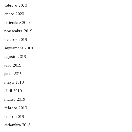
febrero 2020
enero 2020
diciembre 2019
noviembre 2019
octubre 2019
septiembre 2019
agosto 2019
julio 2019
junio 2019
mayo 2019
abril 2019
marzo 2019
febrero 2019
enero 2019
diciembre 2018