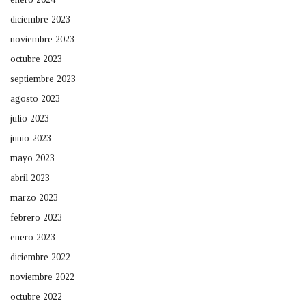
diciembre 2023
noviembre 2023
octubre 2023
septiembre 2023
agosto 2023
julio 2023
junio 2023
mayo 2023
abril 2023
marzo 2023
febrero 2023
enero 2023
diciembre 2022
noviembre 2022
octubre 2022