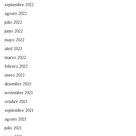
septiembre 2022
agosto 2022
julio 2022
junio 2022
mayo 2022
abril 2022
marzo 2022
febrero 2022
enero 2022
diciembre 2021
noviembre 2021
octubre 2021
septiembre 2021
agosto 2021
julio 2021