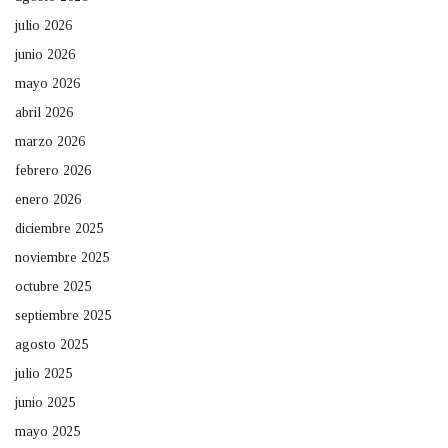
julio 2026
junio 2026
mayo 2026
abril 2026
marzo 2026
febrero 2026
enero 2026
diciembre 2025
noviembre 2025
octubre 2025
septiembre 2025
agosto 2025
julio 2025
junio 2025
mayo 2025