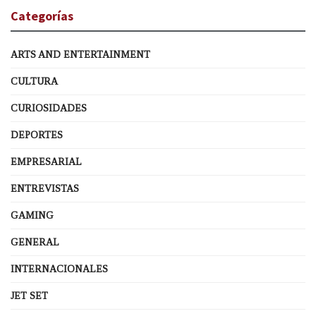
Categorías
ARTS AND ENTERTAINMENT
CULTURA
CURIOSIDADES
DEPORTES
EMPRESARIAL
ENTREVISTAS
GAMING
GENERAL
INTERNACIONALES
JET SET