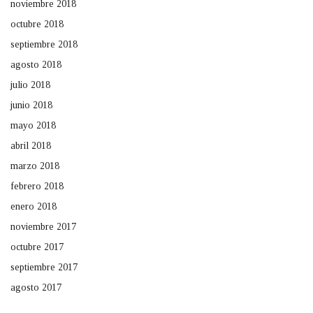
noviembre 2018
octubre 2018
septiembre 2018
agosto 2018
julio 2018
junio 2018
mayo 2018
abril 2018
marzo 2018
febrero 2018
enero 2018
noviembre 2017
octubre 2017
septiembre 2017
agosto 2017