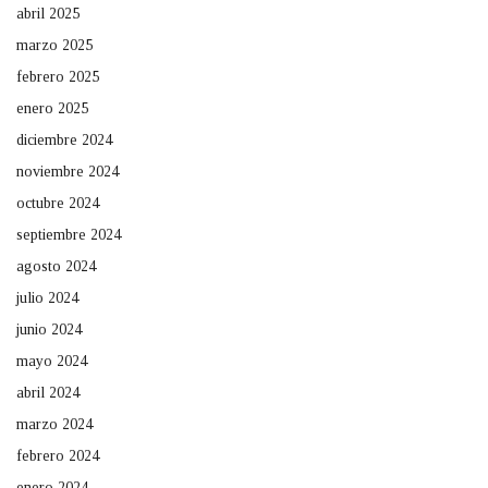
abril 2025
marzo 2025
febrero 2025
enero 2025
diciembre 2024
noviembre 2024
octubre 2024
septiembre 2024
agosto 2024
julio 2024
junio 2024
mayo 2024
abril 2024
marzo 2024
febrero 2024
enero 2024