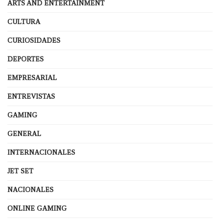
ARTS AND ENTERTAINMENT
CULTURA
CURIOSIDADES
DEPORTES
EMPRESARIAL
ENTREVISTAS
GAMING
GENERAL
INTERNACIONALES
JET SET
NACIONALES
ONLINE GAMING