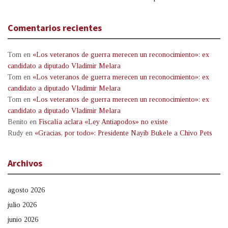
Comentarios recientes
Tom
en
«Los veteranos de guerra merecen un reconocimiento»: ex
candidato a diputado Vladimir Melara
Tom
en
«Los veteranos de guerra merecen un reconocimiento»: ex
candidato a diputado Vladimir Melara
Tom
en
«Los veteranos de guerra merecen un reconocimiento»: ex
candidato a diputado Vladimir Melara
Benito
en
Fiscalía aclara «Ley Antiapodos» no existe
Rudy
en
«Gracias, por todo»: Presidente Nayib Bukele a Chivo Pets
Archivos
agosto 2026
julio 2026
junio 2026