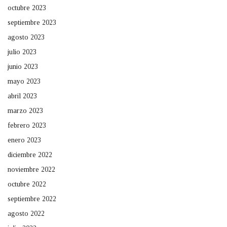
octubre 2023
septiembre 2023
agosto 2023
julio 2023
junio 2023
mayo 2023
abril 2023
marzo 2023
febrero 2023
enero 2023
diciembre 2022
noviembre 2022
octubre 2022
septiembre 2022
agosto 2022