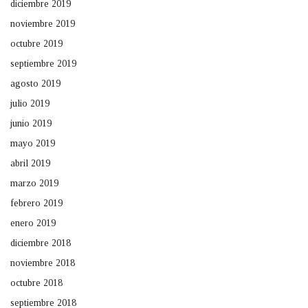
diciembre 2019
noviembre 2019
octubre 2019
septiembre 2019
agosto 2019
julio 2019
junio 2019
mayo 2019
abril 2019
marzo 2019
febrero 2019
enero 2019
diciembre 2018
noviembre 2018
octubre 2018
septiembre 2018