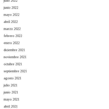
julio 2022
junio 2022
mayo 2022
abril 2022
marzo 2022
febrero 2022
enero 2022
diciembre 2021
noviembre 2021
octubre 2021
septiembre 2021
agosto 2021
julio 2021
junio 2021
mayo 2021
abril 2021