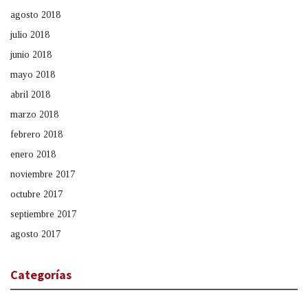
agosto 2018
julio 2018
junio 2018
mayo 2018
abril 2018
marzo 2018
febrero 2018
enero 2018
noviembre 2017
octubre 2017
septiembre 2017
agosto 2017
Categorías