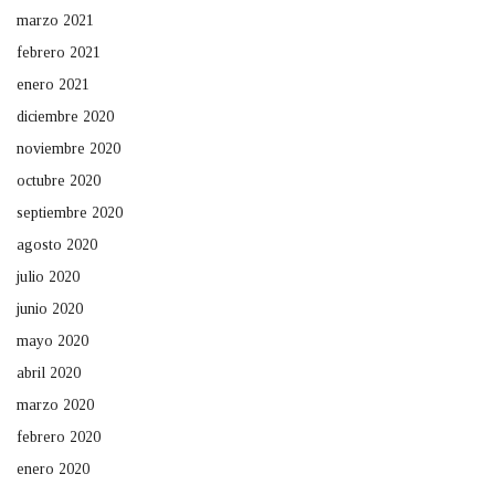
marzo 2021
febrero 2021
enero 2021
diciembre 2020
noviembre 2020
octubre 2020
septiembre 2020
agosto 2020
julio 2020
junio 2020
mayo 2020
abril 2020
marzo 2020
febrero 2020
enero 2020