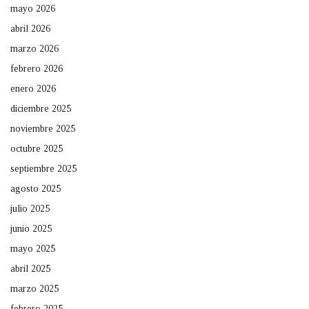
mayo 2026
abril 2026
marzo 2026
febrero 2026
enero 2026
diciembre 2025
noviembre 2025
octubre 2025
septiembre 2025
agosto 2025
julio 2025
junio 2025
mayo 2025
abril 2025
marzo 2025
febrero 2025