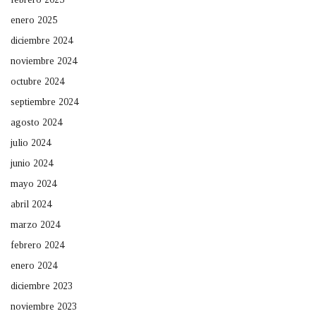
enero 2025
diciembre 2024
noviembre 2024
octubre 2024
septiembre 2024
agosto 2024
julio 2024
junio 2024
mayo 2024
abril 2024
marzo 2024
febrero 2024
enero 2024
diciembre 2023
noviembre 2023