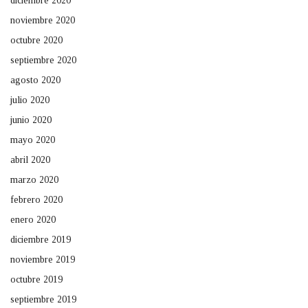
diciembre 2020
noviembre 2020
octubre 2020
septiembre 2020
agosto 2020
julio 2020
junio 2020
mayo 2020
abril 2020
marzo 2020
febrero 2020
enero 2020
diciembre 2019
noviembre 2019
octubre 2019
septiembre 2019