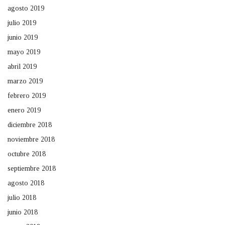
agosto 2019
julio 2019
junio 2019
mayo 2019
abril 2019
marzo 2019
febrero 2019
enero 2019
diciembre 2018
noviembre 2018
octubre 2018
septiembre 2018
agosto 2018
julio 2018
junio 2018