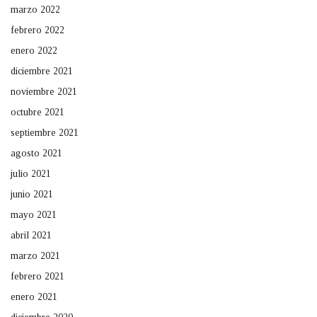
marzo 2022
febrero 2022
enero 2022
diciembre 2021
noviembre 2021
octubre 2021
septiembre 2021
agosto 2021
julio 2021
junio 2021
mayo 2021
abril 2021
marzo 2021
febrero 2021
enero 2021