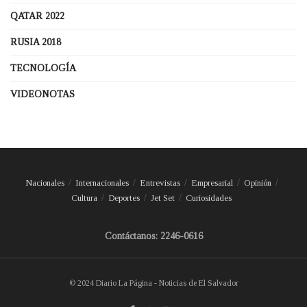
QATAR 2022
RUSIA 2018
TECNOLOGÍA
VIDEONOTAS
Nacionales
Internacionales
Entrevistas
Empresarial
Opinión
Cultura
Deportes
Jet Set
Curiosidades
Contáctanos: 2246-0616
© 2024 Diario La Página - Noticias de El Salvador