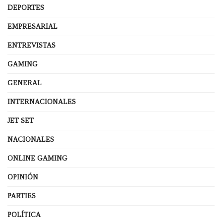
DEPORTES
EMPRESARIAL
ENTREVISTAS
GAMING
GENERAL
INTERNACIONALES
JET SET
NACIONALES
ONLINE GAMING
OPINIÓN
PARTIES
POLÍTICA