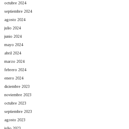
octubre 2024
septiembre 2024
agosto 2024
julio 2024
junio 2024
mayo 2024
abril 2024
marzo 2024
febrero 2024
enero 2024
diciembre 2023
noviembre 2023
octubre 2023
septiembre 2023
agosto 2023
julio 2023