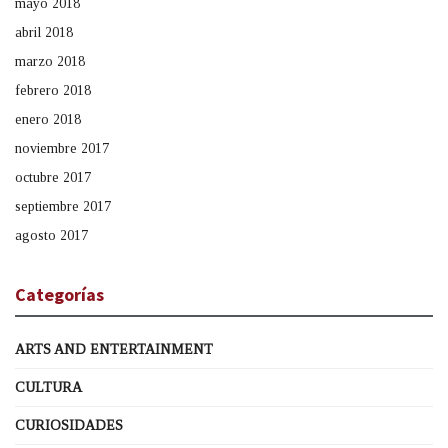
mayo 2018
abril 2018
marzo 2018
febrero 2018
enero 2018
noviembre 2017
octubre 2017
septiembre 2017
agosto 2017
Categorías
ARTS AND ENTERTAINMENT
CULTURA
CURIOSIDADES