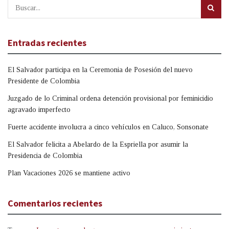
Entradas recientes
El Salvador participa en la Ceremonia de Posesión del nuevo
Presidente de Colombia
Juzgado de lo Criminal ordena detención provisional por feminicidio
agravado imperfecto
Fuerte accidente involucra a cinco vehículos en Caluco, Sonsonate
El Salvador felicita a Abelardo de la Espriella por asumir la
Presidencia de Colombia
Plan Vacaciones 2026 se mantiene activo
Comentarios recientes