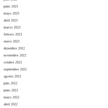
junio 2023
mayo 2023
abril 2023
marzo 2023
febrero 2023
enero 2023
diciembre 2022
noviembre 2022
octubre 2022
septiembre 2022
agosto 2022
julio 2022
junio 2022
mayo 2022
abril 2022