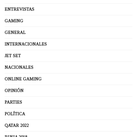
ENTREVISTAS
GAMING
GENERAL
INTERNACIONALES
JET SET
NACIONALES
ONLINE GAMING
OPINIÓN
PARTIES
POLÍTICA
QATAR 2022