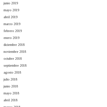
junio 2019
mayo 2019
abril 2019
marzo 2019
febrero 2019
enero 2019
diciembre 2018
noviembre 2018
octubre 2018
septiembre 2018
agosto 2018
julio 2018
junio 2018
mayo 2018
abril 2018