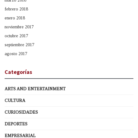
marzo 2018
febrero 2018
enero 2018
noviembre 2017
octubre 2017
septiembre 2017
agosto 2017
Categorías
ARTS AND ENTERTAINMENT
CULTURA
CURIOSIDADES
DEPORTES
EMPRESARIAL