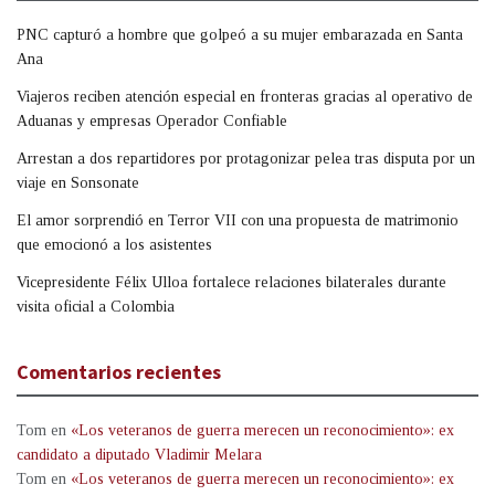
PNC capturó a hombre que golpeó a su mujer embarazada en Santa
Ana
Viajeros reciben atención especial en fronteras gracias al operativo de
Aduanas y empresas Operador Confiable
Arrestan a dos repartidores por protagonizar pelea tras disputa por un
viaje en Sonsonate
El amor sorprendió en Terror VII con una propuesta de matrimonio
que emocionó a los asistentes
Vicepresidente Félix Ulloa fortalece relaciones bilaterales durante
visita oficial a Colombia
Comentarios recientes
Tom
en
«Los veteranos de guerra merecen un reconocimiento»: ex
candidato a diputado Vladimir Melara
Tom
en
«Los veteranos de guerra merecen un reconocimiento»: ex