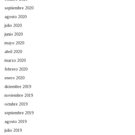
septiembre 2020
agosto 2020
julio 2020
junio 2020
mayo 2020
abril 2020
marzo 2020
febrero 2020
enero 2020
diciembre 2019
noviembre 2019
octubre 2019
septiembre 2019
agosto 2019
julio 2019