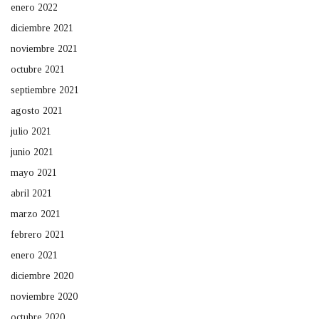
enero 2022
diciembre 2021
noviembre 2021
octubre 2021
septiembre 2021
agosto 2021
julio 2021
junio 2021
mayo 2021
abril 2021
marzo 2021
febrero 2021
enero 2021
diciembre 2020
noviembre 2020
octubre 2020