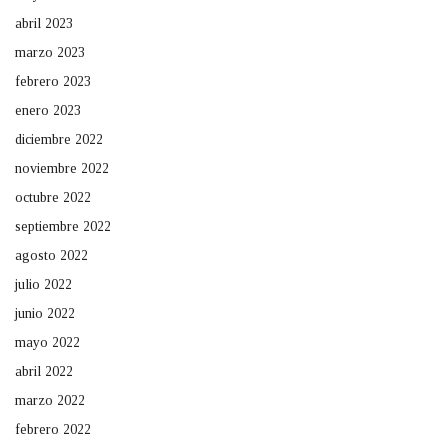
abril 2023
marzo 2023
febrero 2023
enero 2023
diciembre 2022
noviembre 2022
octubre 2022
septiembre 2022
agosto 2022
julio 2022
junio 2022
mayo 2022
abril 2022
marzo 2022
febrero 2022