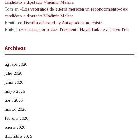
candidato a diputado Vladimir Melara
Tom
en
«Los veteranos de guerra merecen un reconocimiento»: ex
candidato a diputado Vladimir Melara
Benito
en
Fiscalía aclara «Ley Antiapodos» no existe
Rudy
en
«Gracias, por todo»: Presidente Nayib Bukele a Chivo Pets
Archivos
agosto 2026
julio 2026
junio 2026
mayo 2026
abril 2026
marzo 2026
febrero 2026
enero 2026
diciembre 2025