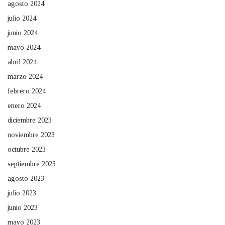
agosto 2024
julio 2024
junio 2024
mayo 2024
abril 2024
marzo 2024
febrero 2024
enero 2024
diciembre 2023
noviembre 2023
octubre 2023
septiembre 2023
agosto 2023
julio 2023
junio 2023
mayo 2023