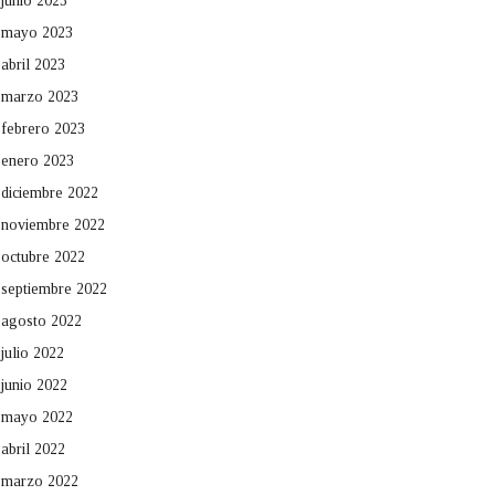
junio 2023
mayo 2023
abril 2023
marzo 2023
febrero 2023
enero 2023
diciembre 2022
noviembre 2022
octubre 2022
septiembre 2022
agosto 2022
julio 2022
junio 2022
mayo 2022
abril 2022
marzo 2022