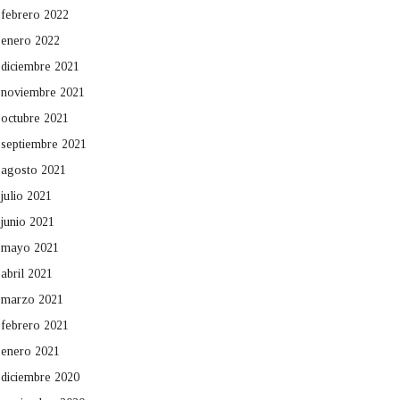
febrero 2022
enero 2022
diciembre 2021
noviembre 2021
octubre 2021
septiembre 2021
agosto 2021
julio 2021
junio 2021
mayo 2021
abril 2021
marzo 2021
febrero 2021
enero 2021
diciembre 2020