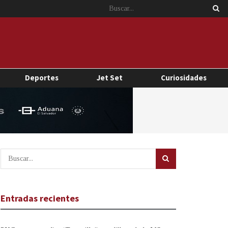
Deportes
Jet Set
Curiosidades
Entradas recientes