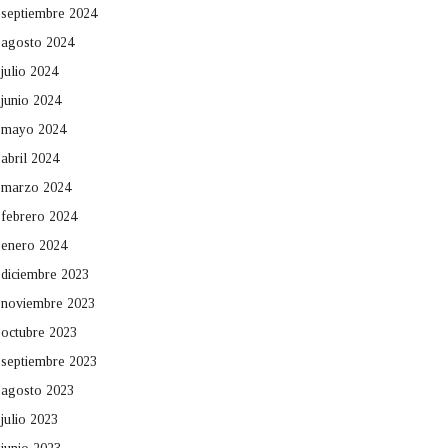
septiembre 2024
agosto 2024
julio 2024
junio 2024
mayo 2024
abril 2024
marzo 2024
febrero 2024
enero 2024
diciembre 2023
noviembre 2023
octubre 2023
septiembre 2023
agosto 2023
julio 2023