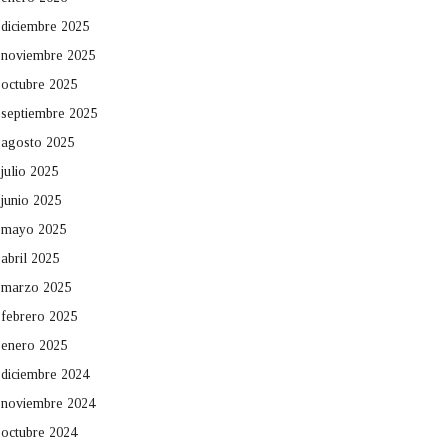
diciembre 2025
noviembre 2025
octubre 2025
septiembre 2025
agosto 2025
julio 2025
junio 2025
mayo 2025
abril 2025
marzo 2025
febrero 2025
enero 2025
diciembre 2024
noviembre 2024
octubre 2024