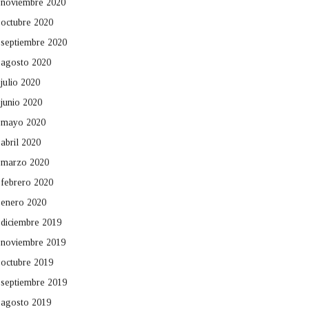
noviembre 2020
octubre 2020
septiembre 2020
agosto 2020
julio 2020
junio 2020
mayo 2020
abril 2020
marzo 2020
febrero 2020
enero 2020
diciembre 2019
noviembre 2019
octubre 2019
septiembre 2019
agosto 2019