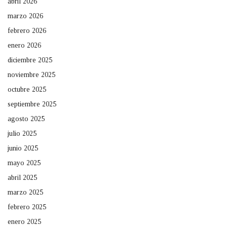
abril 2026
marzo 2026
febrero 2026
enero 2026
diciembre 2025
noviembre 2025
octubre 2025
septiembre 2025
agosto 2025
julio 2025
junio 2025
mayo 2025
abril 2025
marzo 2025
febrero 2025
enero 2025