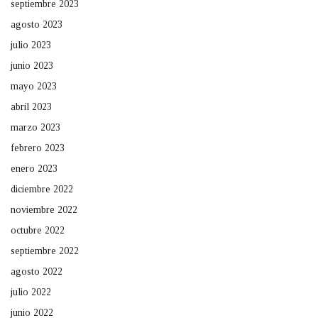
septiembre 2023
agosto 2023
julio 2023
junio 2023
mayo 2023
abril 2023
marzo 2023
febrero 2023
enero 2023
diciembre 2022
noviembre 2022
octubre 2022
septiembre 2022
agosto 2022
julio 2022
junio 2022