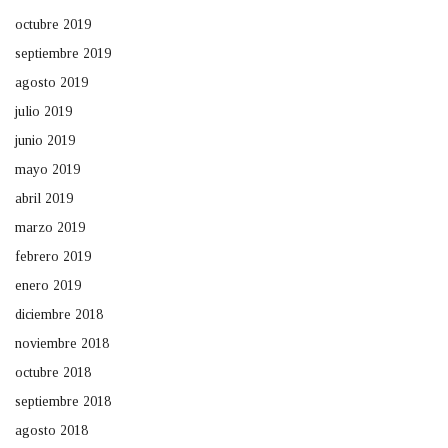
octubre 2019
septiembre 2019
agosto 2019
julio 2019
junio 2019
mayo 2019
abril 2019
marzo 2019
febrero 2019
enero 2019
diciembre 2018
noviembre 2018
octubre 2018
septiembre 2018
agosto 2018