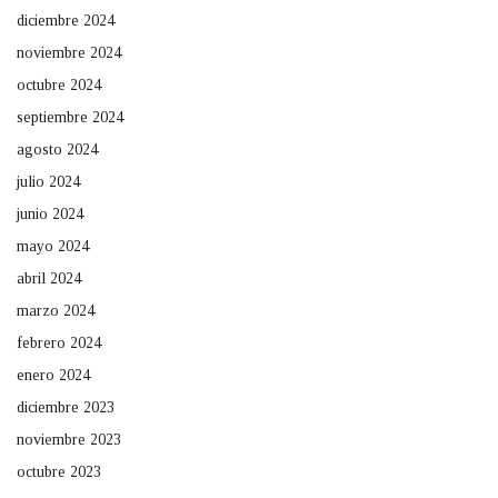
diciembre 2024
noviembre 2024
octubre 2024
septiembre 2024
agosto 2024
julio 2024
junio 2024
mayo 2024
abril 2024
marzo 2024
febrero 2024
enero 2024
diciembre 2023
noviembre 2023
octubre 2023