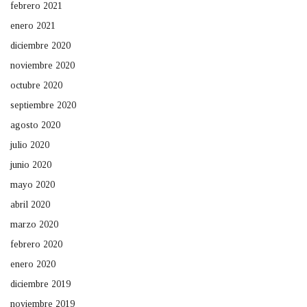
febrero 2021
enero 2021
diciembre 2020
noviembre 2020
octubre 2020
septiembre 2020
agosto 2020
julio 2020
junio 2020
mayo 2020
abril 2020
marzo 2020
febrero 2020
enero 2020
diciembre 2019
noviembre 2019