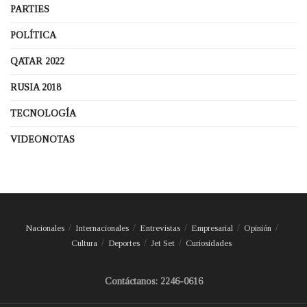
PARTIES
POLÍTICA
QATAR 2022
RUSIA 2018
TECNOLOGÍA
VIDEONOTAS
Nacionales
Internacionales
Entrevistas
Empresarial
Opinión
Cultura
Deportes
Jet Set
Curiosidades
Contáctanos: 2246-0616