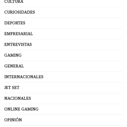
CULTURA
CURIOSIDADES
DEPORTES
EMPRESARIAL
ENTREVISTAS
GAMING
GENERAL
INTERNACIONALES
JET SET
NACIONALES
ONLINE GAMING
OPINIÓN