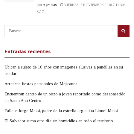
por
Agencias
VIERNES, 2 NOVIEMBRE 2018 7:11 AM
7
Entradas recientes
Ubican a sujeto de 16 años con imágenes alusivas a pandillas en su
celular
Arrancan fiestas patronales de Mejicanos
Encuentran dentro de un pozo a joven reportado como desaparecido
en Santa Ana Centro
Fallece Jorge Messi, padre de la estrella argentina Lionel Messi
El Salvador suma otro día sin homicidios en todo el territorio