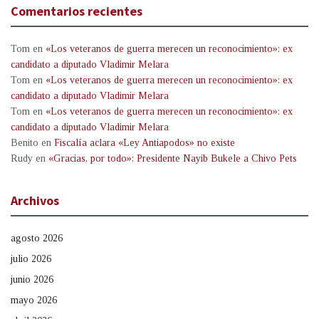
Comentarios recientes
Tom
en
«Los veteranos de guerra merecen un reconocimiento»: ex
candidato a diputado Vladimir Melara
Tom
en
«Los veteranos de guerra merecen un reconocimiento»: ex
candidato a diputado Vladimir Melara
Tom
en
«Los veteranos de guerra merecen un reconocimiento»: ex
candidato a diputado Vladimir Melara
Benito
en
Fiscalía aclara «Ley Antiapodos» no existe
Rudy
en
«Gracias, por todo»: Presidente Nayib Bukele a Chivo Pets
Archivos
agosto 2026
julio 2026
junio 2026
mayo 2026