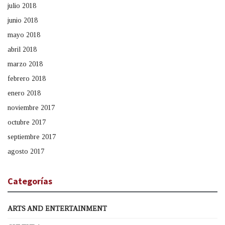
julio 2018
junio 2018
mayo 2018
abril 2018
marzo 2018
febrero 2018
enero 2018
noviembre 2017
octubre 2017
septiembre 2017
agosto 2017
Categorías
ARTS AND ENTERTAINMENT