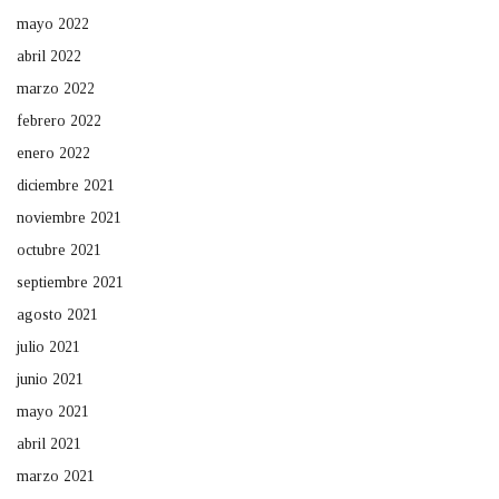
mayo 2022
abril 2022
marzo 2022
febrero 2022
enero 2022
diciembre 2021
noviembre 2021
octubre 2021
septiembre 2021
agosto 2021
julio 2021
junio 2021
mayo 2021
abril 2021
marzo 2021