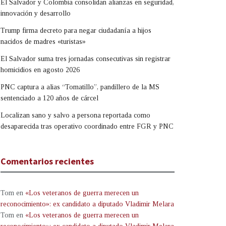
El Salvador y Colombia consolidan alianzas en seguridad,
innovación y desarrollo
Trump firma decreto para negar ciudadanía a hijos
nacidos de madres «turistas»
El Salvador suma tres jornadas consecutivas sin registrar
homicidios en agosto 2026
PNC captura a alias “Tomatillo”, pandillero de la MS
sentenciado a 120 años de cárcel
Localizan sano y salvo a persona reportada como
desaparecida tras operativo coordinado entre FGR y PNC
Comentarios recientes
Tom
en
«Los veteranos de guerra merecen un
reconocimiento»: ex candidato a diputado Vladimir Melara
Tom
en
«Los veteranos de guerra merecen un