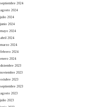
septiembre 2024
agosto 2024
julio 2024
junio 2024
mayo 2024
abril 2024
marzo 2024
febrero 2024
enero 2024
diciembre 2023
noviembre 2023
octubre 2023
septiembre 2023
agosto 2023
julio 2023