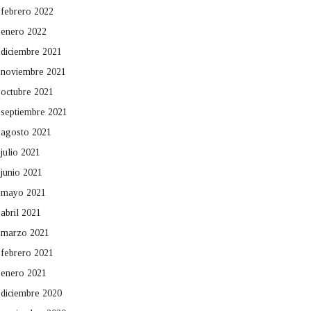
febrero 2022
enero 2022
diciembre 2021
noviembre 2021
octubre 2021
septiembre 2021
agosto 2021
julio 2021
junio 2021
mayo 2021
abril 2021
marzo 2021
febrero 2021
enero 2021
diciembre 2020