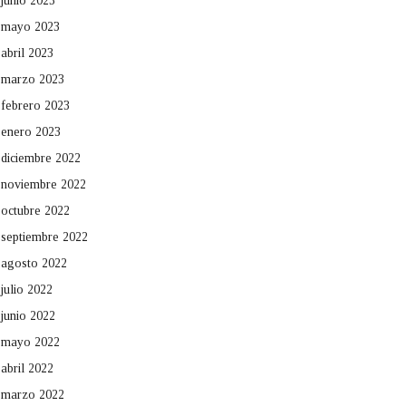
junio 2023
mayo 2023
abril 2023
marzo 2023
febrero 2023
enero 2023
diciembre 2022
noviembre 2022
octubre 2022
septiembre 2022
agosto 2022
julio 2022
junio 2022
mayo 2022
abril 2022
marzo 2022