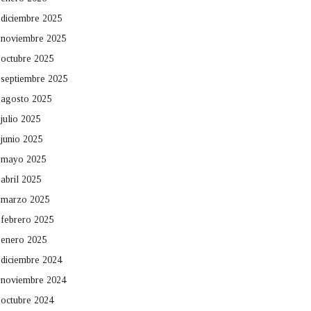
diciembre 2025
noviembre 2025
octubre 2025
septiembre 2025
agosto 2025
julio 2025
junio 2025
mayo 2025
abril 2025
marzo 2025
febrero 2025
enero 2025
diciembre 2024
noviembre 2024
octubre 2024