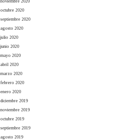
noviembre 2020
octubre 2020
septiembre 2020
agosto 2020
julio 2020
junio 2020
mayo 2020
abril 2020
marzo 2020
febrero 2020
enero 2020
diciembre 2019
noviembre 2019
octubre 2019
septiembre 2019
agosto 2019