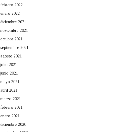
febrero 2022
enero 2022
diciembre 2021
noviembre 2021
octubre 2021
septiembre 2021
agosto 2021
julio 2021
junio 2021
mayo 2021
abril 2021
marzo 2021
febrero 2021
enero 2021
diciembre 2020