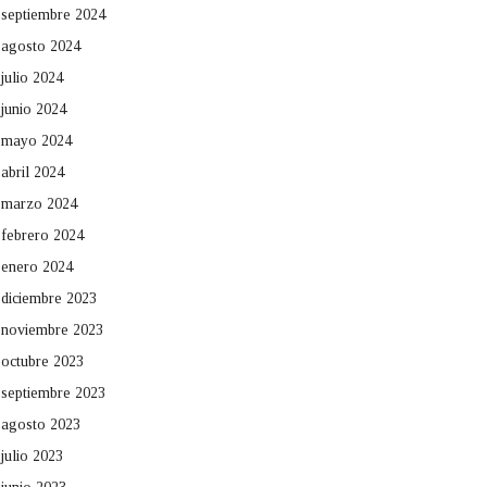
septiembre 2024
agosto 2024
julio 2024
junio 2024
mayo 2024
abril 2024
marzo 2024
febrero 2024
enero 2024
diciembre 2023
noviembre 2023
octubre 2023
septiembre 2023
agosto 2023
julio 2023