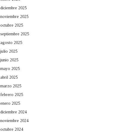
diciembre 2025
noviembre 2025
octubre 2025
septiembre 2025
agosto 2025
julio 2025
junio 2025
mayo 2025
abril 2025
marzo 2025
febrero 2025
enero 2025
diciembre 2024
noviembre 2024
octubre 2024