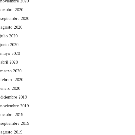
noviembre 2020
octubre 2020
septiembre 2020
agosto 2020
julio 2020
junio 2020
mayo 2020
abril 2020
marzo 2020
febrero 2020
enero 2020
diciembre 2019
noviembre 2019
octubre 2019
septiembre 2019
agosto 2019