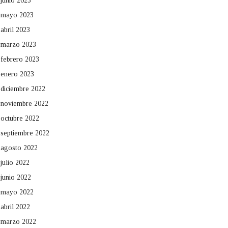
junio 2023
mayo 2023
abril 2023
marzo 2023
febrero 2023
enero 2023
diciembre 2022
noviembre 2022
octubre 2022
septiembre 2022
agosto 2022
julio 2022
junio 2022
mayo 2022
abril 2022
marzo 2022