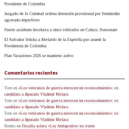
Presidente de Colombia
Juzgado de lo Criminal ordena detención provisional por feminicidio
agravado imperfecto
Fuerte accidente involucra a cinco vehículos en Caluco, Sonsonate
El Salvador felicita a Abelardo de la Espriella por asumir la
Presidencia de Colombia
Plan Vacaciones 2026 se mantiene activo
Comentarios recientes
Tom
en
«Los veteranos de guerra merecen un reconocimiento»: ex
candidato a diputado Vladimir Melara
Tom
en
«Los veteranos de guerra merecen un reconocimiento»: ex
candidato a diputado Vladimir Melara
Tom
en
«Los veteranos de guerra merecen un reconocimiento»: ex
candidato a diputado Vladimir Melara
Benito
en
Fiscalía aclara «Ley Antiapodos» no existe