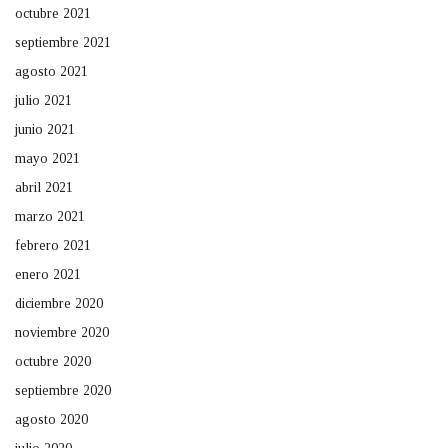
octubre 2021
septiembre 2021
agosto 2021
julio 2021
junio 2021
mayo 2021
abril 2021
marzo 2021
febrero 2021
enero 2021
diciembre 2020
noviembre 2020
octubre 2020
septiembre 2020
agosto 2020