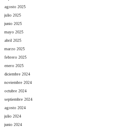
agosto 2025
julio 2025
junio 2025
mayo 2025
abril 2025
marzo 2025
febrero 2025
enero 2025
diciembre 2024
noviembre 2024
octubre 2024
septiembre 2024
agosto 2024
julio 2024
junio 2024