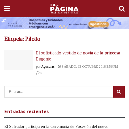
Etiqueta:
Pilotto
El sofisticado vestido de novia de la princesa
Eugenie
por
Agencias
SÁBADO, 13 OCTUBRE 2018 3:56 PM
0
Entradas recientes
El Salvador participa en la Ceremonia de Posesión del nuevo