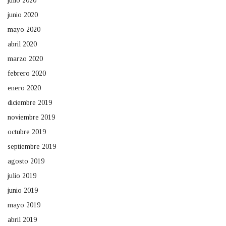
julio 2020
junio 2020
mayo 2020
abril 2020
marzo 2020
febrero 2020
enero 2020
diciembre 2019
noviembre 2019
octubre 2019
septiembre 2019
agosto 2019
julio 2019
junio 2019
mayo 2019
abril 2019