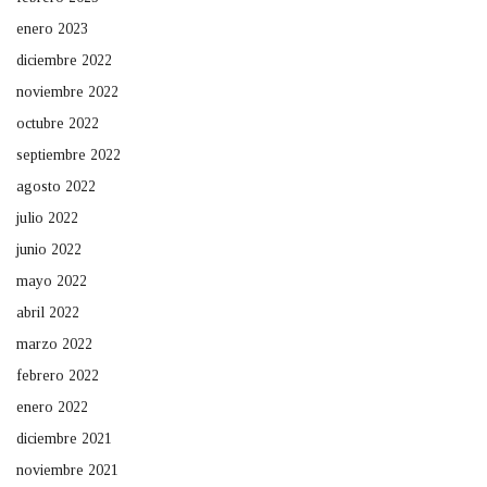
enero 2023
diciembre 2022
noviembre 2022
octubre 2022
septiembre 2022
agosto 2022
julio 2022
junio 2022
mayo 2022
abril 2022
marzo 2022
febrero 2022
enero 2022
diciembre 2021
noviembre 2021