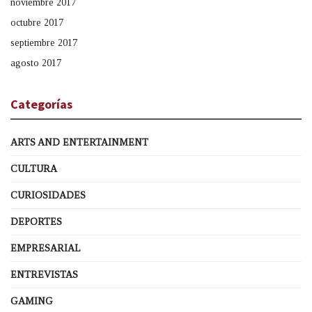
noviembre 2017
octubre 2017
septiembre 2017
agosto 2017
Categorías
ARTS AND ENTERTAINMENT
CULTURA
CURIOSIDADES
DEPORTES
EMPRESARIAL
ENTREVISTAS
GAMING