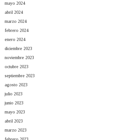
mayo 2024
abril 2024
marzo 2024
febrero 2024
enero 2024
diciembre 2023
noviembre 2023
octubre 2023
septiembre 2023
agosto 2023
julio 2023
junio 2023
mayo 2023
abril 2023
marzo 2023
febrero 2023