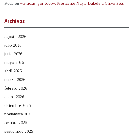
Rudy
en
«Gracias, por todo»: Presidente Nayib Bukele a Chivo Pets
Archivos
agosto 2026
julio 2026
junio 2026
mayo 2026
abril 2026
marzo 2026
febrero 2026
enero 2026
diciembre 2025
noviembre 2025
octubre 2025
septiembre 2025