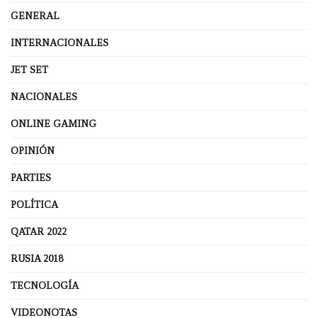
GENERAL
INTERNACIONALES
JET SET
NACIONALES
ONLINE GAMING
OPINIÓN
PARTIES
POLÍTICA
QATAR 2022
RUSIA 2018
TECNOLOGÍA
VIDEONOTAS