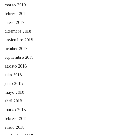
marzo 2019
febrero 2019
enero 2019
diciembre 2018
noviembre 2018
octubre 2018
septiembre 2018
agosto 2018
julio 2018
junio 2018
mayo 2018
abril 2018
marzo 2018
febrero 2018
enero 2018