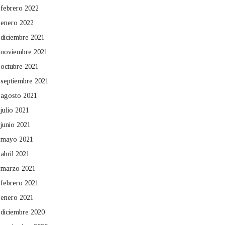
febrero 2022
enero 2022
diciembre 2021
noviembre 2021
octubre 2021
septiembre 2021
agosto 2021
julio 2021
junio 2021
mayo 2021
abril 2021
marzo 2021
febrero 2021
enero 2021
diciembre 2020