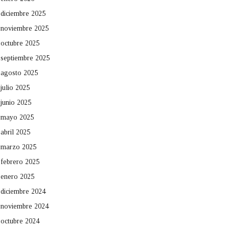
diciembre 2025
noviembre 2025
octubre 2025
septiembre 2025
agosto 2025
julio 2025
junio 2025
mayo 2025
abril 2025
marzo 2025
febrero 2025
enero 2025
diciembre 2024
noviembre 2024
octubre 2024