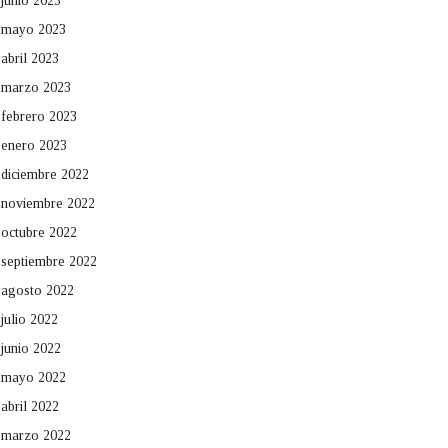
junio 2023
mayo 2023
abril 2023
marzo 2023
febrero 2023
enero 2023
diciembre 2022
noviembre 2022
octubre 2022
septiembre 2022
agosto 2022
julio 2022
junio 2022
mayo 2022
abril 2022
marzo 2022