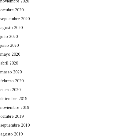
noviembre 2020
octubre 2020
septiembre 2020
agosto 2020
julio 2020
junio 2020
mayo 2020
abril 2020
marzo 2020
febrero 2020
enero 2020
diciembre 2019
noviembre 2019
octubre 2019
septiembre 2019
agosto 2019