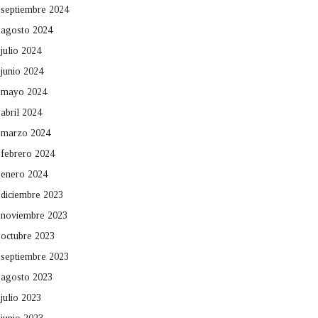
septiembre 2024
agosto 2024
julio 2024
junio 2024
mayo 2024
abril 2024
marzo 2024
febrero 2024
enero 2024
diciembre 2023
noviembre 2023
octubre 2023
septiembre 2023
agosto 2023
julio 2023