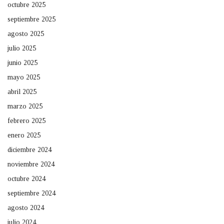
octubre 2025
septiembre 2025
agosto 2025
julio 2025
junio 2025
mayo 2025
abril 2025
marzo 2025
febrero 2025
enero 2025
diciembre 2024
noviembre 2024
octubre 2024
septiembre 2024
agosto 2024
julio 2024