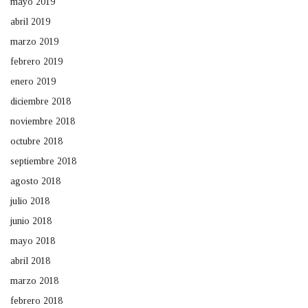
mayo 2019
abril 2019
marzo 2019
febrero 2019
enero 2019
diciembre 2018
noviembre 2018
octubre 2018
septiembre 2018
agosto 2018
julio 2018
junio 2018
mayo 2018
abril 2018
marzo 2018
febrero 2018