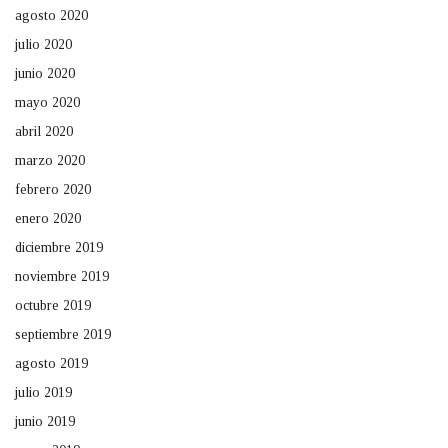
agosto 2020
julio 2020
junio 2020
mayo 2020
abril 2020
marzo 2020
febrero 2020
enero 2020
diciembre 2019
noviembre 2019
octubre 2019
septiembre 2019
agosto 2019
julio 2019
junio 2019