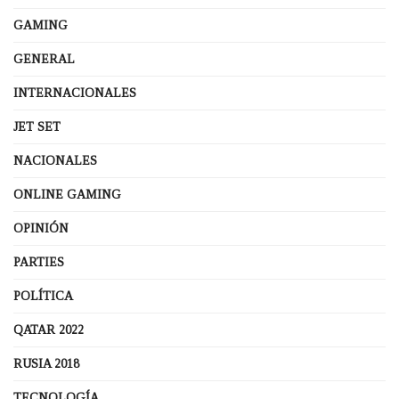
GAMING
GENERAL
INTERNACIONALES
JET SET
NACIONALES
ONLINE GAMING
OPINIÓN
PARTIES
POLÍTICA
QATAR 2022
RUSIA 2018
TECNOLOGÍA