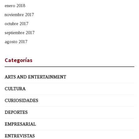
enero 2018
noviembre 2017
octubre 2017
septiembre 2017
agosto 2017
Categorías
ARTS AND ENTERTAINMENT
CULTURA
CURIOSIDADES
DEPORTES
EMPRESARIAL
ENTREVISTAS