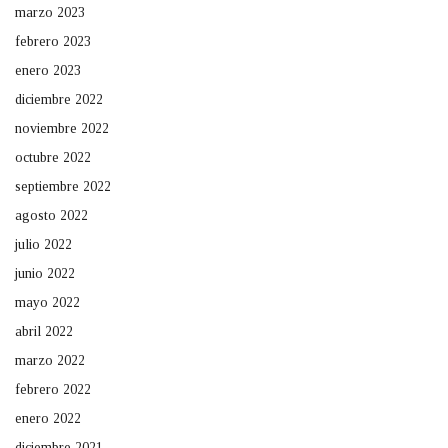
marzo 2023
febrero 2023
enero 2023
diciembre 2022
noviembre 2022
octubre 2022
septiembre 2022
agosto 2022
julio 2022
junio 2022
mayo 2022
abril 2022
marzo 2022
febrero 2022
enero 2022
diciembre 2021