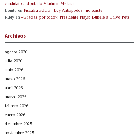
candidato a diputado Vladimir Melara
Benito
en
Fiscalía aclara «Ley Antiapodos» no existe
Rudy
en
«Gracias, por todo»: Presidente Nayib Bukele a Chivo Pets
Archivos
agosto 2026
julio 2026
junio 2026
mayo 2026
abril 2026
marzo 2026
febrero 2026
enero 2026
diciembre 2025
noviembre 2025