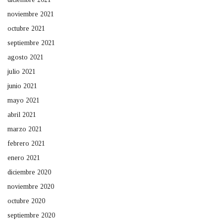
noviembre 2021
octubre 2021
septiembre 2021
agosto 2021
julio 2021
junio 2021
mayo 2021
abril 2021
marzo 2021
febrero 2021
enero 2021
diciembre 2020
noviembre 2020
octubre 2020
septiembre 2020