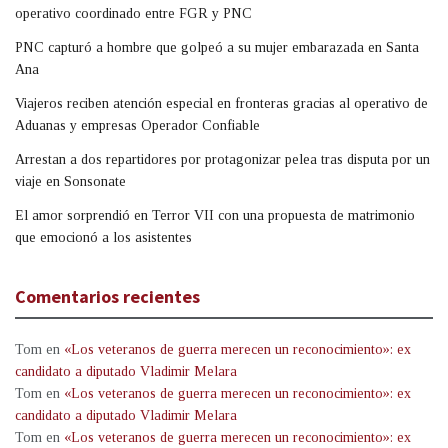
operativo coordinado entre FGR y PNC
PNC capturó a hombre que golpeó a su mujer embarazada en Santa
Ana
Viajeros reciben atención especial en fronteras gracias al operativo de
Aduanas y empresas Operador Confiable
Arrestan a dos repartidores por protagonizar pelea tras disputa por un
viaje en Sonsonate
El amor sorprendió en Terror VII con una propuesta de matrimonio
que emocionó a los asistentes
Comentarios recientes
Tom
en
«Los veteranos de guerra merecen un reconocimiento»: ex
candidato a diputado Vladimir Melara
Tom
en
«Los veteranos de guerra merecen un reconocimiento»: ex
candidato a diputado Vladimir Melara
Tom
en
«Los veteranos de guerra merecen un reconocimiento»: ex