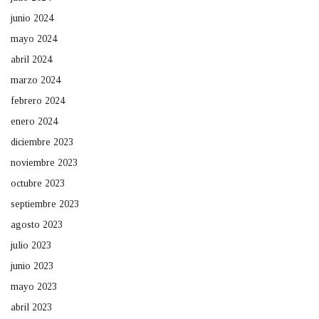
junio 2024
mayo 2024
abril 2024
marzo 2024
febrero 2024
enero 2024
diciembre 2023
noviembre 2023
octubre 2023
septiembre 2023
agosto 2023
julio 2023
junio 2023
mayo 2023
abril 2023