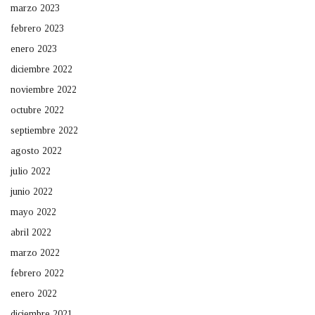
marzo 2023
febrero 2023
enero 2023
diciembre 2022
noviembre 2022
octubre 2022
septiembre 2022
agosto 2022
julio 2022
junio 2022
mayo 2022
abril 2022
marzo 2022
febrero 2022
enero 2022
diciembre 2021