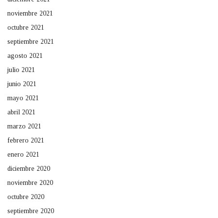
noviembre 2021
octubre 2021
septiembre 2021
agosto 2021
julio 2021
junio 2021
mayo 2021
abril 2021
marzo 2021
febrero 2021
enero 2021
diciembre 2020
noviembre 2020
octubre 2020
septiembre 2020