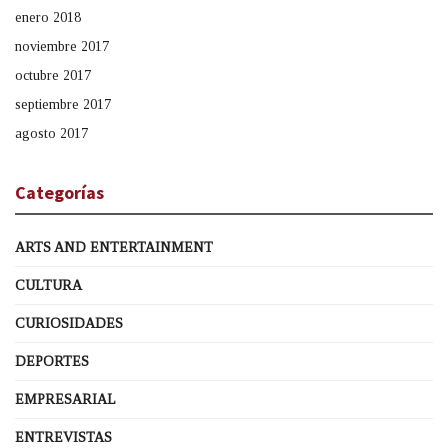
enero 2018
noviembre 2017
octubre 2017
septiembre 2017
agosto 2017
Categorías
ARTS AND ENTERTAINMENT
CULTURA
CURIOSIDADES
DEPORTES
EMPRESARIAL
ENTREVISTAS