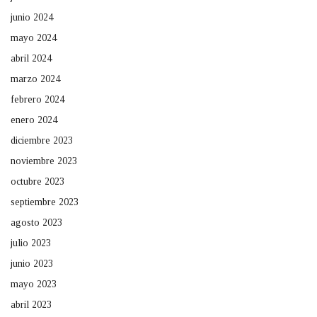
junio 2024
mayo 2024
abril 2024
marzo 2024
febrero 2024
enero 2024
diciembre 2023
noviembre 2023
octubre 2023
septiembre 2023
agosto 2023
julio 2023
junio 2023
mayo 2023
abril 2023