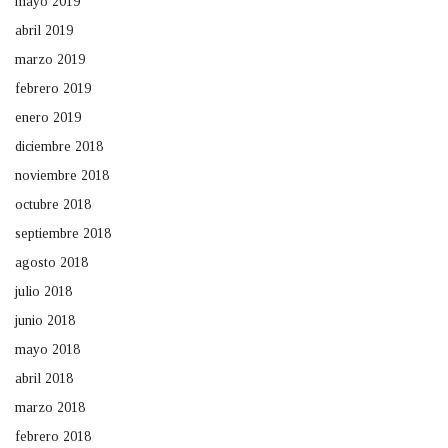
mayo 2019
abril 2019
marzo 2019
febrero 2019
enero 2019
diciembre 2018
noviembre 2018
octubre 2018
septiembre 2018
agosto 2018
julio 2018
junio 2018
mayo 2018
abril 2018
marzo 2018
febrero 2018