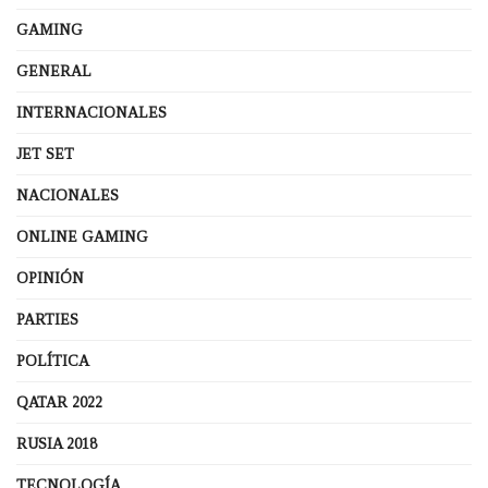
GAMING
GENERAL
INTERNACIONALES
JET SET
NACIONALES
ONLINE GAMING
OPINIÓN
PARTIES
POLÍTICA
QATAR 2022
RUSIA 2018
TECNOLOGÍA