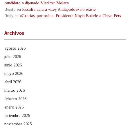
candidato a diputado Vladimir Melara
Benito
en
Fiscalía aclara «Ley Antiapodos» no existe
Rudy
en
«Gracias, por todo»: Presidente Nayib Bukele a Chivo Pets
Archivos
agosto 2026
julio 2026
junio 2026
mayo 2026
abril 2026
marzo 2026
febrero 2026
enero 2026
diciembre 2025
noviembre 2025