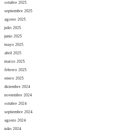
octubre 2025
septiembre 2025
agosto 2025
julio 2025
junio 2025
mayo 2025
abril 2025
marzo 2025
febrero 2025
enero 2025
diciembre 2024
noviembre 2024
octubre 2024
septiembre 2024
agosto 2024
julio 2024