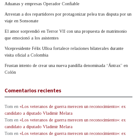
Aduanas y empresas Operador Confiable
Arrestan a dos repartidores por protagonizar pelea tras disputa por un
viaje en Sonsonate
El amor sorprendió en Terror VII con una propuesta de matrimonio
que emocionó a los asistentes
Vicepresidente Félix Ulloa fortalece relaciones bilaterales durante
visita oficial a Colombia
Frustan intento de crear una nueva pandilla denominada “Ántrax” en
Colón
Comentarios recientes
Tom
en
«Los veteranos de guerra merecen un reconocimiento»: ex
candidato a diputado Vladimir Melara
Tom
en
«Los veteranos de guerra merecen un reconocimiento»: ex
candidato a diputado Vladimir Melara
Tom
en
«Los veteranos de guerra merecen un reconocimiento»: ex