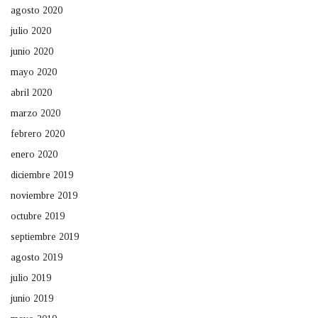
agosto 2020
julio 2020
junio 2020
mayo 2020
abril 2020
marzo 2020
febrero 2020
enero 2020
diciembre 2019
noviembre 2019
octubre 2019
septiembre 2019
agosto 2019
julio 2019
junio 2019